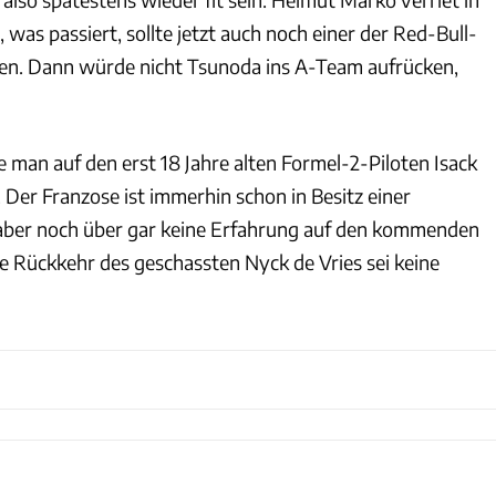
was passiert, sollte jetzt auch noch einer der Red-Bull-
en. Dann würde nicht Tsunoda ins A-Team aufrücken,
 man auf den erst 18 Jahre alten Formel-2-Piloten Isack
 Der Franzose ist immerhin schon in Besitz einer
 aber noch über gar keine Erfahrung auf den kommenden
e Rückkehr des geschassten Nyck de Vries sei keine