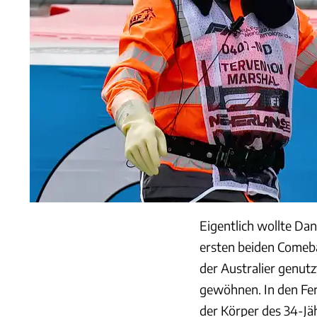
Eigentlich wollte Da
ersten beiden Comeb
der Australier genutz
gewöhnen. In den Fer
der Körper des 34-J