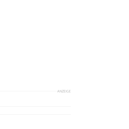
ANZEIGE