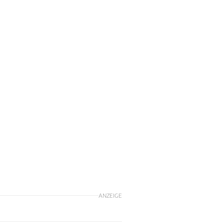
ANZEIGE