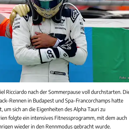
Foto: 
niel Ricciardo nach der Sommerpause voll durchstarten. Di
ack-Rennen in Budapest und Spa-Francorchamps hatte
t, um sich an die Eigenheiten des Alpha Tauri zu
ien folgte ein intensives Fitnessprogramm, mit dem auch
ährigen wieder in den Rennmodus gebracht wurde.