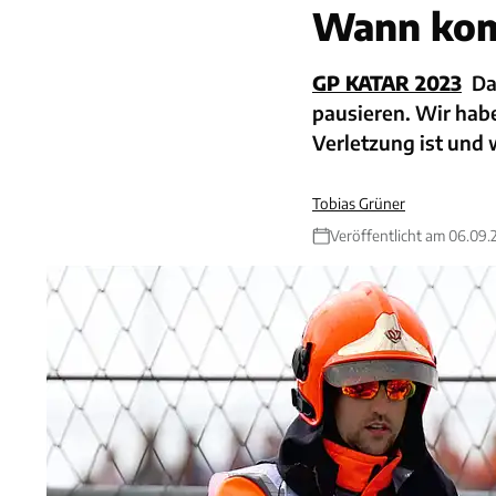
Wann kom
GP KATAR 2023
Da
pausieren. Wir habe
Verletzung ist und 
Tobias Grüner
Veröffentlicht am 06.09.