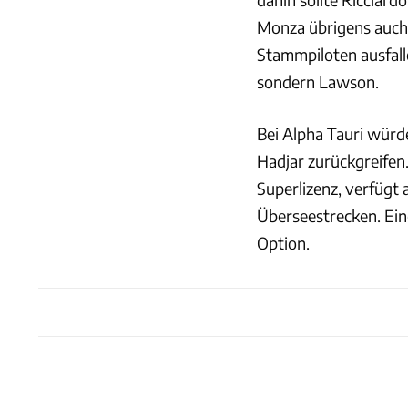
Monza übrigens auch, 
Stammpiloten ausfall
sondern Lawson.
Bei Alpha Tauri würde
Hadjar zurückgreifen.
Superlizenz, verfügt
Überseestrecken. Ein
Option.