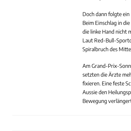
Doch dann folgte ein
Beim Einschlag in die
die linke Hand nicht
Laut Red-Bull-Sportc
Spiralbruch des Mitt
Am Grand-Prix-Sonnta
setzten die Ärzte me
fixieren. Eine feste S
Aussie den Heilungsp
Bewegung verlängert