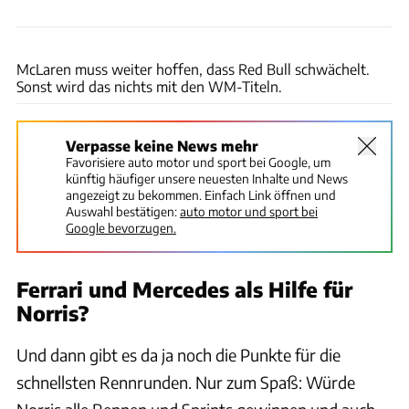
xpb
McLaren muss weiter hoffen, dass Red Bull schwächelt.
Sonst wird das nichts mit den WM-Titeln.
Verpasse keine News mehr
Favorisiere auto motor und sport bei Google, um
künftig häufiger unsere neuesten Inhalte und News
angezeigt zu bekommen. Einfach Link öffnen und
Auswahl bestätigen:
auto motor und sport bei
Google bevorzugen.
Ferrari und Mercedes als Hilfe für
Norris?
Und dann gibt es da ja noch die Punkte für die
schnellsten Rennrunden. Nur zum Spaß: Würde