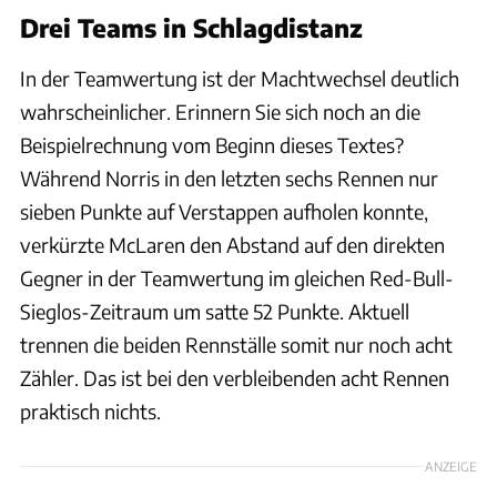
Drei Teams in Schlagdistanz
In der Teamwertung ist der Machtwechsel deutlich
wahrscheinlicher. Erinnern Sie sich noch an die
Beispielrechnung vom Beginn dieses Textes?
Während Norris in den letzten sechs Rennen nur
sieben Punkte auf Verstappen aufholen konnte,
verkürzte McLaren den Abstand auf den direkten
Gegner in der Teamwertung im gleichen Red-Bull-
Sieglos-Zeitraum um satte 52 Punkte. Aktuell
trennen die beiden Rennställe somit nur noch acht
Zähler. Das ist bei den verbleibenden acht Rennen
praktisch nichts.
ANZEIGE