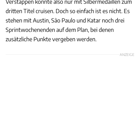
Verstappen könnte also nur mit Silbermedaillen zum
dritten Titel cruisen. Doch so einfach ist es nicht. Es
stehen mit Austin, São Paulo und Katar noch drei
Sprintwochenenden auf dem Plan, bei denen
zusätzliche Punkte vergeben werden.
ANZEIGE