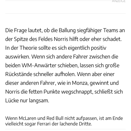
ANZEIGE
Die Frage lautet, ob die Ballung siegfähiger Teams an
der Spitze des Feldes Norris hilft oder eher schadet.
In der Theorie sollte es sich eigentlich positiv
auswirken. Wenn sich andere Fahrer zwischen die
beiden WM-Anwärter schieben, lassen sich große
Rückstände schneller aufholen. Wenn aber einer
dieser anderen Fahrer, wie in Monza, gewinnt und
Norris die fetten Punkte wegschnappt, schließt sich
Lücke nur langsam.
Motorsport Images
Wenn McLaren und Red Bull nicht aufpassen, ist am Ende
vielleicht sogar Ferrari der lachende Dritte.