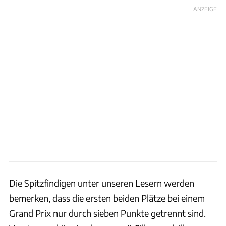
ANZEIGE
Die Spitzfindigen unter unseren Lesern werden
bemerken, dass die ersten beiden Plätze bei einem
Grand Prix nur durch sieben Punkte getrennt sind.