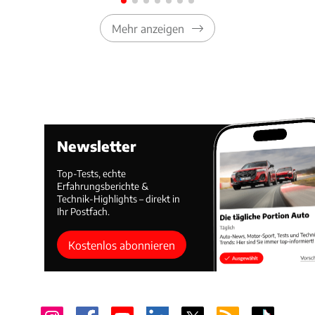
Mehr anzeigen
Newsletter
Top-Tests, echte
Erfahrungsberichte &
Technik-Highlights – direkt in
Ihr Postfach.
Kostenlos abonnieren