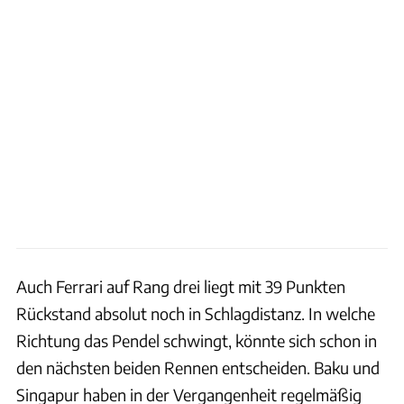
Auch Ferrari auf Rang drei liegt mit 39 Punkten
Rückstand absolut noch in Schlagdistanz. In welche
Richtung das Pendel schwingt, könnte sich schon in
den nächsten beiden Rennen entscheiden. Baku und
Singapur haben in der Vergangenheit regelmäßig