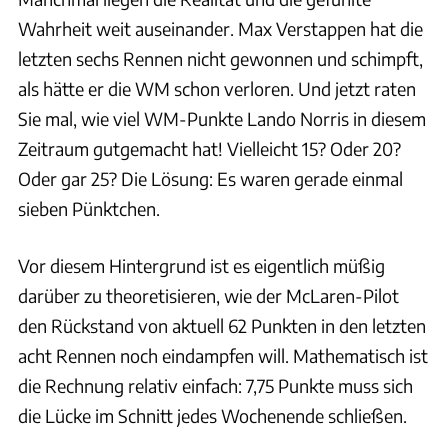
Wahrheit weit auseinander. Max Verstappen hat die
letzten sechs Rennen nicht gewonnen und schimpft,
als hätte er die WM schon verloren. Und jetzt raten
Sie mal, wie viel WM-Punkte Lando Norris in diesem
Zeitraum gutgemacht hat! Vielleicht 15? Oder 20?
Oder gar 25? Die Lösung: Es waren gerade einmal
sieben Pünktchen.
Vor diesem Hintergrund ist es eigentlich müßig
darüber zu theoretisieren, wie der McLaren-Pilot
den Rückstand von aktuell 62 Punkten in den letzten
acht Rennen noch eindampfen will. Mathematisch ist
die Rechnung relativ einfach: 7,75 Punkte muss sich
die Lücke im Schnitt jedes Wochenende schließen.