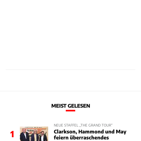
MEIST GELESEN
NEUE STAFFEL „THE GRAND TOUR“
Clarkson, Hammond und May
1
feiern überraschendes