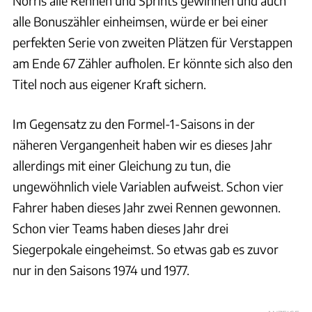
Norris alle Rennen und Sprints gewinnen und auch
alle Bonuszähler einheimsen, würde er bei einer
perfekten Serie von zweiten Plätzen für Verstappen
am Ende 67 Zähler aufholen. Er könnte sich also den
Titel noch aus eigener Kraft sichern.
Im Gegensatz zu den Formel-1-Saisons in der
näheren Vergangenheit haben wir es dieses Jahr
allerdings mit einer Gleichung zu tun, die
ungewöhnlich viele Variablen aufweist. Schon vier
Fahrer haben dieses Jahr zwei Rennen gewonnen.
Schon vier Teams haben dieses Jahr drei
Siegerpokale eingeheimst. So etwas gab es zuvor
nur in den Saisons 1974 und 1977.