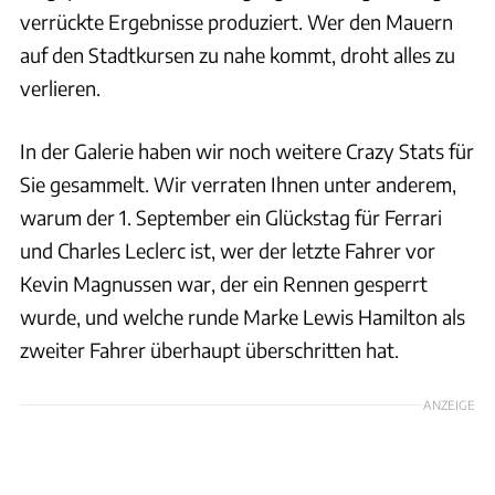
verrückte Ergebnisse produziert. Wer den Mauern
auf den Stadtkursen zu nahe kommt, droht alles zu
verlieren.
In der Galerie haben wir noch weitere Crazy Stats für
Sie gesammelt. Wir verraten Ihnen unter anderem,
warum der 1. September ein Glückstag für Ferrari
und Charles Leclerc ist, wer der letzte Fahrer vor
Kevin Magnussen war, der ein Rennen gesperrt
wurde, und welche runde Marke Lewis Hamilton als
zweiter Fahrer überhaupt überschritten hat.
ANZEIGE