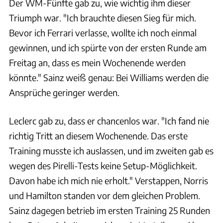
Der WM-Fünfte gab zu, wie wichtig ihm dieser
Triumph war. "Ich brauchte diesen Sieg für mich.
Bevor ich Ferrari verlasse, wollte ich noch einmal
gewinnen, und ich spürte von der ersten Runde am
Freitag an, dass es mein Wochenende werden
könnte." Sainz weiß genau: Bei Williams werden die
Ansprüche geringer werden.
Leclerc gab zu, dass er chancenlos war. "Ich fand nie
richtig Tritt an diesem Wochenende. Das erste
Training musste ich auslassen, und im zweiten gab es
wegen des Pirelli-Tests keine Setup-Möglichkeit.
Davon habe ich mich nie erholt." Verstappen, Norris
und Hamilton standen vor dem gleichen Problem.
Sainz dagegen betrieb im ersten Training 25 Runden