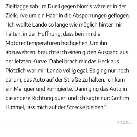
Zielflagge sah. Im Duell gegen Norris wäre er in der
Zielkurve um ein Haar in die Absperrungen geflogen.
"Ich wollte Lando so lange wie möglich hinter mir
halten, in der Hoffnung, dass bei ihm die
Motorentemperaturen hochgehen. Um ihn
abzuwehren, brauchte ich einen guten Ausgang aus
der letzten Kurve. Dabei brach mir das Heck aus.
Plötzlich war mir Lando völlig egal. Es ging nur noch
darum, das Auto auf der Straße zu halten. Ich kam
ein Mal quer und korrigierte. Dann ging das Auto in
die andere Richtung quer, und ich sagte nur: Gott im
Himmel, lass mich auf der Strecke bleiben."
ANZEIGE