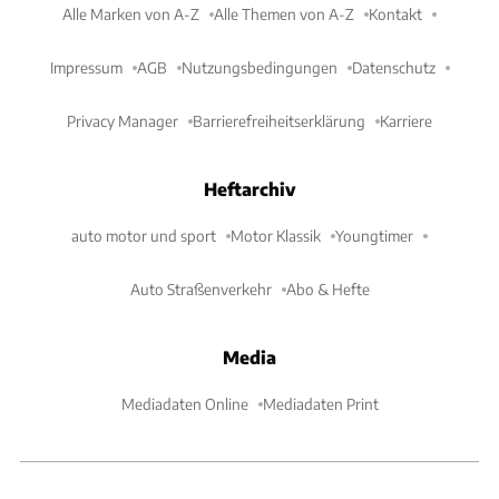
Alle Marken von A-Z
Alle Themen von A-Z
Kontakt
Impressum
AGB
Nutzungsbedingungen
Datenschutz
Privacy Manager
Barrierefreiheitserklärung
Karriere
Heftarchiv
auto motor und sport
Motor Klassik
Youngtimer
Auto Straßenverkehr
Abo & Hefte
Media
Mediadaten Online
Mediadaten Print