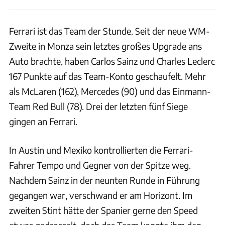
Ferrari ist das Team der Stunde. Seit der neue WM-
Zweite in Monza sein letztes großes Upgrade ans
Auto brachte, haben Carlos Sainz und Charles Leclerc
167 Punkte auf das Team-Konto geschaufelt. Mehr
als McLaren (162), Mercedes (90) und das Einmann-
Team Red Bull (78). Drei der letzten fünf Siege
gingen an Ferrari.
In Austin und Mexiko kontrollierten die Ferrari-
Fahrer Tempo und Gegner von der Spitze weg.
Nachdem Sainz in der neunten Runde in Führung
gegangen war, verschwand er am Horizont. Im
zweiten Stint hätte der Spanier gerne den Speed