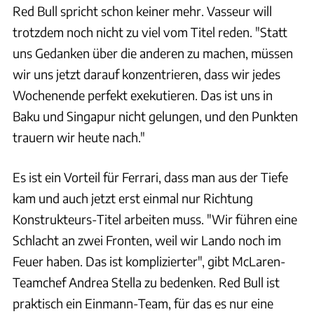
Red Bull spricht schon keiner mehr. Vasseur will
trotzdem noch nicht zu viel vom Titel reden. "Statt
uns Gedanken über die anderen zu machen, müssen
wir uns jetzt darauf konzentrieren, dass wir jedes
Wochenende perfekt exekutieren. Das ist uns in
Baku und Singapur nicht gelungen, und den Punkten
trauern wir heute nach."
Es ist ein Vorteil für Ferrari, dass man aus der Tiefe
kam und auch jetzt erst einmal nur Richtung
Konstrukteurs-Titel arbeiten muss. "Wir führen eine
Schlacht an zwei Fronten, weil wir Lando noch im
Feuer haben. Das ist komplizierter", gibt McLaren-
Teamchef Andrea Stella zu bedenken. Red Bull ist
praktisch ein Einmann-Team, für das es nur eine