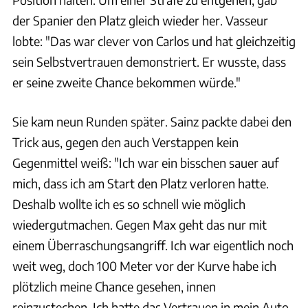
der Spanier den Platz gleich wieder her. Vasseur
lobte: "Das war clever von Carlos und hat gleichzeitig
sein Selbstvertrauen demonstriert. Er wusste, dass
er seine zweite Chance bekommen würde."
Sie kam neun Runden später. Sainz packte dabei den
Trick aus, gegen den auch Verstappen kein
Gegenmittel weiß: "Ich war ein bisschen sauer auf
mich, dass ich am Start den Platz verloren hatte.
Deshalb wollte ich es so schnell wie möglich
wiedergutmachen. Gegen Max geht das nur mit
einem Überraschungsangriff. Ich war eigentlich noch
weit weg, doch 100 Meter vor der Kurve habe ich
plötzlich meine Chance gesehen, innen
reinzustechen. Ich hatte das Vertrauen in mein Auto