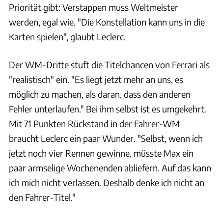
Priorität gibt: Verstappen muss Weltmeister
werden, egal wie. "Die Konstellation kann uns in die
Karten spielen", glaubt Leclerc.
Der WM-Dritte stuft die Titelchancen von Ferrari als
"realistisch" ein. "Es liegt jetzt mehr an uns, es
möglich zu machen, als daran, dass den anderen
Fehler unterlaufen." Bei ihm selbst ist es umgekehrt.
Mit 71 Punkten Rückstand in der Fahrer-WM
braucht Leclerc ein paar Wunder. "Selbst, wenn ich
jetzt noch vier Rennen gewinne, müsste Max ein
paar armselige Wochenenden abliefern. Auf das kann
ich mich nicht verlassen. Deshalb denke ich nicht an
den Fahrer-Titel."