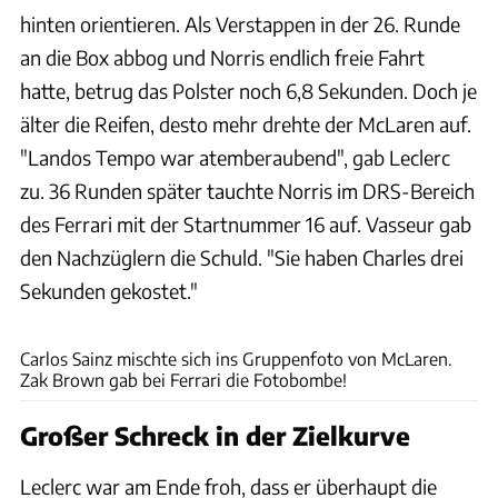
hinten orientieren. Als Verstappen in der 26. Runde
an die Box abbog und Norris endlich freie Fahrt
hatte, betrug das Polster noch 6,8 Sekunden. Doch je
älter die Reifen, desto mehr drehte der McLaren auf.
"Landos Tempo war atemberaubend", gab Leclerc
zu. 36 Runden später tauchte Norris im DRS-Bereich
des Ferrari mit der Startnummer 16 auf. Vasseur gab
den Nachzüglern die Schuld. "Sie haben Charles drei
Sekunden gekostet."
xpb
Carlos Sainz mischte sich ins Gruppenfoto von McLaren.
Zak Brown gab bei Ferrari die Fotobombe!
Großer Schreck in der Zielkurve
Leclerc war am Ende froh, dass er überhaupt die