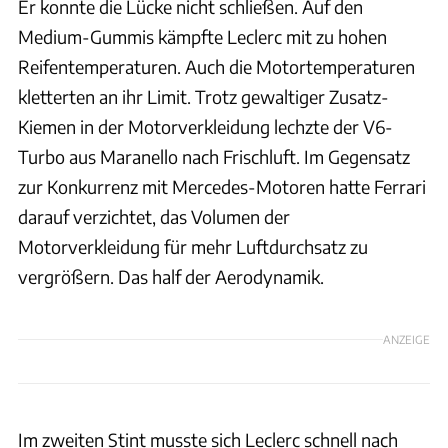
Er konnte die Lücke nicht schließen. Auf den
Medium-Gummis kämpfte Leclerc mit zu hohen
Reifentemperaturen. Auch die Motortemperaturen
kletterten an ihr Limit. Trotz gewaltiger Zusatz-
Kiemen in der Motorverkleidung lechzte der V6-
Turbo aus Maranello nach Frischluft. Im Gegensatz
zur Konkurrenz mit Mercedes-Motoren hatte Ferrari
darauf verzichtet, das Volumen der
Motorverkleidung für mehr Luftdurchsatz zu
vergrößern. Das half der Aerodynamik.
ANZEIGE
Im zweiten Stint musste sich Leclerc schnell nach