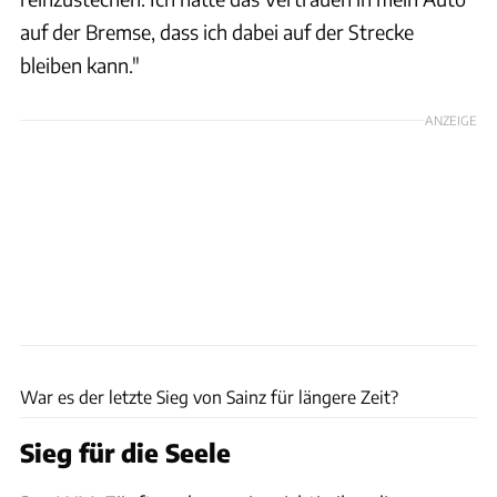
auf der Bremse, dass ich dabei auf der Strecke
bleiben kann."
ANZEIGE
Motorsport Images
War es der letzte Sieg von Sainz für längere Zeit?
Sieg für die Seele