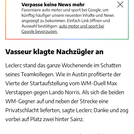
Verpasse keine News mehr
Favorisiere auto motor und sport bei Google, um
künftig häufiger unsere neuesten Inhalte und News
angezeigt zu bekommen. Einfach Link öffnen und
Auswahl bestätigen:
auto motor und sport bei
Google bevorzugen.
Vasseur klagte Nachzügler an
Leclerc stand das ganze Wochenende im Schatten
seines Teamkollegen. Wie in Austin profitierte der
Vierte der Startaufstellung vom WM-Duell Max
Verstappen gegen Lando Norris. Als sich die beiden
WM-Gegner auf und neben der Strecke eine
Privatschlacht lieferten, sagte Leclerc Danke und zog
vorbei auf Platz zwei hinter Sainz.