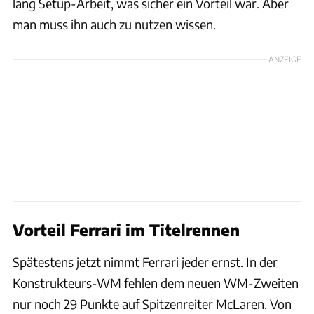
lang Setup-Arbeit, was sicher ein Vorteil war. Aber
man muss ihn auch zu nutzen wissen.
ANZEIGE
Vorteil Ferrari im Titelrennen
Spätestens jetzt nimmt Ferrari jeder ernst. In der
Konstrukteurs-WM fehlen dem neuen WM-Zweiten
nur noch 29 Punkte auf Spitzenreiter McLaren. Von