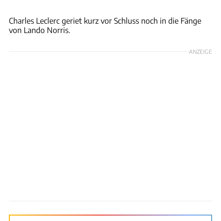
Motorsport Images
Charles Leclerc geriet kurz vor Schluss noch in die Fänge
von Lando Norris.
ANZEIGE