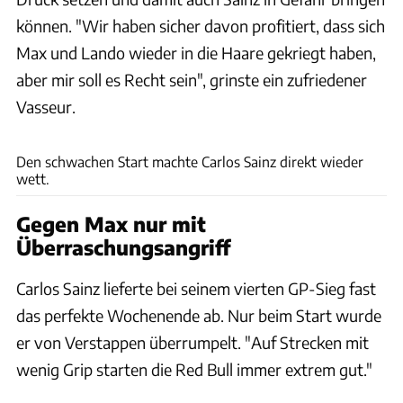
können. "Wir haben sicher davon profitiert, dass sich
Max und Lando wieder in die Haare gekriegt haben,
aber mir soll es Recht sein", grinste ein zufriedener
Vasseur.
xpb
Den schwachen Start machte Carlos Sainz direkt wieder
wett.
Gegen Max nur mit
Überraschungsangriff
Carlos Sainz lieferte bei seinem vierten GP-Sieg fast
das perfekte Wochenende ab. Nur beim Start wurde
er von Verstappen überrumpelt. "Auf Strecken mit
wenig Grip starten die Red Bull immer extrem gut."