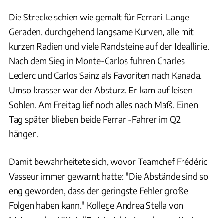
Die Strecke schien wie gemalt für Ferrari. Lange
Geraden, durchgehend langsame Kurven, alle mit
kurzen Radien und viele Randsteine auf der Ideallinie.
Nach dem Sieg in Monte-Carlos fuhren Charles
Leclerc und Carlos Sainz als Favoriten nach Kanada.
Umso krasser war der Absturz. Er kam auf leisen
Sohlen. Am Freitag lief noch alles nach Maß. Einen
Tag später blieben beide Ferrari-Fahrer im Q2
hängen.
Damit bewahrheitete sich, wovor Teamchef Frédéric
Vasseur immer gewarnt hatte: "Die Abstände sind so
eng geworden, dass der geringste Fehler große
Folgen haben kann." Kollege Andrea Stella von