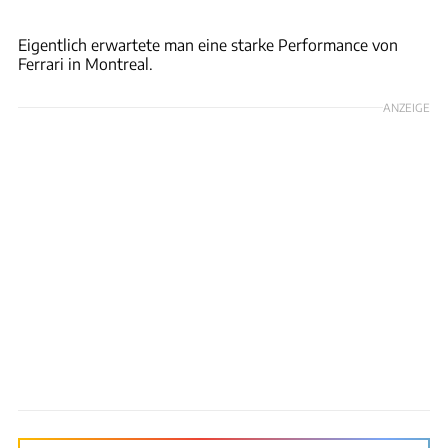
Wilhelm
Eigentlich erwartete man eine starke Performance von
Ferrari in Montreal.
ANZEIGE