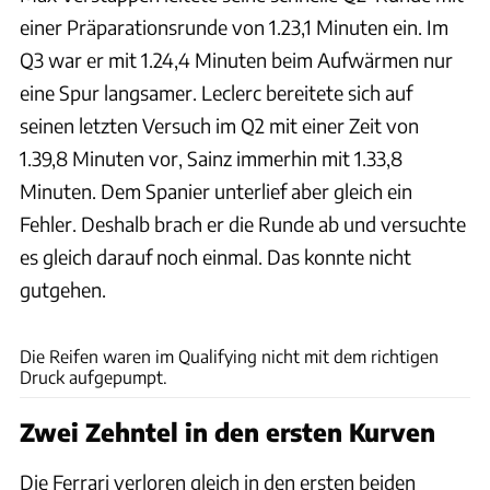
einer Präparationsrunde von 1.23,1 Minuten ein. Im
Q3 war er mit 1.24,4 Minuten beim Aufwärmen nur
eine Spur langsamer. Leclerc bereitete sich auf
seinen letzten Versuch im Q2 mit einer Zeit von
1.39,8 Minuten vor, Sainz immerhin mit 1.33,8
Minuten. Dem Spanier unterlief aber gleich ein
Fehler. Deshalb brach er die Runde ab und versuchte
es gleich darauf noch einmal. Das konnte nicht
gutgehen.
Pirelli
Die Reifen waren im Qualifying nicht mit dem richtigen
Druck aufgepumpt.
Zwei Zehntel in den ersten Kurven
Die Ferrari verloren gleich in den ersten beiden