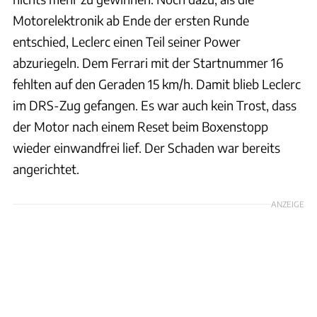
Motorelektronik ab Ende der ersten Runde
entschied, Leclerc einen Teil seiner Power
abzuriegeln. Dem Ferrari mit der Startnummer 16
fehlten auf den Geraden 15 km/h. Damit blieb Leclerc
im DRS-Zug gefangen. Es war auch kein Trost, dass
der Motor nach einem Reset beim Boxenstopp
wieder einwandfrei lief. Der Schaden war bereits
angerichtet.
ANZEIGE