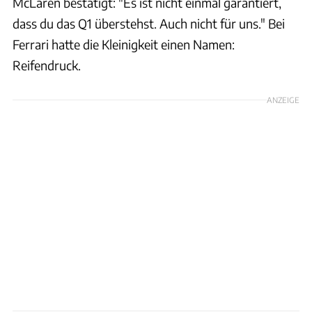
McLaren bestätigt: "Es ist nicht einmal garantiert,
dass du das Q1 überstehst. Auch nicht für uns." Bei
Ferrari hatte die Kleinigkeit einen Namen:
Reifendruck.
ANZEIGE