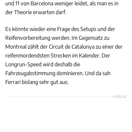
und 11 von Barcelona weniger leidet, als man es in
der Theorie erwarten darf.
Es könnte wieder eine Frage des Setups und der
Reifenvorbereitung werden. Im Gegensatz zu
Montreal zählt der Circuit de Catalunya zu einer der
reifenmordendsten Strecken im Kalender. Der
Longrun-Speed wird deshalb die
Fahrzeugabstimmung dominieren. Und da sah
Ferrari bislang sehr gut aus.
ANZEIGE