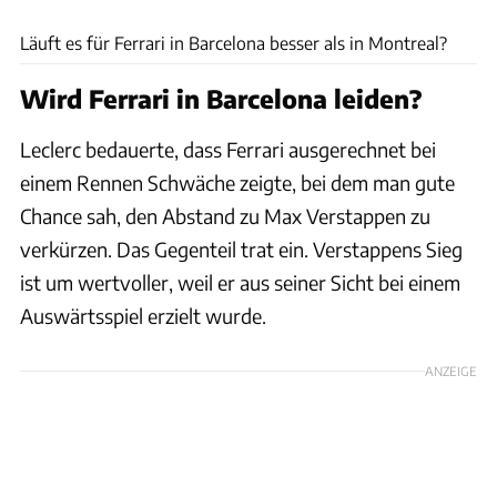
Motorsport Images
Läuft es für Ferrari in Barcelona besser als in Montreal?
Wird Ferrari in Barcelona leiden?
Leclerc bedauerte, dass Ferrari ausgerechnet bei
einem Rennen Schwäche zeigte, bei dem man gute
Chance sah, den Abstand zu Max Verstappen zu
verkürzen. Das Gegenteil trat ein. Verstappens Sieg
ist um wertvoller, weil er aus seiner Sicht bei einem
Auswärtsspiel erzielt wurde.
ANZEIGE