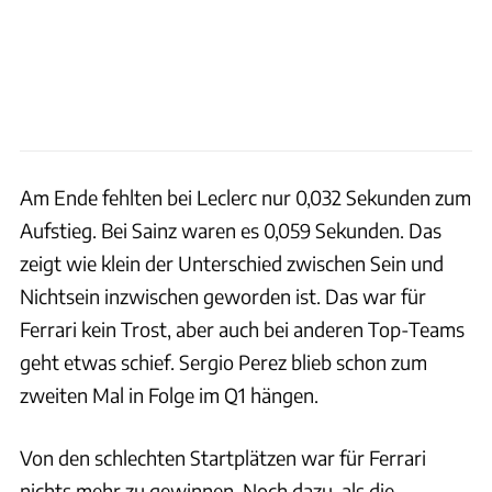
Am Ende fehlten bei Leclerc nur 0,032 Sekunden zum
Aufstieg. Bei Sainz waren es 0,059 Sekunden. Das
zeigt wie klein der Unterschied zwischen Sein und
Nichtsein inzwischen geworden ist. Das war für
Ferrari kein Trost, aber auch bei anderen Top-Teams
geht etwas schief. Sergio Perez blieb schon zum
zweiten Mal in Folge im Q1 hängen.
Von den schlechten Startplätzen war für Ferrari
nichts mehr zu gewinnen. Noch dazu, als die