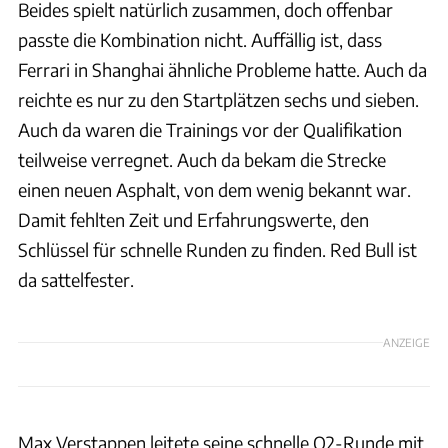
Beides spielt natürlich zusammen, doch offenbar
passte die Kombination nicht. Auffällig ist, dass
Ferrari in Shanghai ähnliche Probleme hatte. Auch da
reichte es nur zu den Startplätzen sechs und sieben.
Auch da waren die Trainings vor der Qualifikation
teilweise verregnet. Auch da bekam die Strecke
einen neuen Asphalt, von dem wenig bekannt war.
Damit fehlten Zeit und Erfahrungswerte, den
Schlüssel für schnelle Runden zu finden. Red Bull ist
da sattelfester.
ANZEIGE
Max Verstappen leitete seine schnelle Q2-Runde mit