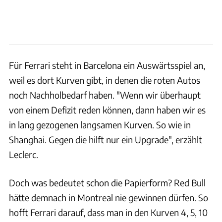
Für Ferrari steht in Barcelona ein Auswärtsspiel an,
weil es dort Kurven gibt, in denen die roten Autos
noch Nachholbedarf haben. "Wenn wir überhaupt
von einem Defizit reden können, dann haben wir es
in lang gezogenen langsamen Kurven. So wie in
Shanghai. Gegen die hilft nur ein Upgrade", erzählt
Leclerc.
Doch was bedeutet schon die Papierform? Red Bull
hätte demnach in Montreal nie gewinnen dürfen. So
hofft Ferrari darauf, dass man in den Kurven 4, 5, 10