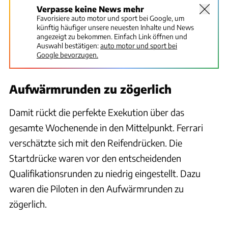
Verpasse keine News mehr
Favorisiere auto motor und sport bei Google, um
künftig häufiger unsere neuesten Inhalte und News
angezeigt zu bekommen. Einfach Link öffnen und
Auswahl bestätigen:
auto motor und sport bei
Google bevorzugen.
Aufwärmrunden zu zögerlich
Damit rückt die perfekte Exekution über das
gesamte Wochenende in den Mittelpunkt. Ferrari
verschätzte sich mit den Reifendrücken. Die
Startdrücke waren vor den entscheidenden
Qualifikationsrunden zu niedrig eingestellt. Dazu
waren die Piloten in den Aufwärmrunden zu
zögerlich.