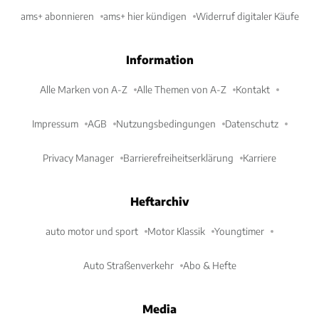
ams+ abonnieren
ams+ hier kündigen
Widerruf digitaler Käufe
Information
Alle Marken von A-Z
Alle Themen von A-Z
Kontakt
Impressum
AGB
Nutzungsbedingungen
Datenschutz
Privacy Manager
Barrierefreiheitserklärung
Karriere
Heftarchiv
auto motor und sport
Motor Klassik
Youngtimer
Auto Straßenverkehr
Abo & Hefte
Media