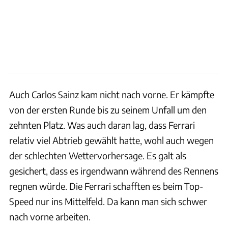
Auch Carlos Sainz kam nicht nach vorne. Er kämpfte
von der ersten Runde bis zu seinem Unfall um den
zehnten Platz. Was auch daran lag, dass Ferrari
relativ viel Abtrieb gewählt hatte, wohl auch wegen
der schlechten Wettervorhersage. Es galt als
gesichert, dass es irgendwann während des Rennens
regnen würde. Die Ferrari schafften es beim Top-
Speed nur ins Mittelfeld. Da kann man sich schwer
nach vorne arbeiten.