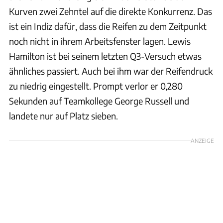
Kurven zwei Zehntel auf die direkte Konkurrenz. Das
ist ein Indiz dafür, dass die Reifen zu dem Zeitpunkt
noch nicht in ihrem Arbeitsfenster lagen. Lewis
Hamilton ist bei seinem letzten Q3-Versuch etwas
ähnliches passiert. Auch bei ihm war der Reifendruck
zu niedrig eingestellt. Prompt verlor er 0,280
Sekunden auf Teamkollege George Russell und
landete nur auf Platz sieben.
ANZEIGE