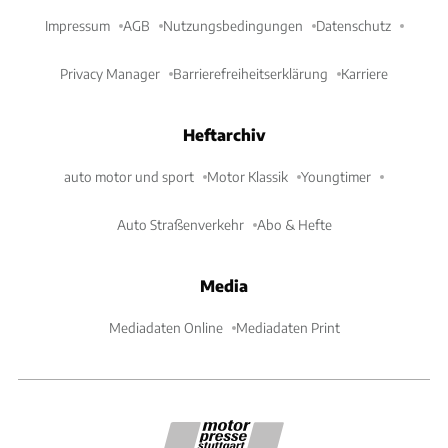
Impressum
AGB
Nutzungsbedingungen
Datenschutz
Privacy Manager
Barrierefreiheitserklärung
Karriere
Heftarchiv
auto motor und sport
Motor Klassik
Youngtimer
Auto Straßenverkehr
Abo & Hefte
Media
Mediadaten Online
Mediadaten Print