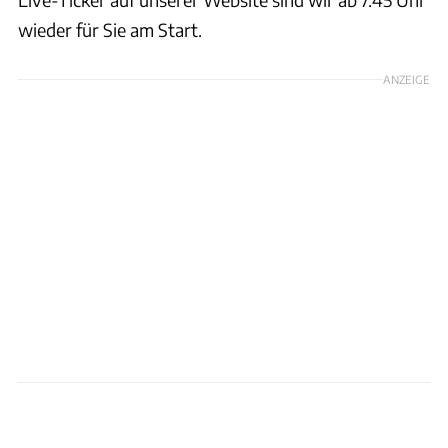
wieder für Sie am Start.
ANZEIGE