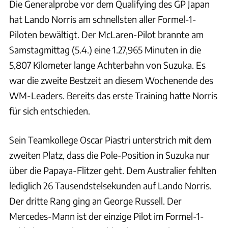
Die Generalprobe vor dem Qualifying des GP Japan
hat Lando Norris am schnellsten aller Formel-1-
Piloten bewältigt. Der McLaren-Pilot brannte am
Samstagmittag (5.4.) eine 1.27,965 Minuten in die
5,807 Kilometer lange Achterbahn von Suzuka. Es
war die zweite Bestzeit an diesem Wochenende des
WM-Leaders. Bereits das erste Training hatte Norris
für sich entschieden.
Sein Teamkollege Oscar Piastri unterstrich mit dem
zweiten Platz, dass die Pole-Position in Suzuka nur
über die Papaya-Flitzer geht. Dem Australier fehlten
lediglich 26 Tausendstelsekunden auf Lando Norris.
Der dritte Rang ging an George Russell. Der
Mercedes-Mann ist der einzige Pilot im Formel-1-