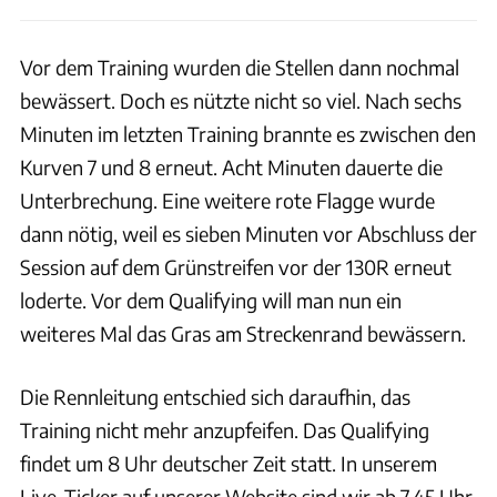
Vor dem Training wurden die Stellen dann nochmal
bewässert. Doch es nützte nicht so viel. Nach sechs
Minuten im letzten Training brannte es zwischen den
Kurven 7 und 8 erneut. Acht Minuten dauerte die
Unterbrechung. Eine weitere rote Flagge wurde
dann nötig, weil es sieben Minuten vor Abschluss der
Session auf dem Grünstreifen vor der 130R erneut
loderte. Vor dem Qualifying will man nun ein
weiteres Mal das Gras am Streckenrand bewässern.
Die Rennleitung entschied sich daraufhin, das
Training nicht mehr anzupfeifen. Das Qualifying
findet um 8 Uhr deutscher Zeit statt. In unserem
Live-Ticker auf unserer Website sind wir ab 7.45 Uhr