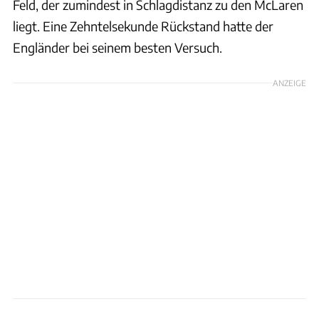
Feld, der zumindest in Schlagdistanz zu den McLaren
liegt. Eine Zehntelsekunde Rückstand hatte der
Engländer bei seinem besten Versuch.
ANZEIGE