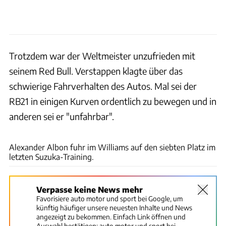
Trotzdem war der Weltmeister unzufrieden mit
seinem Red Bull. Verstappen klagte über das
schwierige Fahrverhalten des Autos. Mal sei der
RB21 in einigen Kurven ordentlich zu bewegen und in
anderen sei er "unfahrbar".
xpb
Alexander Albon fuhr im Williams auf den siebten Platz im
letzten Suzuka-Training.
Verpasse keine News mehr
Favorisiere auto motor und sport bei Google, um
künftig häufiger unsere neuesten Inhalte und News
angezeigt zu bekommen. Einfach Link öffnen und
Auswahl bestätigen:
auto motor und sport bei