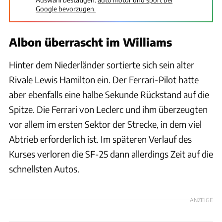
Google bevorzugen.
Albon überrascht im Williams
Hinter dem Niederländer sortierte sich sein alter
Rivale Lewis Hamilton ein. Der Ferrari-Pilot hatte
aber ebenfalls eine halbe Sekunde Rückstand auf die
Spitze. Die Ferrari von Leclerc und ihm überzeugten
vor allem im ersten Sektor der Strecke, in dem viel
Abtrieb erforderlich ist. Im späteren Verlauf des
Kurses verloren die SF-25 dann allerdings Zeit auf die
schnellsten Autos.
ANZEIGE