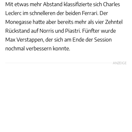
Mit etwas mehr Abstand klassifizierte sich Charles
Leclerc im schnelleren der beiden Ferrari. Der
Monegasse hatte aber bereits mehr als vier Zehntel
Rückstand auf Norris und Piastri. Fünfter wurde
Max Verstappen, der sich am Ende der Session
nochmal verbessern konnte.
ANZEIGE