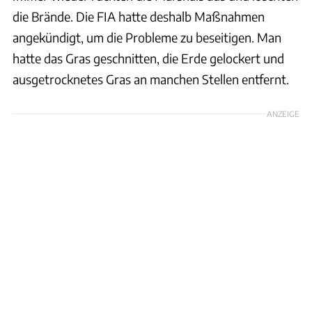
die Brände. Die FIA hatte deshalb Maßnahmen
angekündigt, um die Probleme zu beseitigen. Man
hatte das Gras geschnitten, die Erde gelockert und
ausgetrocknetes Gras an manchen Stellen entfernt.
ANZEIGE