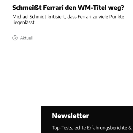
Schmeißt Ferrari den WM-Titel weg?
Michael Schmidt kritisiert, dass Ferrari zu viele Punkte
liegenlässt.
Aktuell
Newsletter
Top-Tests, echte Erfahrungsberichte & T