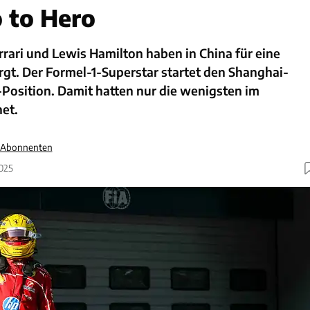
 to Hero
rrari und Lewis Hamilton haben in China für eine
gt. Der Formel-1-Superstar startet den Shanghai-
-Position. Damit hatten nur die wenigsten im
et.
r Abonnenten
2025