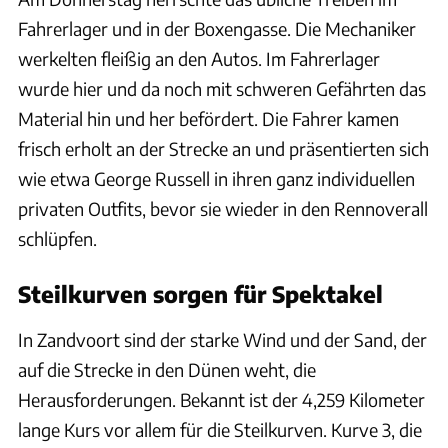
Fahrerlager und in der Boxengasse. Die Mechaniker
werkelten fleißig an den Autos. Im Fahrerlager
wurde hier und da noch mit schweren Gefährten das
Material hin und her befördert. Die Fahrer kamen
frisch erholt an der Strecke an und präsentierten sich
wie etwa George Russell in ihren ganz individuellen
privaten Outfits, bevor sie wieder in den Rennoverall
schlüpfen.
Steilkurven sorgen für Spektakel
In Zandvoort sind der starke Wind und der Sand, der
auf die Strecke in den Dünen weht, die
Herausforderungen. Bekannt ist der 4,259 Kilometer
lange Kurs vor allem für die Steilkurven. Kurve 3, die