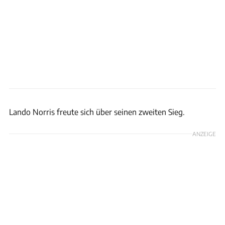
xpb
Lando Norris freute sich über seinen zweiten Sieg.
ANZEIGE