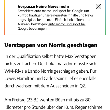
Verpasse keine News mehr
Favorisiere auto motor und sport bei Google, um
künftig häufiger unsere neuesten Inhalte und News
angezeigt zu bekommen. Einfach Link öffnen und
Auswahl bestätigen:
auto motor und sport bei
Google bevorzugen.
Verstappen von Norris geschlagen
In der Qualifikation selbst hatte Max Verstappen
nichts zu Lachen. Der Lokalmatador musste sich
WM-Rivale Lando Norris geschlagen geben. Für
Lewis Hamilton und Carlos Sainz lief es ebenfalls
durchwachsen mit dem Ausscheiden in Q2.
Am Freitag (23.8.) wehten Böen mit bis zu 80
Kilometer pro Stunde über den Kurs. Regenschirme