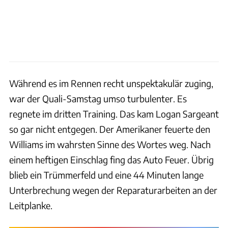
Während es im Rennen recht unspektakulär zuging,
war der Quali-Samstag umso turbulenter. Es
regnete im dritten Training. Das kam Logan Sargeant
so gar nicht entgegen. Der Amerikaner feuerte den
Williams im wahrsten Sinne des Wortes weg. Nach
einem heftigen Einschlag fing das Auto Feuer. Übrig
blieb ein Trümmerfeld und eine 44 Minuten lange
Unterbrechung wegen der Reparaturarbeiten an der
Leitplanke.