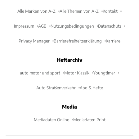
Alle Marken von A-Z
Alle Themen von A-Z
Kontakt
Impressum
AGB
Nutzungsbedingungen
Datenschutz
Privacy Manager
Barrierefreiheitserklärung
Karriere
Heftarchiv
auto motor und sport
Motor Klassik
Youngtimer
Auto Straßenverkehr
Abo & Hefte
Media
Mediadaten Online
Mediadaten Print