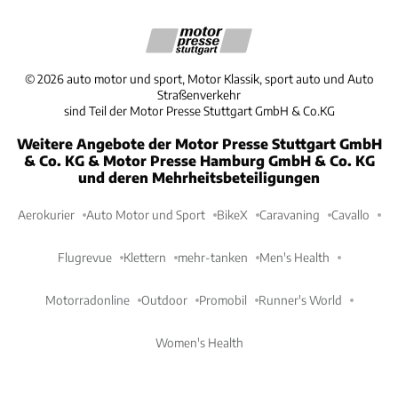
©
2026
auto motor und sport, Motor Klassik, sport auto und Auto
Straßenverkehr
sind Teil der Motor Presse Stuttgart GmbH & Co.KG
Weitere Angebote der Motor Presse Stuttgart GmbH
& Co. KG & Motor Presse Hamburg GmbH & Co. KG
und deren Mehrheitsbeteiligungen
Aerokurier
Auto Motor und Sport
BikeX
Caravaning
Cavallo
Flugrevue
Klettern
mehr-tanken
Men's Health
Motorradonline
Outdoor
Promobil
Runner's World
Women's Health