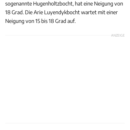
sogenannte Hugenholtzbocht, hat eine Neigung von
18 Grad. Die Arie Luyendykbocht wartet mit einer
Neigung von 15 bis 18 Grad auf.
ANZEIGE