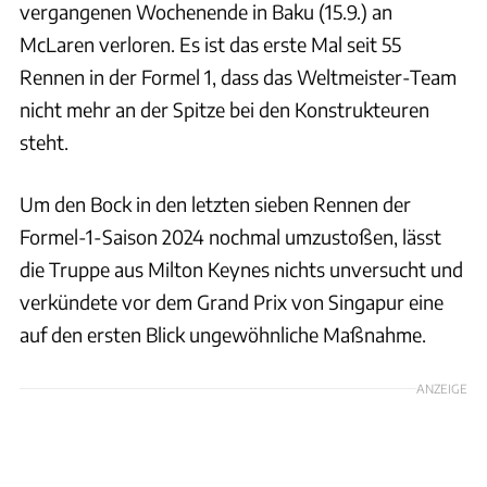
vergangenen Wochenende in Baku (15.9.) an
McLaren verloren. Es ist das erste Mal seit 55
Rennen in der Formel 1, dass das Weltmeister-Team
nicht mehr an der Spitze bei den Konstrukteuren
steht.
Um den Bock in den letzten sieben Rennen der
Formel-1-Saison 2024 nochmal umzustoßen, lässt
die Truppe aus Milton Keynes nichts unversucht und
verkündete vor dem Grand Prix von Singapur eine
auf den ersten Blick ungewöhnliche Maßnahme.
ANZEIGE