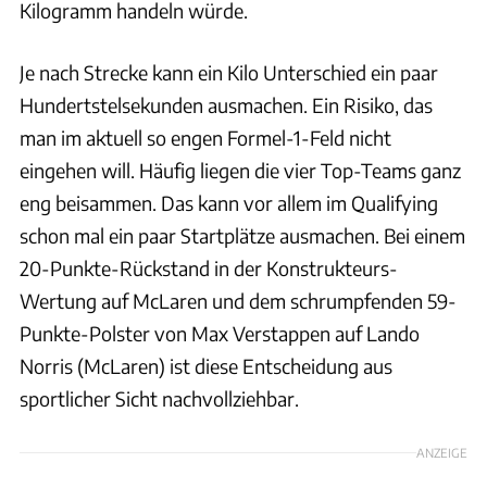
Kilogramm handeln würde.
Je nach Strecke kann ein Kilo Unterschied ein paar
Hundertstelsekunden ausmachen. Ein Risiko, das
man im aktuell so engen Formel-1-Feld nicht
eingehen will. Häufig liegen die vier Top-Teams ganz
eng beisammen. Das kann vor allem im Qualifying
schon mal ein paar Startplätze ausmachen. Bei einem
20-Punkte-Rückstand in der Konstrukteurs-
Wertung auf McLaren und dem schrumpfenden 59-
Punkte-Polster von Max Verstappen auf Lando
Norris (McLaren) ist diese Entscheidung aus
sportlicher Sicht nachvollziehbar.
ANZEIGE