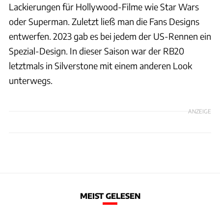
Lackierungen für Hollywood-Filme wie Star Wars
oder Superman. Zuletzt ließ man die Fans Designs
entwerfen. 2023 gab es bei jedem der US-Rennen ein
Spezial-Design. In dieser Saison war der RB20
letztmals in Silverstone mit einem anderen Look
unterwegs.
ANZEIGE
MEIST GELESEN