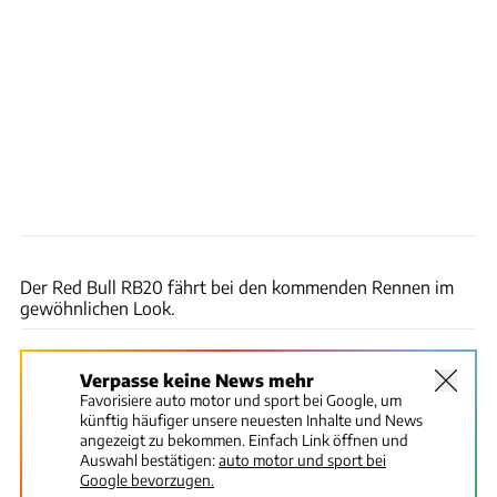
Red Bull
Der Red Bull RB20 fährt bei den kommenden Rennen im
gewöhnlichen Look.
Verpasse keine News mehr
Favorisiere auto motor und sport bei Google, um
künftig häufiger unsere neuesten Inhalte und News
angezeigt zu bekommen. Einfach Link öffnen und
Auswahl bestätigen:
auto motor und sport bei
Google bevorzugen.