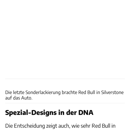
xpb
Die letzte Sonderlackierung brachte Red Bull in Silverstone
auf das Auto.
Spezial-Designs in der DNA
Die Entscheidung zeigt auch, wie sehr Red Bull in