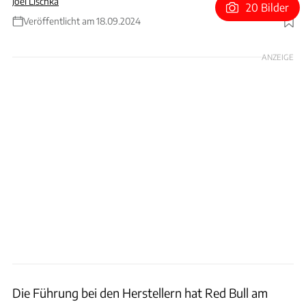
Joel Lischka
20 Bilder
Veröffentlicht am 18.09.2024
Foto: Red Bull
ANZEIGE
Die Führung bei den Herstellern hat Red Bull am