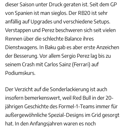
dieser Saison unter Druck geraten ist. Seit dem GP
von Spanien ist man sieglos. Der RB20 ist sehr
anfällig auf Upgrades und verschiedene Setups.
Verstappen und Perez beschweren sich seit vielen
Rennen über die schlechte Balance ihres
Dienstwagens. In Baku gab es aber erste Anzeichen
der Besserung. Vor allem Sergio Perez lag bis zu
seinem Crash mit Carlos Sainz (Ferrari) auf
Podiumskurs.
Der Verzicht auf die Sonderlackierung ist auch
insofern bemerkenswert, weil Red Bull in der 20-
jährigen Geschichte des Formel-1-Teams immer für
außergewöhnliche Spezial-Designs im Grid gesorgt
hat. In den Anfangsjahren waren es noch