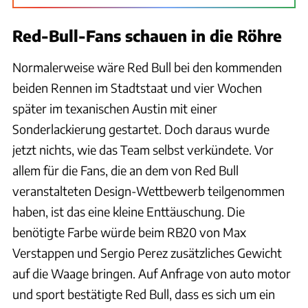
Red-Bull-Fans schauen in die Röhre
Normalerweise wäre Red Bull bei den kommenden
beiden Rennen im Stadtstaat und vier Wochen
später im texanischen Austin mit einer
Sonderlackierung gestartet. Doch daraus wurde
jetzt nichts, wie das Team selbst verkündete. Vor
allem für die Fans, die an dem von Red Bull
veranstalteten Design-Wettbewerb teilgenommen
haben, ist das eine kleine Enttäuschung. Die
benötigte Farbe würde beim RB20 von Max
Verstappen und Sergio Perez zusätzliches Gewicht
auf die Waage bringen. Auf Anfrage von auto motor
und sport bestätigte Red Bull, dass es sich um ein