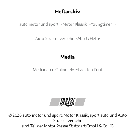
Heftarchiv
auto motor und sport
Motor Klassik
Youngtimer
Auto Straßenverkehr
Abo & Hefte
Media
Mediadaten Online
Mediadaten Print
©
2026
auto motor und sport, Motor Klassik, sport auto und Auto
Straßenverkehr
sind Teil der Motor Presse Stuttgart GmbH & Co.KG