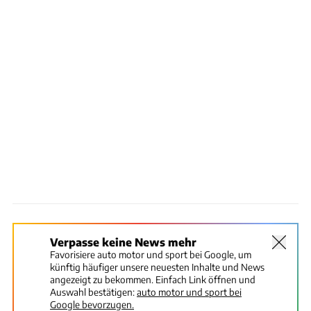
Verpasse keine News mehr
Favorisiere auto motor und sport bei Google, um
künftig häufiger unsere neuesten Inhalte und News
angezeigt zu bekommen. Einfach Link öffnen und
Auswahl bestätigen:
auto motor und sport bei
Google bevorzugen.