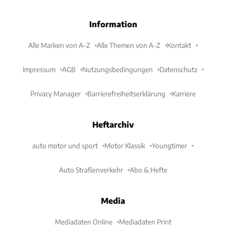
Information
Alle Marken von A-Z
Alle Themen von A-Z
Kontakt
Impressum
AGB
Nutzungsbedingungen
Datenschutz
Privacy Manager
Barrierefreiheitserklärung
Karriere
Heftarchiv
auto motor und sport
Motor Klassik
Youngtimer
Auto Straßenverkehr
Abo & Hefte
Media
Mediadaten Online
Mediadaten Print