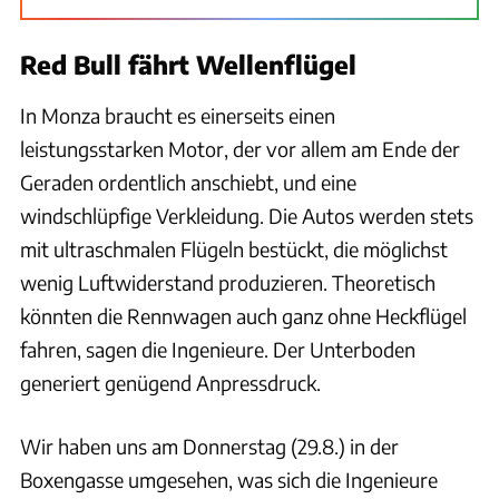
Red Bull fährt Wellenflügel
In Monza braucht es einerseits einen
leistungsstarken Motor, der vor allem am Ende der
Geraden ordentlich anschiebt, und eine
windschlüpfige Verkleidung. Die Autos werden stets
mit ultraschmalen Flügeln bestückt, die möglichst
wenig Luftwiderstand produzieren. Theoretisch
könnten die Rennwagen auch ganz ohne Heckflügel
fahren, sagen die Ingenieure. Der Unterboden
generiert genügend Anpressdruck.
Wir haben uns am Donnerstag (29.8.) in der
Boxengasse umgesehen, was sich die Ingenieure