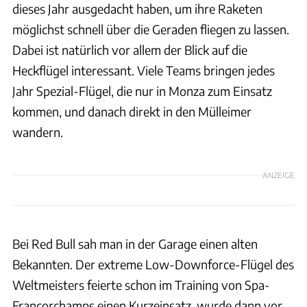
dieses Jahr ausgedacht haben, um ihre Raketen
möglichst schnell über die Geraden fliegen zu lassen.
Dabei ist natürlich vor allem der Blick auf die
Heckflügel interessant. Viele Teams bringen jedes
Jahr Spezial-Flügel, die nur in Monza zum Einsatz
kommen, und danach direkt in den Mülleimer
wandern.
ANZEIGE
Bei Red Bull sah man in der Garage einen alten
Bekannten. Der extreme Low-Downforce-Flügel des
Weltmeisters feierte schon im Training von Spa-
Francorchamps einen Kurzeinsatz, wurde dann vor