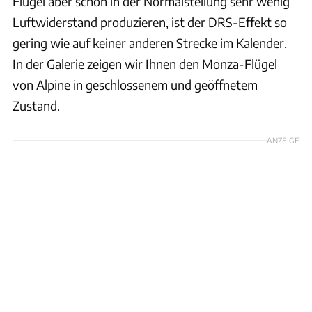
Flügel aber schon in der Normalstellung sehr wenig
Luftwiderstand produzieren, ist der DRS-Effekt so
gering wie auf keiner anderen Strecke im Kalender.
In der Galerie zeigen wir Ihnen den Monza-Flügel
von Alpine in geschlossenem und geöffnetem
Zustand.
ANZEIGE