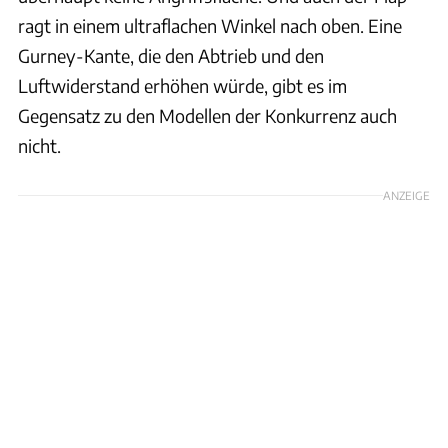
ragt in einem ultraflachen Winkel nach oben. Eine
Gurney-Kante, die den Abtrieb und den
Luftwiderstand erhöhen würde, gibt es im
Gegensatz zu den Modellen der Konkurrenz auch
nicht.
ANZEIGE