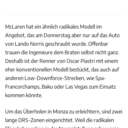
McLaren hat ein ähnlich radikales Modell im
Angebot, das am Donnerstag aber nur auf das Auto
von Lando Norris geschraubt wurde. Offenbar
trauen die Ingenieure dem Braten selbst nicht ganz.
Deshalb ist der Renner von Oscar Piastri mit einem
eher konventionellen Modell bestückt, das auch auf
anderen Low-Downforce-Strecken, wie Spa-
Francorchamps, Baku oder Las Vegas zum Einsatz
kommen könnte.
Um das Überholen in Monza zu erleichtern, sind zwei
lange DRS-Zonen eingerichtet. Weil die radikalen