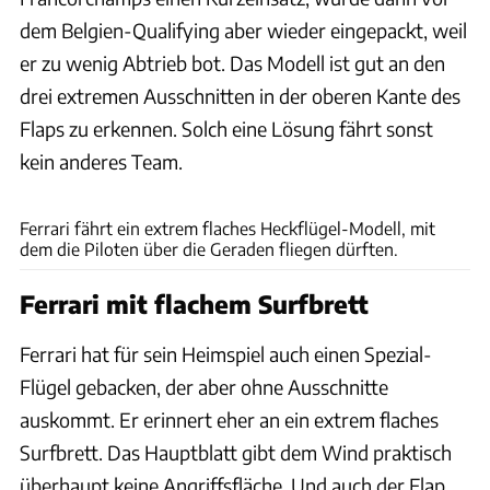
dem Belgien-Qualifying aber wieder eingepackt, weil
er zu wenig Abtrieb bot. Das Modell ist gut an den
drei extremen Ausschnitten in der oberen Kante des
Flaps zu erkennen. Solch eine Lösung fährt sonst
kein anderes Team.
ams
Ferrari fährt ein extrem flaches Heckflügel-Modell, mit
dem die Piloten über die Geraden fliegen dürften.
Ferrari mit flachem Surfbrett
Ferrari hat für sein Heimspiel auch einen Spezial-
Flügel gebacken, der aber ohne Ausschnitte
auskommt. Er erinnert eher an ein extrem flaches
Surfbrett. Das Hauptblatt gibt dem Wind praktisch
überhaupt keine Angriffsfläche. Und auch der Flap