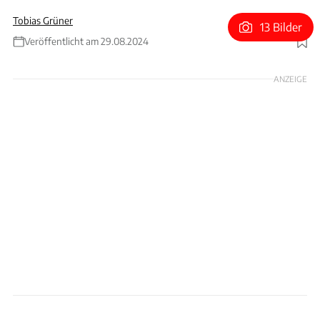
Tobias Grüner
13 Bilder
Veröffentlicht am 29.08.2024
Foto: ams
ANZEIGE