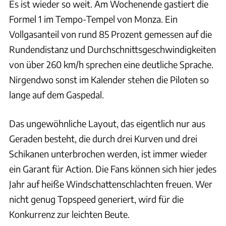
Es ist wieder so weit. Am Wochenende gastiert die
Formel 1 im Tempo-Tempel von Monza. Ein
Vollgasanteil von rund 85 Prozent gemessen auf die
Rundendistanz und Durchschnittsgeschwindigkeiten
von über 260 km/h sprechen eine deutliche Sprache.
Nirgendwo sonst im Kalender stehen die Piloten so
lange auf dem Gaspedal.
Das ungewöhnliche Layout, das eigentlich nur aus
Geraden besteht, die durch drei Kurven und drei
Schikanen unterbrochen werden, ist immer wieder
ein Garant für Action. Die Fans können sich hier jedes
Jahr auf heiße Windschattenschlachten freuen. Wer
nicht genug Topspeed generiert, wird für die
Konkurrenz zur leichten Beute.