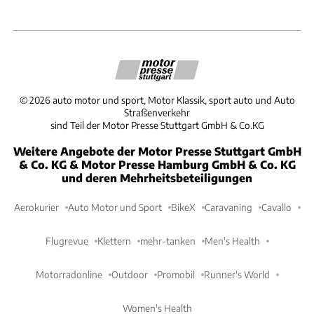
©
2026
auto motor und sport, Motor Klassik, sport auto und Auto
Straßenverkehr
sind Teil der Motor Presse Stuttgart GmbH & Co.KG
Weitere Angebote der Motor Presse Stuttgart GmbH
& Co. KG & Motor Presse Hamburg GmbH & Co. KG
und deren Mehrheitsbeteiligungen
Aerokurier
Auto Motor und Sport
BikeX
Caravaning
Cavallo
Flugrevue
Klettern
mehr-tanken
Men's Health
Motorradonline
Outdoor
Promobil
Runner's World
Women's Health