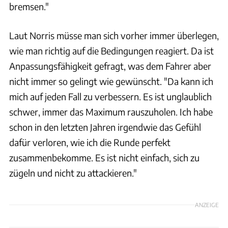
bremsen."
Laut Norris müsse man sich vorher immer überlegen,
wie man richtig auf die Bedingungen reagiert. Da ist
Anpassungsfähigkeit gefragt, was dem Fahrer aber
nicht immer so gelingt wie gewünscht. "Da kann ich
mich auf jeden Fall zu verbessern. Es ist unglaublich
schwer, immer das Maximum rauszuholen. Ich habe
schon in den letzten Jahren irgendwie das Gefühl
dafür verloren, wie ich die Runde perfekt
zusammenbekomme. Es ist nicht einfach, sich zu
zügeln und nicht zu attackieren."
ANZEIGE