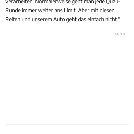
verarbeiten. Normalerweise geht man jede Quali-
Runde immer weiter ans Limit. Aber mit diesen
Reifen und unserem Auto geht das einfach nicht."
ANZEIGE
xpb