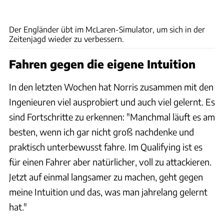
Wilhelm
Der Engländer übt im McLaren-Simulator, um sich in der
Zeitenjagd wieder zu verbessern.
Fahren gegen die eigene Intuition
In den letzten Wochen hat Norris zusammen mit den
Ingenieuren viel ausprobiert und auch viel gelernt. Es
sind Fortschritte zu erkennen: "Manchmal läuft es am
besten, wenn ich gar nicht groß nachdenke und
praktisch unterbewusst fahre. Im Qualifying ist es
für einen Fahrer aber natürlicher, voll zu attackieren.
Jetzt auf einmal langsamer zu machen, geht gegen
meine Intuition und das, was man jahrelang gelernt
hat."