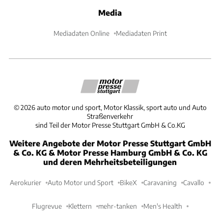
Media
Mediadaten Online
Mediadaten Print
©
2026
auto motor und sport, Motor Klassik, sport auto und Auto
Straßenverkehr
sind Teil der Motor Presse Stuttgart GmbH & Co.KG
Weitere Angebote der Motor Presse Stuttgart GmbH
& Co. KG & Motor Presse Hamburg GmbH & Co. KG
und deren Mehrheitsbeteiligungen
Aerokurier
Auto Motor und Sport
BikeX
Caravaning
Cavallo
Flugrevue
Klettern
mehr-tanken
Men's Health