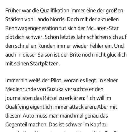
Früher war die Qualifikation immer eine der großen
Stärken von Lando Norris. Doch mit der aktuellen
Rennwagengeneration tut sich der McLaren-Star
plötzlich schwer. Schon letztes Jahr schlichen sich auf
den schnellen Runden immer wieder Fehler ein. Und
auch in dieser Saison ist der Brite noch nicht glücklich
mit seinen Startplätzen.
Immerhin weiß der Pilot, woran es liegt. In seiner
Medienrunde von Suzuka versuchte er den
Journalisten das Rätsel zu erklären: "Ich will im
Qualifying eigentlich immer attackieren. Aber mit
diesem Auto muss man manchmal genau das
Gegenteil machen. Das ist schwer im Kopf zu