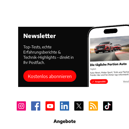
Newsletter
Top-Tests, echte
Erfahrungsberichte &
Technik-Highlights – direkt in
Ihr Postfach.
Kostenlos abonnieren
Angebote