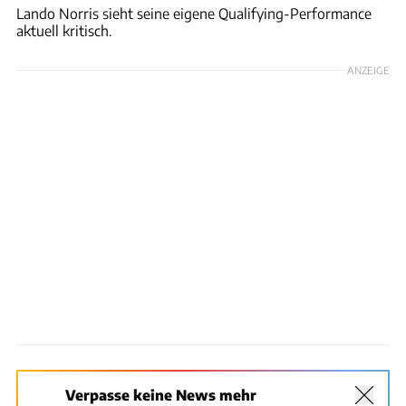
Lando Norris sieht seine eigene Qualifying-Performance
aktuell kritisch.
ANZEIGE
Verpasse keine News mehr