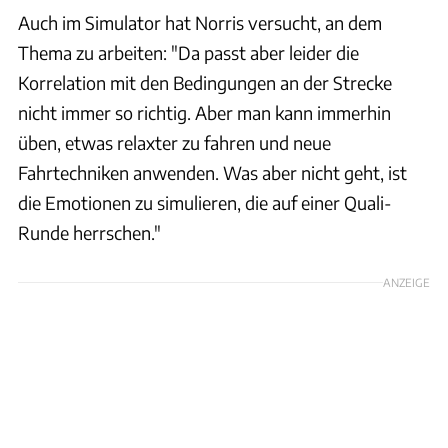
Auch im Simulator hat Norris versucht, an dem
Thema zu arbeiten: "Da passt aber leider die
Korrelation mit den Bedingungen an der Strecke
nicht immer so richtig. Aber man kann immerhin
üben, etwas relaxter zu fahren und neue
Fahrtechniken anwenden. Was aber nicht geht, ist
die Emotionen zu simulieren, die auf einer Quali-
Runde herrschen."
ANZEIGE