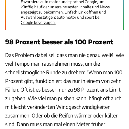
Favorisiere auto motor und sport bei Google, um
künftig häufiger unsere neuesten Inhalte und News
angezeigt zu bekommen. Einfach Link öffnen und
Auswahl bestätigen:
auto motor und sport bei
Google bevorzugen.
98 Prozent besser als 100 Prozent
Das Problem dabei sei, dass man nie genau weiß, wie
viel Tempo man rausnehmen muss, um die
schnellstmögliche Runde zu drehen: "Wenn man 100
Prozent gibt, funktioniert das nur in einem von zehn
Fällen. Oft ist es besser, nur zu 98 Prozent ans Limit
zu gehen. Wie viel man pushen kann, hängt oft auch
mit leicht veränderten Windgeschwindigkeiten
zusammen. Oder ob die Reifen wärmer oder kälter
sind. Dann muss man mal einen Meter früher