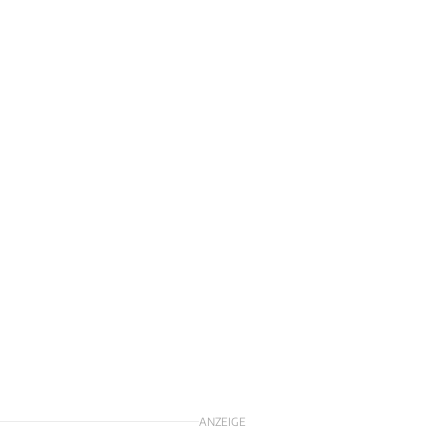
ANZEIGE