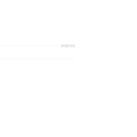
ANZEIGE