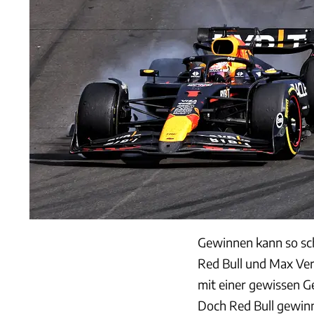
Gewinnen kann so sch
Red Bull und Max Ver
mit einer gewissen G
Doch Red Bull gewinnt