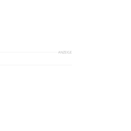
ANZEIGE