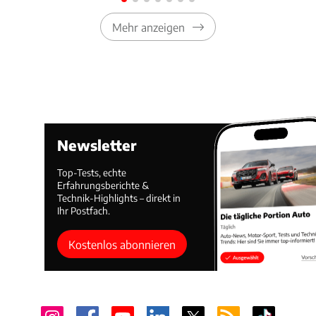
Mehr anzeigen
Newsletter
Top-Tests, echte
Erfahrungsberichte &
Technik-Highlights – direkt in
Ihr Postfach.
Kostenlos abonnieren