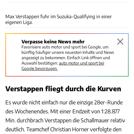
Red Bull
Max Verstappen fuhr im Suzuka-Qualifying in einer
eigenen Liga.
Verpasse keine News mehr
Favorisiere auto motor und sport bei Google, um
künftig häufiger unsere neuesten Inhalte und News
angezeigt zu bekommen. Einfach Link öffnen und
Auswahl bestätigen:
auto motor und sport bei
Google bevorzugen.
Verstappen fliegt durch die Kurven
Es wurde nicht einfach nur die einzige 28er-Runde
des Wochenendes. Mit einer Endzeit von 1:28.877
Min. durchbrach Verstappen die Schallmauer relativ
deutlich. Teamchef Christian Horner verfolgte den