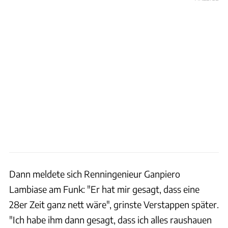
Dann meldete sich Renningenieur Ganpiero
Lambiase am Funk: "Er hat mir gesagt, dass eine
28er Zeit ganz nett wäre", grinste Verstappen später.
"Ich habe ihm dann gesagt, dass ich alles raushauen