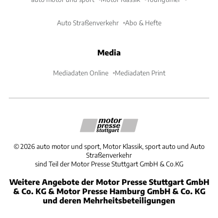
Auto Straßenverkehr
Abo & Hefte
Media
Mediadaten Online
Mediadaten Print
©
2026
auto motor und sport, Motor Klassik, sport auto und Auto
Straßenverkehr
sind Teil der Motor Presse Stuttgart GmbH & Co.KG
Weitere Angebote der Motor Presse Stuttgart GmbH
& Co. KG & Motor Presse Hamburg GmbH & Co. KG
und deren Mehrheitsbeteiligungen