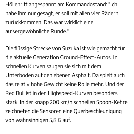
Höllenritt angespannt am Kommandostand: "Ich
habe ihm nur gesagt, er soll mit allen vier Rädern
zurückkommen. Das war wirklich eine
außergewöhnliche Runde."
Die flüssige Strecke von Suzuka ist wie gemacht für
die aktuelle Generation Ground-Effect-Autos. In
schnellen Kurven saugen sie sich mit dem
Unterboden auf den ebenen Asphalt. Da spielt auch
das relativ hohe Gewicht keine Rolle mehr. Und der
Red Bull ist in den Highspeed-Kurven besonders
stark. In der knapp 200 km/h schnellen Spoon-Kehre
zeichneten die Sensoren eine Querbeschleunigung
von wahnsinnigen 5,8 G auf.