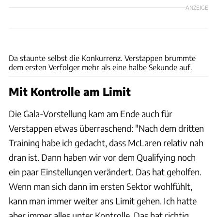
ANZEIGE
xpb
Da staunte selbst die Konkurrenz. Verstappen brummte
dem ersten Verfolger mehr als eine halbe Sekunde auf.
Mit Kontrolle am Limit
Die Gala-Vorstellung kam am Ende auch für
Verstappen etwas überraschend: "Nach dem dritten
Training habe ich gedacht, dass McLaren relativ nah
dran ist. Dann haben wir vor dem Qualifying noch
ein paar Einstellungen verändert. Das hat geholfen.
Wenn man sich dann im ersten Sektor wohlfühlt,
kann man immer weiter ans Limit gehen. Ich hatte
aber immer alles unter Kontrolle. Das hat richtig