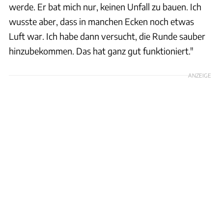
werde. Er bat mich nur, keinen Unfall zu bauen. Ich
wusste aber, dass in manchen Ecken noch etwas
Luft war. Ich habe dann versucht, die Runde sauber
hinzubekommen. Das hat ganz gut funktioniert."
ANZEIGE