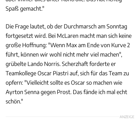
Spaß gemacht."
Die Frage lautet, ob der Durchmarsch am Sonntag
fortgesetzt wird. Bei McLaren macht man sich keine
große Hoffnung: "Wenn Max am Ende von Kurve 2
führt, können wir wohl nicht mehr viel machen",
grübelte Lando Norris. Scherzhaft forderte er
Teamkollege Oscar Piastri auf, sich für das Team zu
opfern: "Vielleicht sollte es Oscar so machen wie
Ayrton Senna gegen Prost. Das fände ich mal echt
schön."
ANZEIGE