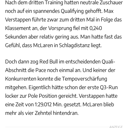
Nach dem dritten Training hatten neutrale Zuschauer
noch auf ein spannendes Qualifying gehofft. Max
Verstappen führte zwar zum dritten Mal in Folge das
Klassement an, der Vorsprung fiel mit 0,240
Sekunden aber relativ gering aus. Man hatte fast das
Gefühl, dass McLaren in Schlagdistanz liegt.
Doch dann zog Red Bull im entscheidenden Quali-
Abschnitt die Pace noch einmal an. Und keiner der
Konkurrenten konnte die Tempoverschärfung
mitgehen. Eigentlich hätte schon der erste Q3-Run
locker zur Pole Position gereicht. Verstappen hatte
eine Zeit von 1:29.012 Min. gesetzt. McLaren blieb
mehr als vier Zehntel hintendran.
ANZEIGE