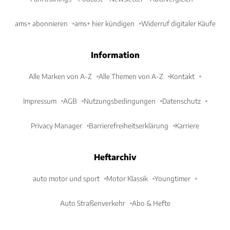
ams+ abonnieren
ams+ hier kündigen
Widerruf digitaler Käufe
Information
Alle Marken von A-Z
Alle Themen von A-Z
Kontakt
Impressum
AGB
Nutzungsbedingungen
Datenschutz
Privacy Manager
Barrierefreiheitserklärung
Karriere
Heftarchiv
auto motor und sport
Motor Klassik
Youngtimer
Auto Straßenverkehr
Abo & Hefte