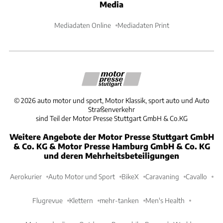
Media
Mediadaten Online
Mediadaten Print
©
2026
auto motor und sport, Motor Klassik, sport auto und Auto
Straßenverkehr
sind Teil der Motor Presse Stuttgart GmbH & Co.KG
Weitere Angebote der Motor Presse Stuttgart GmbH
& Co. KG & Motor Presse Hamburg GmbH & Co. KG
und deren Mehrheitsbeteiligungen
Aerokurier
Auto Motor und Sport
BikeX
Caravaning
Cavallo
Flugrevue
Klettern
mehr-tanken
Men's Health