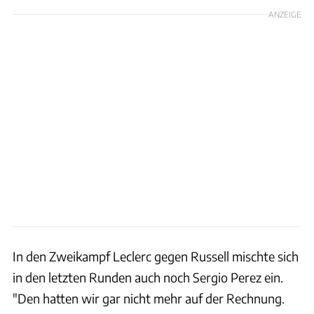
ANZEIGE
In den Zweikampf Leclerc gegen Russell mischte sich
in den letzten Runden auch noch Sergio Perez ein.
"Den hatten wir gar nicht mehr auf der Rechnung.