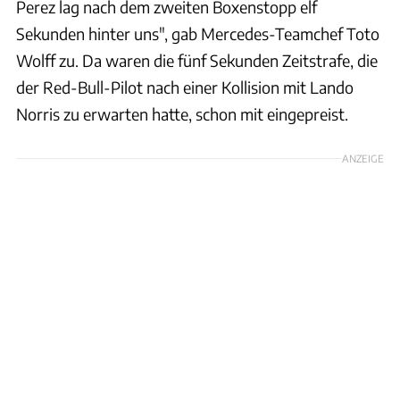
Perez lag nach dem zweiten Boxenstopp elf
Sekunden hinter uns", gab Mercedes-Teamchef Toto
Wolff zu. Da waren die fünf Sekunden Zeitstrafe, die
der Red-Bull-Pilot nach einer Kollision mit Lando
Norris zu erwarten hatte, schon mit eingepreist.
ANZEIGE