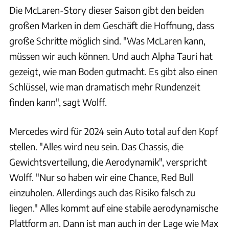
Die McLaren-Story dieser Saison gibt den beiden
großen Marken in dem Geschäft die Hoffnung, dass
große Schritte möglich sind. "Was McLaren kann,
müssen wir auch können. Und auch Alpha Tauri hat
gezeigt, wie man Boden gutmacht. Es gibt also einen
Schlüssel, wie man dramatisch mehr Rundenzeit
finden kann", sagt Wolff.
Mercedes wird für 2024 sein Auto total auf den Kopf
stellen. "Alles wird neu sein. Das Chassis, die
Gewichtsverteilung, die Aerodynamik", verspricht
Wolff. "Nur so haben wir eine Chance, Red Bull
einzuholen. Allerdings auch das Risiko falsch zu
liegen." Alles kommt auf eine stabile aerodynamische
Plattform an. Dann ist man auch in der Lage wie Max