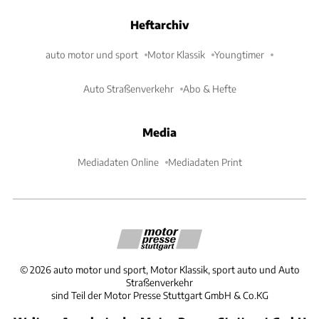
Heftarchiv
auto motor und sport
Motor Klassik
Youngtimer
Auto Straßenverkehr
Abo & Hefte
Media
Mediadaten Online
Mediadaten Print
©
2026
auto motor und sport, Motor Klassik, sport auto und Auto
Straßenverkehr
sind Teil der Motor Presse Stuttgart GmbH & Co.KG