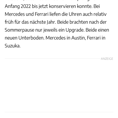
Anfang 2022 bis jetzt konservieren konnte. Bei
Mercedes und Ferrari liefen die Uhren auch relativ
früh für das nächste Jahr. Beide brachten nach der
Sommerpause nur jeweils ein Upgrade. Beide einen
neuen Unterboden. Mercedes in Austin, Ferrari in
Suzuka.
ANZEIGE