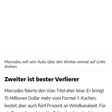
Wilhelm
Mercedes will sein Auto über den Winter einmal auf Links
drehen.
Zweiter ist bester Verlierer
Mercedes feierte den Vize-Titel eher leise. Er bringt
15 Millionen Dollar mehr vom Formel-1-Kuchen,
kostet aber auch fünf Prozent an Windkanalzeit. Für