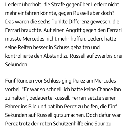
Leclerc überholt, die Strafe gegenüber Leclerc nicht
mehr einfahren könnte, gegen Russell aber doch?
Das wären die sechs Punkte Differenz gewesen, die
Ferrari brauchte. Auf einen Angriff gegen den Ferrari
musste Mercedes nicht mehr hoffen. Leclerc hatte
seine Reifen besser in Schuss gehalten und
kontrollierte den Abstand zu Russell auf zwei bis drei
Sekunden.
Fünf Runden vor Schluss ging Perez am Mercedes
vorbei. "Er war so schnell, ich hatte keine Chance ihn
zu halten", bedauerte Russell. Ferrari setzte seinen
Fahrer ins Bild und bat ihn Perez zu helfen, die fünf
Sekunden auf Russell gutzumachen. Doch dafür war
Perez trotz der roten Schützenhilfe eine Spur zu