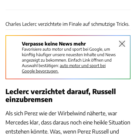
Wilhelm
Charles Leclerc verzichtete im Finale auf schmutzige Tricks.
Verpasse keine News mehr
Favorisiere auto motor und sport bei Google, um
künftig häufiger unsere neuesten Inhalte und News
angezeigt zu bekommen. Einfach Link öffnen und
Auswahl bestätigen:
auto motor und sport bei
Google bevorzugen.
Leclerc verzichtet darauf, Russell
einzubremsen
Als sich Perez wie der Wirbelwind näherte, war
Mercedes klar, dass daraus noch eine heikle Situation
entstehen könnte. Was, wenn Perez Russell und