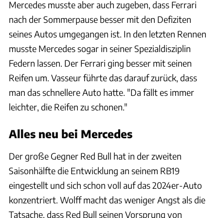
Mercedes musste aber auch zugeben, dass Ferrari
nach der Sommerpause besser mit den Defiziten
seines Autos umgegangen ist. In den letzten Rennen
musste Mercedes sogar in seiner Spezialdisziplin
Federn lassen. Der Ferrari ging besser mit seinen
Reifen um. Vasseur führte das darauf zurück, dass
man das schnellere Auto hatte. "Da fällt es immer
leichter, die Reifen zu schonen."
Alles neu bei Mercedes
Der große Gegner Red Bull hat in der zweiten
Saisonhälfte die Entwicklung an seinem RB19
eingestellt und sich schon voll auf das 2024er-Auto
konzentriert. Wolff macht das weniger Angst als die
Tatsache, dass Red Bull seinen Vorsprung von