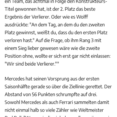
ein Team, das achtmal in Folge den Konstrukteurs-
Titel gewonnen hat, ist der 2. Platz das beste
Ergebnis der Verlierer. Oder wie es Wolff
ausdrückte: "An dem Tag, an dem du den zweiten
Platz gewinnst, weißt du, dass du den ersten Platz
verloren hast." Auf die Frage, ob ihm Rang 3 mit
einem Sieg lieber gewesen wäre wie die zweite
Position ohne, wollte er sich erst gar nicht einlassen:
"Wir sind beide Verlierer.""
Mercedes hat seinen Vorsprung aus der ersten
Saisonhälfte gerade so über die Ziellinie gerettet. Der
Abstand von 56 Punkten schrumpfte auf drei.
Sowohl Mercedes als auch Ferrari sammelten damit
nicht einmal halb so viele Zähler wie Weltmeister