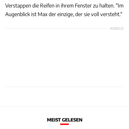
Verstappen die Reifen in ihrem Fenster zu halten. "Im
Augenblick ist Max der einzige, der sie voll versteht."
ANZEIGE
MEIST GELESEN