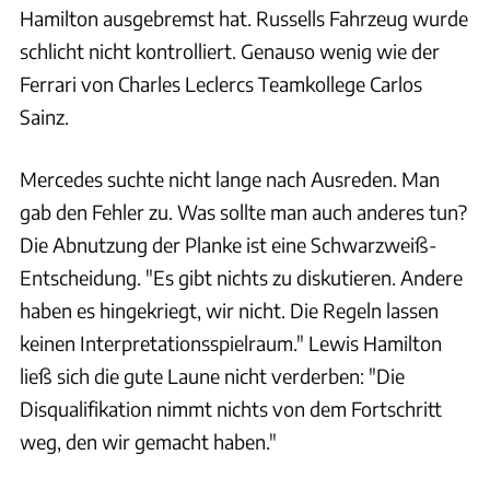
Hamilton ausgebremst hat. Russells Fahrzeug wurde
schlicht nicht kontrolliert. Genauso wenig wie der
Ferrari von Charles Leclercs Teamkollege Carlos
Sainz.
Mercedes suchte nicht lange nach Ausreden. Man
gab den Fehler zu. Was sollte man auch anderes tun?
Die Abnutzung der Planke ist eine Schwarzweiß-
Entscheidung. "Es gibt nichts zu diskutieren. Andere
haben es hingekriegt, wir nicht. Die Regeln lassen
keinen Interpretationsspielraum." Lewis Hamilton
ließ sich die gute Laune nicht verderben: "Die
Disqualifikation nimmt nichts von dem Fortschritt
weg, den wir gemacht haben."