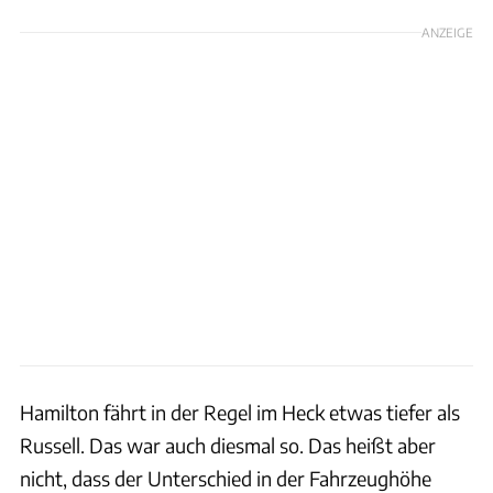
ANZEIGE
Hamilton fährt in der Regel im Heck etwas tiefer als
Russell. Das war auch diesmal so. Das heißt aber
nicht, dass der Unterschied in der Fahrzeughöhe