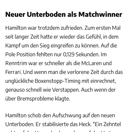
Neuer Unterboden als Matchwinner
Hamilton war trotzdem zufrieden. Zum ersten Mal
seit langer Zeit hatte er wieder das Gefühl, in dem
Kampf um den Sieg eingreifen zu können. Auf die
Pole Position fehlten nur 0,129 Sekunden. Im
Renntrim war er schneller als die McLaren und
Ferrari. Und wenn man die verlorene Zeit durch das
unglückliche Boxenstopp-Timing mit einrechnet,
genauso schnell wie Verstappen. Auch wenn der
über Bremsprobleme klagte.
Hamilton schob den Aufschwung auf den neuen
Unterboden. Er stabilisierte das Heck. "Ein Zehntel