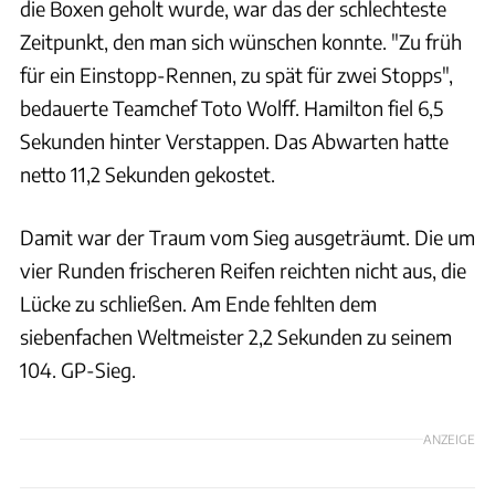
die Boxen geholt wurde, war das der schlechteste
Zeitpunkt, den man sich wünschen konnte. "Zu früh
für ein Einstopp-Rennen, zu spät für zwei Stopps",
bedauerte Teamchef Toto Wolff. Hamilton fiel 6,5
Sekunden hinter Verstappen. Das Abwarten hatte
netto 11,2 Sekunden gekostet.
Damit war der Traum vom Sieg ausgeträumt. Die um
vier Runden frischeren Reifen reichten nicht aus, die
Lücke zu schließen. Am Ende fehlten dem
siebenfachen Weltmeister 2,2 Sekunden zu seinem
104. GP-Sieg.
ANZEIGE