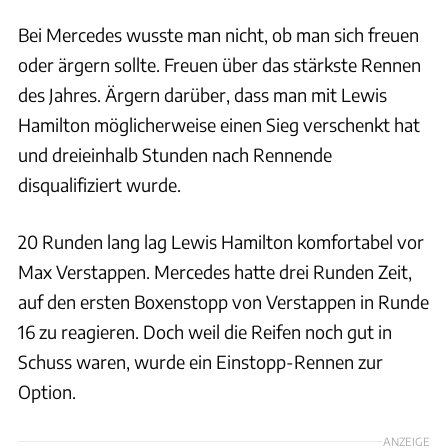
Bei Mercedes wusste man nicht, ob man sich freuen
oder ärgern sollte. Freuen über das stärkste Rennen
des Jahres. Ärgern darüber, dass man mit Lewis
Hamilton möglicherweise einen Sieg verschenkt hat
und dreieinhalb Stunden nach Rennende
disqualifiziert wurde.
20 Runden lang lag Lewis Hamilton komfortabel vor
Max Verstappen. Mercedes hatte drei Runden Zeit,
auf den ersten Boxenstopp von Verstappen in Runde
16 zu reagieren. Doch weil die Reifen noch gut in
Schuss waren, wurde ein Einstopp-Rennen zur
Option.
ANZEIGE