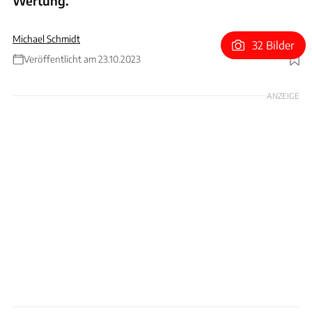
Wertung.
Michael Schmidt
32 Bilder
Veröffentlicht am 23.10.2023
Foto: Motorsport Images
ANZEIGE