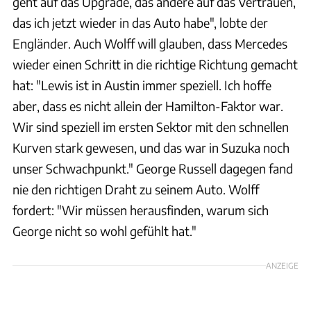
geht auf das Upgrade, das andere auf das Vertrauen,
das ich jetzt wieder in das Auto habe", lobte der
Engländer. Auch Wolff will glauben, dass Mercedes
wieder einen Schritt in die richtige Richtung gemacht
hat: "Lewis ist in Austin immer speziell. Ich hoffe
aber, dass es nicht allein der Hamilton-Faktor war.
Wir sind speziell im ersten Sektor mit den schnellen
Kurven stark gewesen, und das war in Suzuka noch
unser Schwachpunkt." George Russell dagegen fand
nie den richtigen Draht zu seinem Auto. Wolff
fordert: "Wir müssen herausfinden, warum sich
George nicht so wohl gefühlt hat."
ANZEIGE