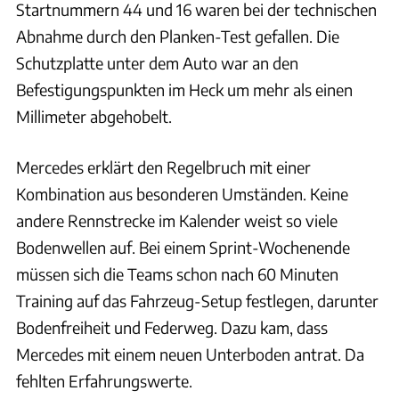
Startnummern 44 und 16 waren bei der technischen
Abnahme durch den Planken-Test gefallen. Die
Schutzplatte unter dem Auto war an den
Befestigungspunkten im Heck um mehr als einen
Millimeter abgehobelt.
Mercedes erklärt den Regelbruch mit einer
Kombination aus besonderen Umständen. Keine
andere Rennstrecke im Kalender weist so viele
Bodenwellen auf. Bei einem Sprint-Wochenende
müssen sich die Teams schon nach 60 Minuten
Training auf das Fahrzeug-Setup festlegen, darunter
Bodenfreiheit und Federweg. Dazu kam, dass
Mercedes mit einem neuen Unterboden antrat. Da
fehlten Erfahrungswerte.