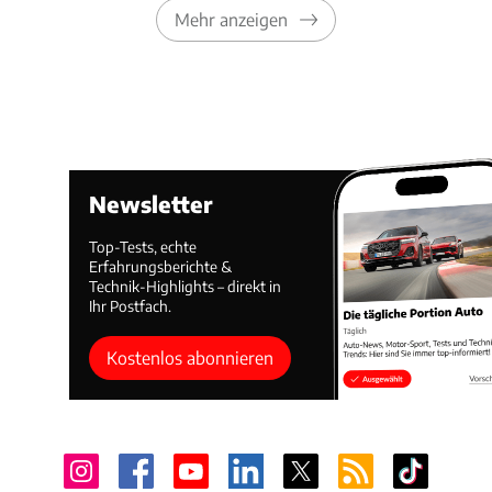
Mehr anzeigen
Newsletter
Top-Tests, echte
Erfahrungsberichte &
Technik-Highlights – direkt in
Ihr Postfach.
Kostenlos abonnieren