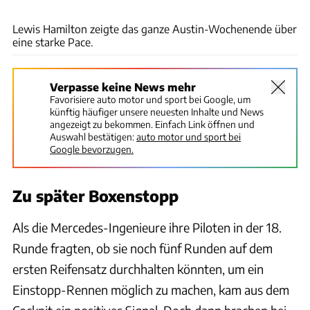
xpb
Lewis Hamilton zeigte das ganze Austin-Wochenende über
eine starke Pace.
Verpasse keine News mehr
Favorisiere auto motor und sport bei Google, um
künftig häufiger unsere neuesten Inhalte und News
angezeigt zu bekommen. Einfach Link öffnen und
Auswahl bestätigen:
auto motor und sport bei
Google bevorzugen.
Zu später Boxenstopp
Als die Mercedes-Ingenieure ihre Piloten in der 18.
Runde fragten, ob sie noch fünf Runden auf dem
ersten Reifensatz durchhalten könnten, um ein
Einstopp-Rennen möglich zu machen, kam aus dem