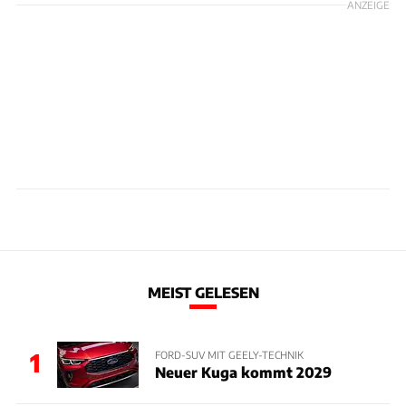
ANZEIGE
MEIST GELESEN
1
FORD-SUV MIT GEELY-TECHNIK
Neuer Kuga kommt 2029