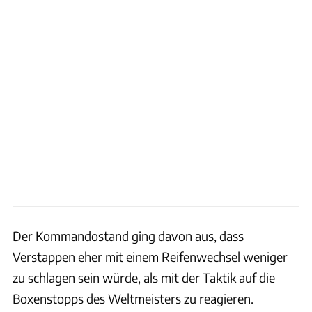
Der Kommandostand ging davon aus, dass
Verstappen eher mit einem Reifenwechsel weniger
zu schlagen sein würde, als mit der Taktik auf die
Boxenstopps des Weltmeisters zu reagieren.