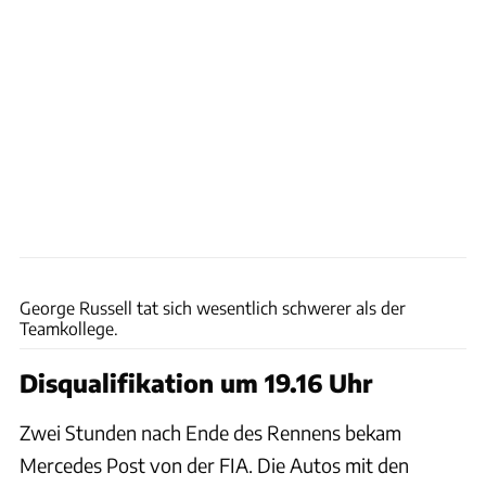
xpb
George Russell tat sich wesentlich schwerer als der
Teamkollege.
Disqualifikation um 19.16 Uhr
Zwei Stunden nach Ende des Rennens bekam
Mercedes Post von der FIA. Die Autos mit den