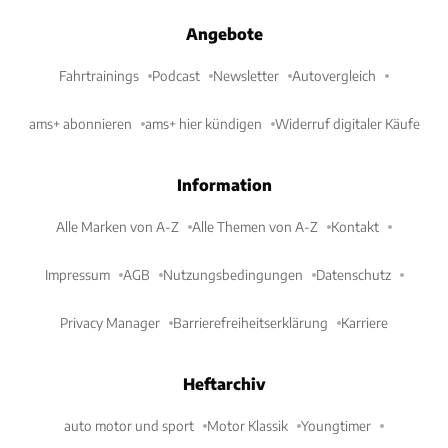
Angebote
Fahrtrainings
Podcast
Newsletter
Autovergleich
ams+ abonnieren
ams+ hier kündigen
Widerruf digitaler Käufe
Information
Alle Marken von A-Z
Alle Themen von A-Z
Kontakt
Impressum
AGB
Nutzungsbedingungen
Datenschutz
Privacy Manager
Barrierefreiheitserklärung
Karriere
Heftarchiv
auto motor und sport
Motor Klassik
Youngtimer