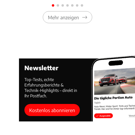
Mehr anzeigen
Newsletter
Top-Tests, echte
Erfahrungsberichte &
Technik-Highlights – direkt in
Ihr Postfach.
Kostenlos abonnieren