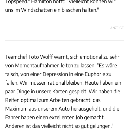
Topspeed." Hamilton hofft: "Vielleicht können wir
uns im Windschatten ein bisschen halten."
ANZEIGE
Teamchef Toto Wolff warnt, sich emotional zu sehr
von Momentaufnahmen leiten zu lassen. "Es wäre
falsch, von einer Depression in eine Euphorie zu
fallen. Wir müssen rational bleiben. Heute haben ein
paar Dinge in unsere Karten gespielt. Wir haben die
Reifen optimal zum Arbeiten gebracht, das
Maximum aus unserem Auto herausgeholt, und die
Fahrer haben einen exzellenten Job gemacht.
Anderen ist das vielleicht nicht so gut gelungen."