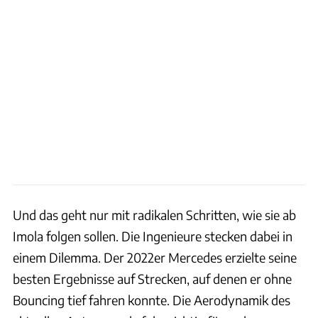
Und das geht nur mit radikalen Schritten, wie sie ab
Imola folgen sollen. Die Ingenieure stecken dabei in
einem Dilemma. Der 2022er Mercedes erzielte seine
besten Ergebnisse auf Strecken, auf denen er ohne
Bouncing tief fahren konnte. Die Aerodynamik des