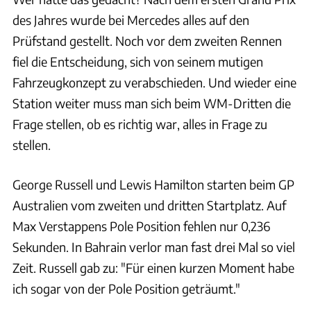
des Jahres wurde bei Mercedes alles auf den
Prüfstand gestellt. Noch vor dem zweiten Rennen
fiel die Entscheidung, sich von seinem mutigen
Fahrzeugkonzept zu verabschieden. Und wieder eine
Station weiter muss man sich beim WM-Dritten die
Frage stellen, ob es richtig war, alles in Frage zu
stellen.
George Russell und Lewis Hamilton starten beim GP
Australien vom zweiten und dritten Startplatz. Auf
Max Verstappens Pole Position fehlen nur 0,236
Sekunden. In Bahrain verlor man fast drei Mal so viel
Zeit. Russell gab zu: "Für einen kurzen Moment habe
ich sogar von der Pole Position geträumt."