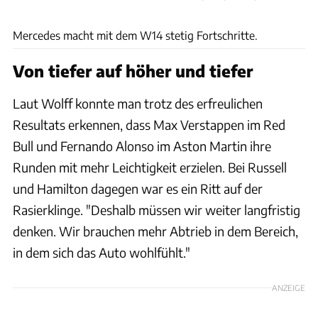
Motorsport Images
Mercedes macht mit dem W14 stetig Fortschritte.
Von tiefer auf höher und tiefer
Laut Wolff konnte man trotz des erfreulichen
Resultats erkennen, dass Max Verstappen im Red
Bull und Fernando Alonso im Aston Martin ihre
Runden mit mehr Leichtigkeit erzielen. Bei Russell
und Hamilton dagegen war es ein Ritt auf der
Rasierklinge. "Deshalb müssen wir weiter langfristig
denken. Wir brauchen mehr Abtrieb in dem Bereich,
in dem sich das Auto wohlfühlt."
ANZEIGE