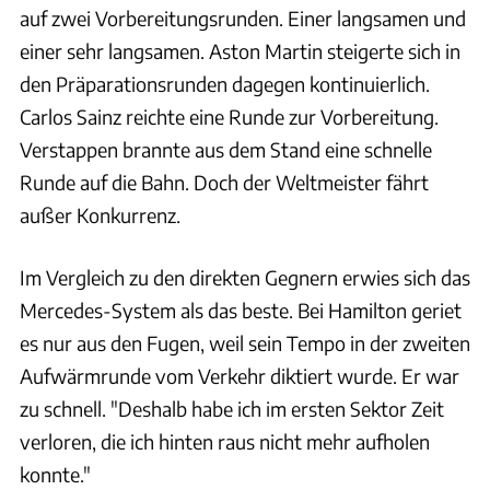
auf zwei Vorbereitungsrunden. Einer langsamen und
einer sehr langsamen. Aston Martin steigerte sich in
den Präparationsrunden dagegen kontinuierlich.
Carlos Sainz reichte eine Runde zur Vorbereitung.
Verstappen brannte aus dem Stand eine schnelle
Runde auf die Bahn. Doch der Weltmeister fährt
außer Konkurrenz.
Im Vergleich zu den direkten Gegnern erwies sich das
Mercedes-System als das beste. Bei Hamilton geriet
es nur aus den Fugen, weil sein Tempo in der zweiten
Aufwärmrunde vom Verkehr diktiert wurde. Er war
zu schnell. "Deshalb habe ich im ersten Sektor Zeit
verloren, die ich hinten raus nicht mehr aufholen
konnte."