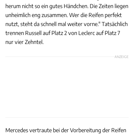
herum nicht so ein gutes Händchen. Die Zeiten liegen
unheimlich eng zusammen. Wer die Reifen perfekt
nutzt, steht da schnell mal weiter vorne." Tatsächlich
trennen Russell auf Platz 2 von Leclerc auf Platz 7
nur vier Zehntel.
ANZEIGE
Mercedes vertraute bei der Vorbereitung der Reifen