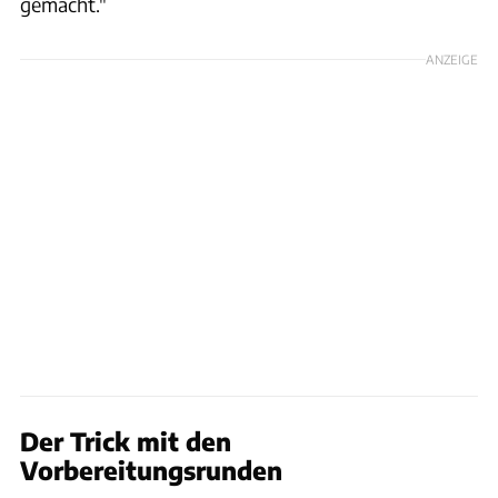
gemacht."
ANZEIGE
Der Trick mit den
Vorbereitungsrunden