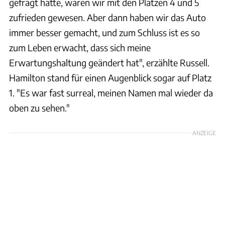
gefragt hätte, wären wir mit den Plätzen 4 und 5
zufrieden gewesen. Aber dann haben wir das Auto
immer besser gemacht, und zum Schluss ist es so
zum Leben erwacht, dass sich meine
Erwartungshaltung geändert hat", erzählte Russell.
Hamilton stand für einen Augenblick sogar auf Platz
1. "Es war fast surreal, meinen Namen mal wieder da
oben zu sehen."
ANZEIGE