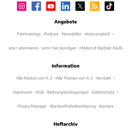
Angebote
Fahrtrainings
Podcast
Newsletter
Autovergleich
ams+ abonnieren
ams+ hier kündigen
Widerruf digitaler Käufe
Information
Alle Marken von A-Z
Alle Themen von A-Z
Kontakt
Impressum
AGB
Nutzungsbedingungen
Datenschutz
Privacy Manager
Barrierefreiheitserklärung
Karriere
Heftarchiv