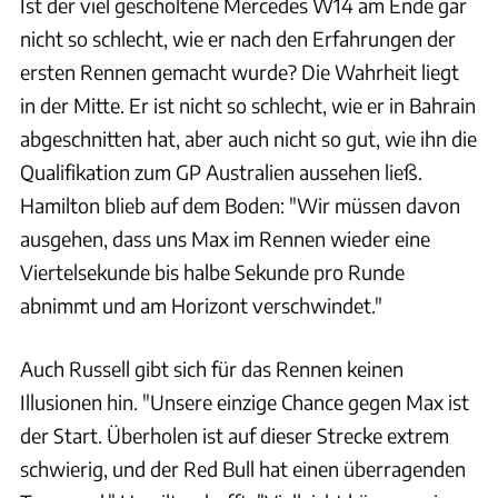
Ist der viel gescholtene Mercedes W14 am Ende gar
nicht so schlecht, wie er nach den Erfahrungen der
ersten Rennen gemacht wurde? Die Wahrheit liegt
in der Mitte. Er ist nicht so schlecht, wie er in Bahrain
abgeschnitten hat, aber auch nicht so gut, wie ihn die
Qualifikation zum GP Australien aussehen ließ.
Hamilton blieb auf dem Boden: "Wir müssen davon
ausgehen, dass uns Max im Rennen wieder eine
Viertelsekunde bis halbe Sekunde pro Runde
abnimmt und am Horizont verschwindet."
Auch Russell gibt sich für das Rennen keinen
Illusionen hin. "Unsere einzige Chance gegen Max ist
der Start. Überholen ist auf dieser Strecke extrem
schwierig, und der Red Bull hat einen überragenden