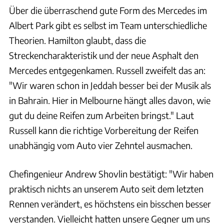
Über die überraschend gute Form des Mercedes im
Albert Park gibt es selbst im Team unterschiedliche
Theorien. Hamilton glaubt, dass die
Streckencharakteristik und der neue Asphalt den
Mercedes entgegenkamen. Russell zweifelt das an:
"Wir waren schon in Jeddah besser bei der Musik als
in Bahrain. Hier in Melbourne hängt alles davon, wie
gut du deine Reifen zum Arbeiten bringst." Laut
Russell kann die richtige Vorbereitung der Reifen
unabhängig vom Auto vier Zehntel ausmachen.
Chefingenieur Andrew Shovlin bestätigt: "Wir haben
praktisch nichts an unserem Auto seit dem letzten
Rennen verändert, es höchstens ein bisschen besser
verstanden. Vielleicht hatten unsere Gegner um uns