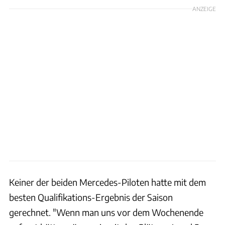
ANZEIGE
Keiner der beiden Mercedes-Piloten hatte mit dem
besten Qualifikations-Ergebnis der Saison
gerechnet. "Wenn man uns vor dem Wochenende