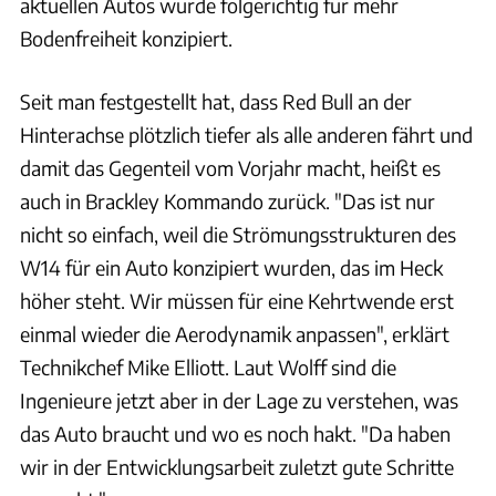
aktuellen Autos wurde folgerichtig für mehr
Bodenfreiheit konzipiert.
Seit man festgestellt hat, dass Red Bull an der
Hinterachse plötzlich tiefer als alle anderen fährt und
damit das Gegenteil vom Vorjahr macht, heißt es
auch in Brackley Kommando zurück. "Das ist nur
nicht so einfach, weil die Strömungsstrukturen des
W14 für ein Auto konzipiert wurden, das im Heck
höher steht. Wir müssen für eine Kehrtwende erst
einmal wieder die Aerodynamik anpassen", erklärt
Technikchef Mike Elliott. Laut Wolff sind die
Ingenieure jetzt aber in der Lage zu verstehen, was
das Auto braucht und wo es noch hakt. "Da haben
wir in der Entwicklungsarbeit zuletzt gute Schritte