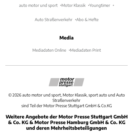
auto motor und sport
Motor Klassik
Youngtimer
Auto Straßenverkehr
Abo & Hefte
Media
Mediadaten Online
Mediadaten Print
©
2026
auto motor und sport, Motor Klassik, sport auto und Auto
Straßenverkehr
sind Teil der Motor Presse Stuttgart GmbH & Co.KG
Weitere Angebote der Motor Presse Stuttgart GmbH
& Co. KG & Motor Presse Hamburg GmbH & Co. KG
und deren Mehrheitsbeteiligungen