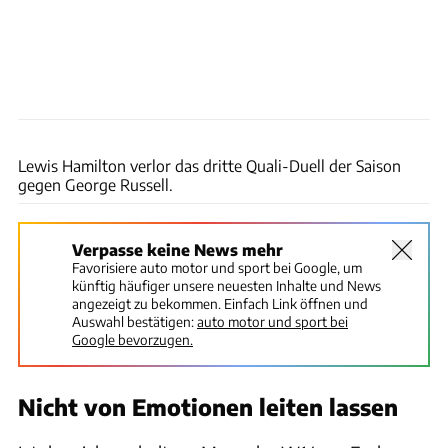
Wilhelm
Lewis Hamilton verlor das dritte Quali-Duell der Saison
gegen George Russell.
Verpasse keine News mehr
Favorisiere auto motor und sport bei Google, um
künftig häufiger unsere neuesten Inhalte und News
angezeigt zu bekommen. Einfach Link öffnen und
Auswahl bestätigen:
auto motor und sport bei
Google bevorzugen.
Nicht von Emotionen leiten lassen