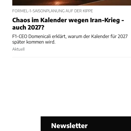
FORMEL-1-SAISONPLANUNG AUF DER KIPPE
Chaos im Kalender wegen Iran-Krieg -
auch 2027?
F1-CEO Domenicali erklärt, warum der Kalender für 2027
später kommen wird.
Aktuell
Newsletter