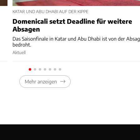
KATAR UND ABU DHABI AUF DER KIPPE
Domenicali setzt Deadline für weitere
Absagen
Das Saisonfinale in Katar und Abu Dhabi ist von der Absa
bedroht.
Aktuell
Mehr anzeigen