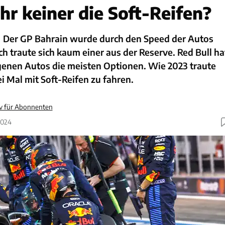
r keiner die Soft-Reifen?
Der GP Bahrain wurde durch den Speed der Autos
ch traute sich kaum einer aus der Reserve. Red Bull ha
genen Autos die meisten Optionen. Wie 2023 traute
i Mal mit Soft-Reifen zu fahren.
iv für Abonnenten
2024