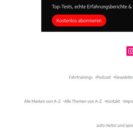
Top-Tests, echte Erfahrungsberichte & T
Kostenlos abonnieren
Fahrtrainings
Podcast
Newslette
Alle Marken von A-Z
Alle Themen von A-Z
Kontakt
Impr
auto motor und spor