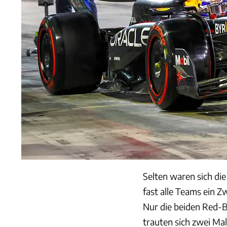
Selten waren sich die
fast alle Teams ein 
Nur die beiden Red-Bu
trauten sich zwei Mal