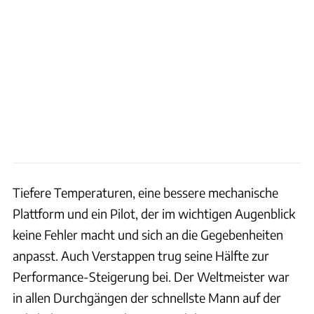
Tiefere Temperaturen, eine bessere mechanische
Plattform und ein Pilot, der im wichtigen Augenblick
keine Fehler macht und sich an die Gegebenheiten
anpasst. Auch Verstappen trug seine Hälfte zur
Performance-Steigerung bei. Der Weltmeister war
in allen Durchgängen der schnellste Mann auf der