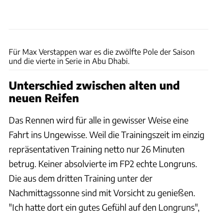
Motorsport Images
Für Max Verstappen war es die zwölfte Pole der Saison
und die vierte in Serie in Abu Dhabi.
Unterschied zwischen alten und
neuen Reifen
Das Rennen wird für alle in gewisser Weise eine
Fahrt ins Ungewisse. Weil die Trainingszeit im einzig
repräsentativen Training netto nur 26 Minuten
betrug. Keiner absolvierte im FP2 echte Longruns.
Die aus dem dritten Training unter der
Nachmittagssonne sind mit Vorsicht zu genießen.
"Ich hatte dort ein gutes Gefühl auf den Longruns",