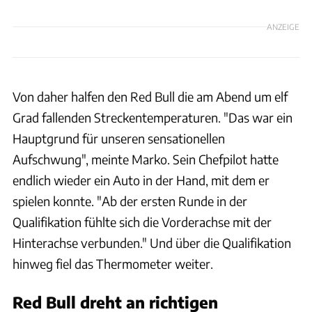
ANZEIGE
Von daher halfen den Red Bull die am Abend um elf
Grad fallenden Streckentemperaturen. "Das war ein
Hauptgrund für unseren sensationellen
Aufschwung", meinte Marko. Sein Chefpilot hatte
endlich wieder ein Auto in der Hand, mit dem er
spielen konnte. "Ab der ersten Runde in der
Qualifikation fühlte sich die Vorderachse mit der
Hinterachse verbunden." Und über die Qualifikation
hinweg fiel das Thermometer weiter.
Red Bull dreht an richtigen