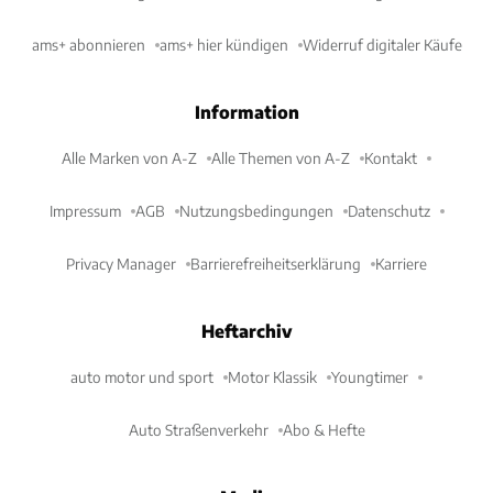
ams+ abonnieren
ams+ hier kündigen
Widerruf digitaler Käufe
Information
Alle Marken von A-Z
Alle Themen von A-Z
Kontakt
Impressum
AGB
Nutzungsbedingungen
Datenschutz
Privacy Manager
Barrierefreiheitserklärung
Karriere
Heftarchiv
auto motor und sport
Motor Klassik
Youngtimer
Auto Straßenverkehr
Abo & Hefte