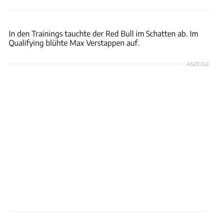
xpb
In den Trainings tauchte der Red Bull im Schatten ab. Im
Qualifying blühte Max Verstappen auf.
ANZEIGE