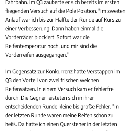
Fahrbahn. Im Q3 zauberte er sich bereits im ersten
fliegenden Versuch auf die Pole Position. "Im zweiten
Anlauf war ich bis zur Hälfte der Runde auf Kurs zu
einer Verbesserung. Dann haben einmal die
Vorderräder blockiert. Sofort war die
Reifentemperatur hoch, und mir sind die
Vorderreifen ausgegangen."
Im Gegensatz zur Konkurrenz hatte Verstappen im
Q3 den Vorteil von zwei frischen weichen
Reifensätzen. In einem Versuch kam er fehlerfrei
durch. Die Gegner leisteten sich in ihrer
entscheidenden Runde kleine bis große Fehler. "In
der letzten Runde waren meine Reifen schon zu
heiß. Da hatte ich einen Quersteher in der letzten