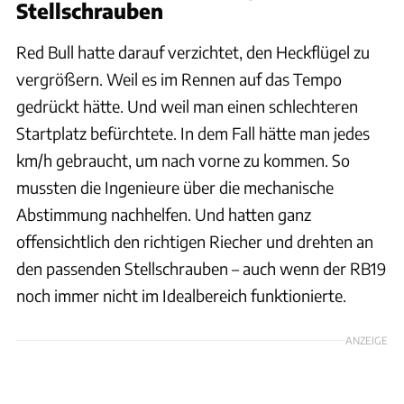
Stellschrauben
Red Bull hatte darauf verzichtet, den Heckflügel zu
vergrößern. Weil es im Rennen auf das Tempo
gedrückt hätte. Und weil man einen schlechteren
Startplatz befürchtete. In dem Fall hätte man jedes
km/h gebraucht, um nach vorne zu kommen. So
mussten die Ingenieure über die mechanische
Abstimmung nachhelfen. Und hatten ganz
offensichtlich den richtigen Riecher und drehten an
den passenden Stellschrauben – auch wenn der RB19
noch immer nicht im Idealbereich funktionierte.
ANZEIGE