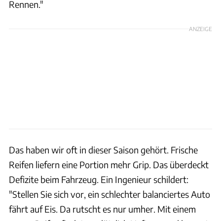
Rennen."
ANZEIGE
Das haben wir oft in dieser Saison gehört. Frische
Reifen liefern eine Portion mehr Grip. Das überdeckt
Defizite beim Fahrzeug. Ein Ingenieur schildert:
"Stellen Sie sich vor, ein schlechter balanciertes Auto
fährt auf Eis. Da rutscht es nur umher. Mit einem