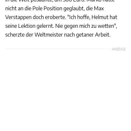
nicht an die Pole Position geglaubt, die Max
Verstappen doch eroberte. "Ich hoffe, Helmut hat
seine Lektion gelernt. Nie gegen mich zu wetten",
scherzte der Weltmeister nach getaner Arbeit.
ANZEIGE