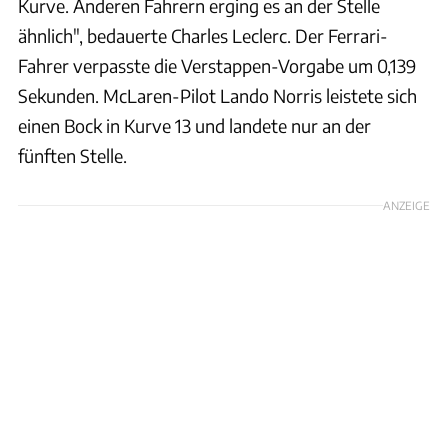
Kurve. Anderen Fahrern erging es an der Stelle
ähnlich", bedauerte Charles Leclerc. Der Ferrari-
Fahrer verpasste die Verstappen-Vorgabe um 0,139
Sekunden. McLaren-Pilot Lando Norris leistete sich
einen Bock in Kurve 13 und landete nur an der
fünften Stelle.
ANZEIGE