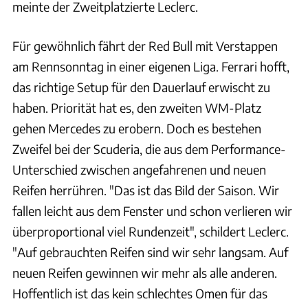
meinte der Zweitplatzierte Leclerc.
Für gewöhnlich fährt der Red Bull mit Verstappen
am Rennsonntag in einer eigenen Liga. Ferrari hofft,
das richtige Setup für den Dauerlauf erwischt zu
haben. Priorität hat es, den zweiten WM-Platz
gehen Mercedes zu erobern. Doch es bestehen
Zweifel bei der Scuderia, die aus dem Performance-
Unterschied zwischen angefahrenen und neuen
Reifen herrühren. "Das ist das Bild der Saison. Wir
fallen leicht aus dem Fenster und schon verlieren wir
überproportional viel Rundenzeit", schildert Leclerc.
"Auf gebrauchten Reifen sind wir sehr langsam. Auf
neuen Reifen gewinnen wir mehr als alle anderen.
Hoffentlich ist das kein schlechtes Omen für das