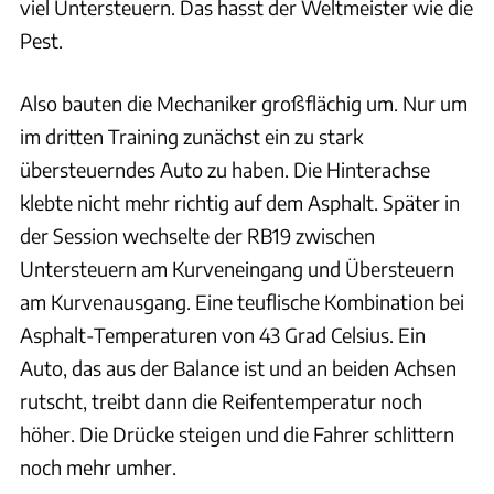
viel Untersteuern. Das hasst der Weltmeister wie die
Pest.
Also bauten die Mechaniker großflächig um. Nur um
im dritten Training zunächst ein zu stark
übersteuerndes Auto zu haben. Die Hinterachse
klebte nicht mehr richtig auf dem Asphalt. Später in
der Session wechselte der RB19 zwischen
Untersteuern am Kurveneingang und Übersteuern
am Kurvenausgang. Eine teuflische Kombination bei
Asphalt-Temperaturen von 43 Grad Celsius. Ein
Auto, das aus der Balance ist und an beiden Achsen
rutscht, treibt dann die Reifentemperatur noch
höher. Die Drücke steigen und die Fahrer schlittern
noch mehr umher.