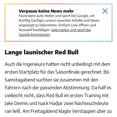
Verpasse keine News mehr
Favorisiere auto motor und sport bei Google, um
künftig häufiger unsere neuesten Inhalte und News
angezeigt zu bekommen. Einfach Link öffnen und
Auswahl bestätigen:
auto motor und sport bei
Google bevorzugen.
Lange launischer Red Bull
Auch die Ingenieure hatten nicht unbedingt mit dem
ersten Startplatz für das Saisonfinale gerechnet. Bis
Samstagabend suchten sie zusammen mit den
Fahrern nach der passenden Abstimmung. Da half es
vielleicht nicht, dass Red Bull im ersten Training mit
Jake Dennis und Isack Hadjar zwei Nachwuchsleute
ran ließ. Am Freitagabend klagte Verstappen über zu