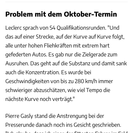
Problem mit dem Oktober-Termin
Leclerc sprach von 54 Qualifikationsrunden. "Und
das auf einer Strecke, auf der Kurve auf Kurve folgt,
alle unter hohen Fliehkräften mit extrem hart
gefederten Autos. Es gab nur die Zielgerade zum
Ausruhen. Das geht auf die Substanz und damit sank
auch die Konzentration. Es wurde bei
Geschwindigkeiten von bis zu 280 km/h immer
schwieriger abzuschätzen, wie viel Tempo die
nächste Kurve noch verträgt."
Pierre Gasly stand die Anstrengung bei der
Presserunde danach noch ins Gesicht geschrieben.