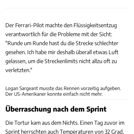
Der Ferrari-Pilot machte den Flüssigkeitsentzug
verantwortlich für die Probleme mit der Sicht:
"Runde um Runde hast du die Strecke schlechter
gesehen. Ich habe mir deshalb überall etwas Luft
gelassen, um die Streckenlimits nicht allzu oft zu
verletzten."
xpb
Logan Sargeant musste das Rennen vorzeitig aufgeben.
Der US-Amerikaner konnte einfach nicht mehr.
Überraschung nach dem Sprint
Die Tortur kam aus dem Nichts. Einen Tag zuvor im
Sprint herrschten auch Temperaturen von 32 Grad,