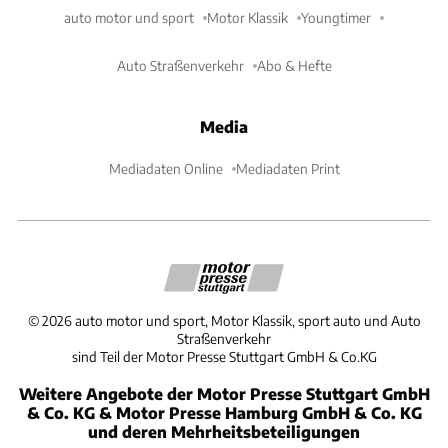
auto motor und sport
Motor Klassik
Youngtimer
Auto Straßenverkehr
Abo & Hefte
Media
Mediadaten Online
Mediadaten Print
©
2026
auto motor und sport, Motor Klassik, sport auto und Auto
Straßenverkehr
sind Teil der Motor Presse Stuttgart GmbH & Co.KG
Weitere Angebote der Motor Presse Stuttgart GmbH
& Co. KG & Motor Presse Hamburg GmbH & Co. KG
und deren Mehrheitsbeteiligungen