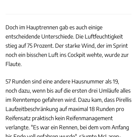
Doch im Hauptrennen gab es auch einige
entscheidende Unterschiede. Die Luftfeuchtigkeit
stieg auf 75 Prozent. Der starke Wind, der im Sprint
noch ein bisschen Luft ins Cockpit wehte, wurde zur
Flaute.
57 Runden sind eine andere Hausnummer als 19,
noch dazu, wenn bis auf die ersten drei Umläufe alles
im Renntempo gefahren wird. Dazu kam, dass Pirellis
Laufzeitbeschränkung auf maximal 18 Runden pro
Reifensatz praktisch kein Reifenmanagement
verlangte. "Es war ein Rennen, bei dem vom Anfang
bis Ende voll gefahren wurde", räumte McLaren-