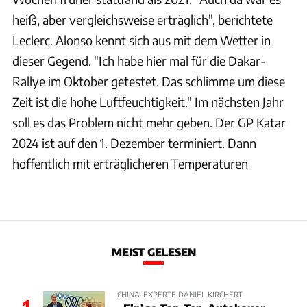
heiß, aber vergleichsweise erträglich", berichtete
Leclerc. Alonso kennt sich aus mit dem Wetter in
dieser Gegend. "Ich habe hier mal für die Dakar-
Rallye im Oktober getestet. Das schlimme um diese
Zeit ist die hohe Luftfeuchtigkeit." Im nächsten Jahr
soll es das Problem nicht mehr geben. Der GP Katar
2024 ist auf den 1. Dezember terminiert. Dann
hoffentlich mit erträglicheren Temperaturen
MEIST GELESEN
CHINA-EXPERTE DANIEL KIRCHERT
1