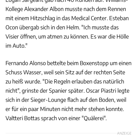
Kollege Alexander Albon musste nach dem Rennen
mit einem Hitzschlag in das Medical Center. Esteban
Ocon übergab sich in den Helm. "Ich musste das
Visier öffnen, um atmen zu können. Es war die Hölle
im Auto."
Fernando Alonso bettelte beim Boxenstopp um einen
Schuss Wasser, weil sein Sitz auf der rechten Seite
zu heiß wurde. "Die Regeln erlauben das natürlich
nicht", grinste der Spanier später. Oscar Piastri legte
sich in der Sieger-Lounge flach auf den Boden, weil
er für ein paar Minuten nicht mehr stehen konnte.
Valtteri Bottas sprach von einer "Quälerei".
ANZEIGE