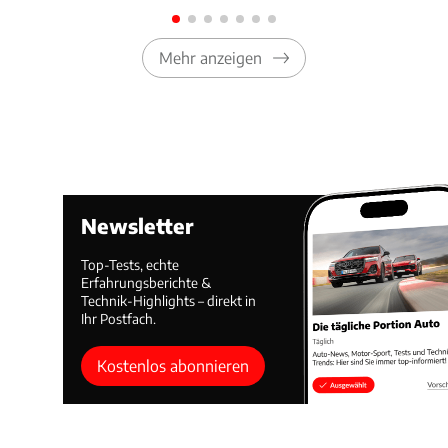
Mehr anzeigen
Newsletter
Top-Tests, echte
Erfahrungsberichte &
Technik-Highlights – direkt in
Ihr Postfach.
Kostenlos abonnieren