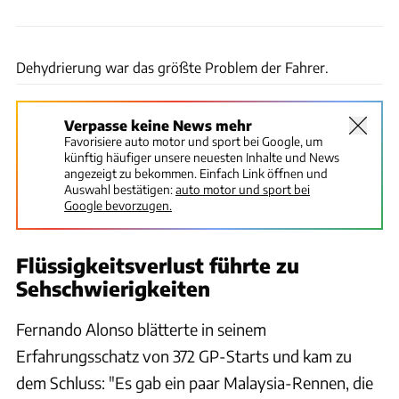
Wilhelm
Dehydrierung war das größte Problem der Fahrer.
Verpasse keine News mehr
Favorisiere auto motor und sport bei Google, um
künftig häufiger unsere neuesten Inhalte und News
angezeigt zu bekommen. Einfach Link öffnen und
Auswahl bestätigen:
auto motor und sport bei
Google bevorzugen.
Flüssigkeitsverlust führte zu
Sehschwierigkeiten
Fernando Alonso blätterte in seinem
Erfahrungsschatz von 372 GP-Starts und kam zu
dem Schluss: "Es gab ein paar Malaysia-Rennen, die