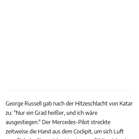
George Russell gab nach der Hitzeschlacht von Katar
zu: "Nur ein Grad heißer, und ich wäre
ausgestiegen." Der Mercedes-Pilot streckte
zeitweise die Hand aus dem Cockpit, um sich Luft