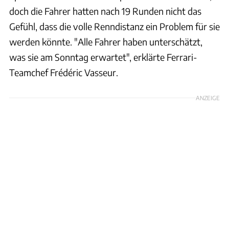
doch die Fahrer hatten nach 19 Runden nicht das
Gefühl, dass die volle Renndistanz ein Problem für sie
werden könnte. "Alle Fahrer haben unterschätzt,
was sie am Sonntag erwartet", erklärte Ferrari-
Teamchef Frédéric Vasseur.
ANZEIGE