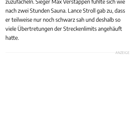
zuzufächeln. Sieger Max Verstappen fühlte sich wie
nach zwei Stunden Sauna. Lance Stroll gab zu, dass
er teilweise nur noch schwarz sah und deshalb so
viele Übertretungen der Streckenlimits angehäuft
hatte.
ANZEIGE