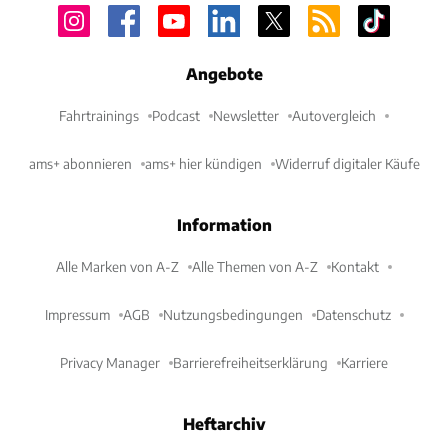
Angebote
Fahrtrainings
Podcast
Newsletter
Autovergleich
ams+ abonnieren
ams+ hier kündigen
Widerruf digitaler Käufe
Information
Alle Marken von A-Z
Alle Themen von A-Z
Kontakt
Impressum
AGB
Nutzungsbedingungen
Datenschutz
Privacy Manager
Barrierefreiheitserklärung
Karriere
Heftarchiv