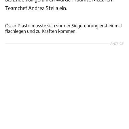
Teamchef Andrea Stella ein.
FOM
Oscar Piastri musste sich vor der Siegerehrung erst einmal
flachlegen und zu Kräften kommen.
ANZEIGE