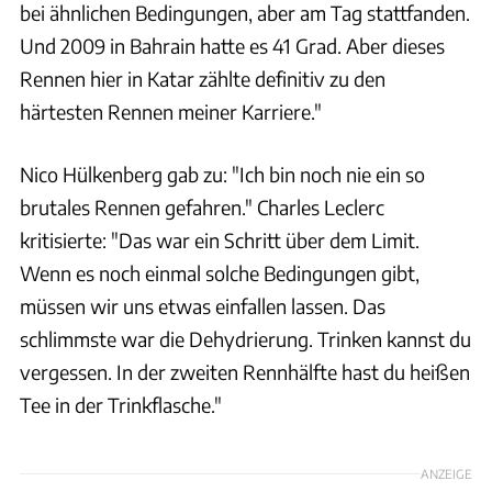
bei ähnlichen Bedingungen, aber am Tag stattfanden.
Und 2009 in Bahrain hatte es 41 Grad. Aber dieses
Rennen hier in Katar zählte definitiv zu den
härtesten Rennen meiner Karriere."
Nico Hülkenberg gab zu: "Ich bin noch nie ein so
brutales Rennen gefahren." Charles Leclerc
kritisierte: "Das war ein Schritt über dem Limit.
Wenn es noch einmal solche Bedingungen gibt,
müssen wir uns etwas einfallen lassen. Das
schlimmste war die Dehydrierung. Trinken kannst du
vergessen. In der zweiten Rennhälfte hast du heißen
Tee in der Trinkflasche."
ANZEIGE