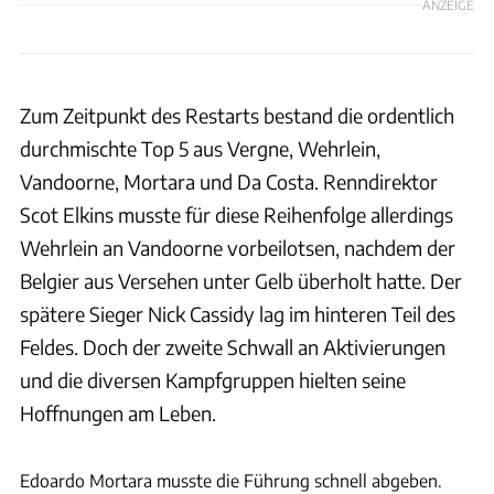
ANZEIGE
Zum Zeitpunkt des Restarts bestand die ordentlich
durchmischte Top 5 aus Vergne, Wehrlein,
Vandoorne, Mortara und Da Costa. Renndirektor
Scot Elkins musste für diese Reihenfolge allerdings
Wehrlein an Vandoorne vorbeilotsen, nachdem der
Belgier aus Versehen unter Gelb überholt hatte. Der
spätere Sieger Nick Cassidy lag im hinteren Teil des
Feldes. Doch der zweite Schwall an Aktivierungen
und die diversen Kampfgruppen hielten seine
Hoffnungen am Leben.
Motorsport Images
Edoardo Mortara musste die Führung schnell abgeben.