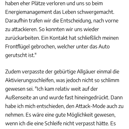
haben eher Plätze verloren und uns so beim
Energiemanagement das Leben schwergemacht.
Daraufhin trafen wir die Entscheidung, nach vorne
zu attackieren. So konnten wir uns wieder
zurückarbeiten. Ein Kontakt hat schließlich meinen
Frontflügel gebrochen, welcher unter das Auto
gerutscht ist."
Zudem verpasste der gebürtige Allgäuer einmal die
Aktivierungsschleifen, was jedoch nicht so schlimm
gewesen sei. "Ich kam relativ weit auf der
Außenseite an und wurde fast hineingedrückt. Dann
habe ich mich entschieden, den Attack-Mode auch zu
nehmen. Es wäre eine gute Möglichkeit gewesen,
wenn ich die eine Schleife nicht verpasst hätte. Es