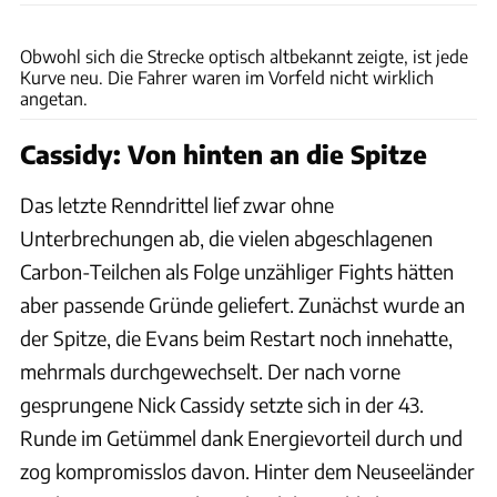
Formel E
Obwohl sich die Strecke optisch altbekannt zeigte, ist jede
Kurve neu. Die Fahrer waren im Vorfeld nicht wirklich
angetan.
Cassidy: Von hinten an die Spitze
Das letzte Renndrittel lief zwar ohne
Unterbrechungen ab, die vielen abgeschlagenen
Carbon-Teilchen als Folge unzähliger Fights hätten
aber passende Gründe geliefert. Zunächst wurde an
der Spitze, die Evans beim Restart noch innehatte,
mehrmals durchgewechselt. Der nach vorne
gesprungene Nick Cassidy setzte sich in der 43.
Runde im Getümmel dank Energievorteil durch und
zog kompromisslos davon. Hinter dem Neuseeländer