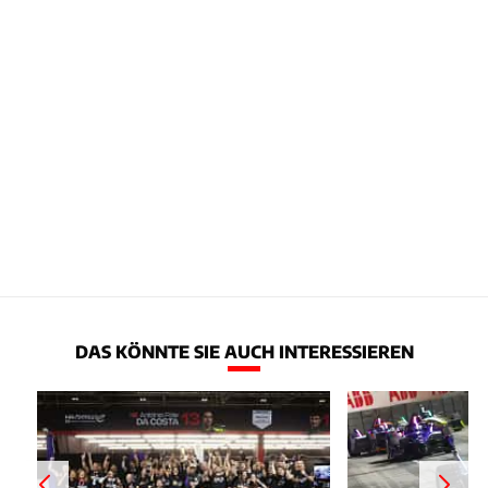
DAS KÖNNTE SIE AUCH INTERESSIEREN