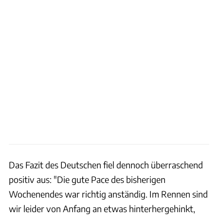
Das Fazit des Deutschen fiel dennoch überraschend
positiv aus: "Die gute Pace des bisherigen
Wochenendes war richtig anständig. Im Rennen sind
wir leider von Anfang an etwas hinterhergehinkt,