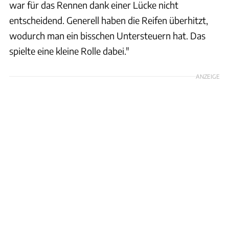
war für das Rennen dank einer Lücke nicht
entscheidend. Generell haben die Reifen überhitzt,
wodurch man ein bisschen Untersteuern hat. Das
spielte eine kleine Rolle dabei."
ANZEIGE