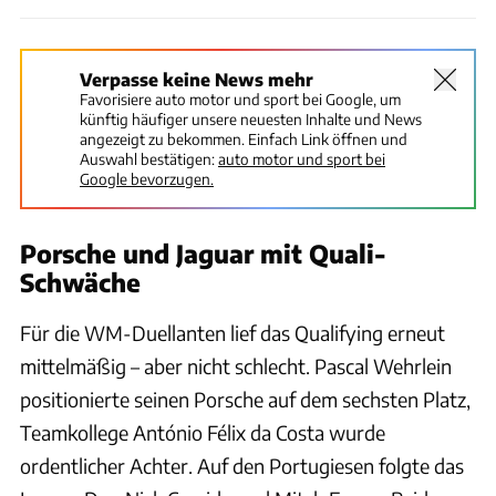
Verpasse keine News mehr
Favorisiere auto motor und sport bei Google, um
künftig häufiger unsere neuesten Inhalte und News
angezeigt zu bekommen. Einfach Link öffnen und
Auswahl bestätigen:
auto motor und sport bei
Google bevorzugen.
Porsche und Jaguar mit Quali-
Schwäche
Für die WM-Duellanten lief das Qualifying erneut
mittelmäßig – aber nicht schlecht. Pascal Wehrlein
positionierte seinen Porsche auf dem sechsten Platz,
Teamkollege António Félix da Costa wurde
ordentlicher Achter. Auf den Portugiesen folgte das