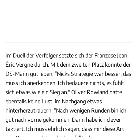
Im Duell der Verfolger setzte sich der Franzose Jean-
Éric Vergne durch. Mit dem zweiten Platz konnte der
DS-Mann gut leben. "Nicks Strategie war besser, das
muss ich anerkennen. Ich bedauere nichts, es fühlt
sich etwas wie ein Sieg an." Oliver Rowland hatte
ebenfalls keine Lust, im Nachgang etwas
hinterherzutrauern. "Nach wenigen Runden bin ich
gut nach vorne gekommen. Dann habe ich clever
taktiert. Ich muss ehrlich sagen, dass mir diese Art