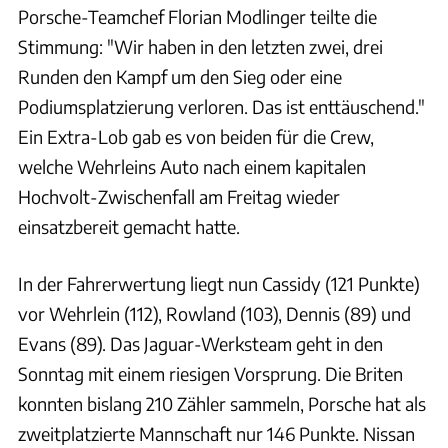
Porsche-Teamchef Florian Modlinger teilte die
Stimmung: "Wir haben in den letzten zwei, drei
Runden den Kampf um den Sieg oder eine
Podiumsplatzierung verloren. Das ist enttäuschend."
Ein Extra-Lob gab es von beiden für die Crew,
welche Wehrleins Auto nach einem kapitalen
Hochvolt-Zwischenfall am Freitag wieder
einsatzbereit gemacht hatte.
In der Fahrerwertung liegt nun Cassidy (121 Punkte)
vor Wehrlein (112), Rowland (103), Dennis (89) und
Evans (89). Das Jaguar-Werksteam geht in den
Sonntag mit einem riesigen Vorsprung. Die Briten
konnten bislang 210 Zähler sammeln, Porsche hat als
zweitplatzierte Mannschaft nur 146 Punkte. Nissan