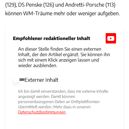
(129), DS Penske (126) und Andretti-Porsche (113)
können WM-Träume mehr oder weniger aufgeben.
Empfohlener redaktioneller Inhalt
An dieser Stelle finden Sie einen externen
Inhalt, der den Artikel ergänzt. Sie können ihn
sich mit einem Klick anzeigen lassen und
wieder ausblenden.
Externer Inhalt
Externer Inhalt erlauben
Ich bin damit einverstanden, dass mir externe Inhalte
angezeigt werden. Damit können
personenbezogenen Daten an Drittplattformen
übermittelt werden. Mehr dazu in unseren
Datenschutzbestimmungen
.