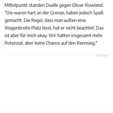
Mittelpunkt standen Duelle gegen Oliver Rowland.
"Die waren hart an der Grenze, haben jedoch Spaß
gemacht. Die Regel, dass man außen eine
Wagenbreite Platz lässt, hat er nicht beachtet. Das
ist aber für mich okay. Wir hatten insgesamt mehr
Potenzial, aber keine Chance auf den Rennsieg."
ANZEIGE