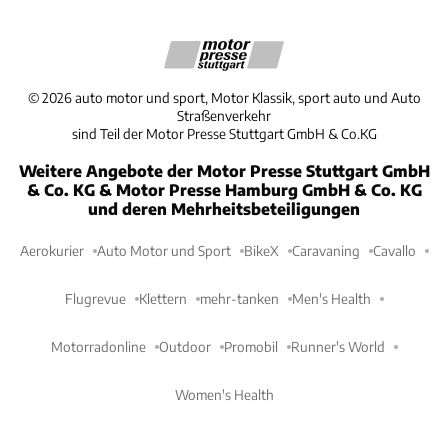
©
2026
auto motor und sport, Motor Klassik, sport auto und Auto
Straßenverkehr
sind Teil der Motor Presse Stuttgart GmbH & Co.KG
Weitere Angebote der Motor Presse Stuttgart GmbH
& Co. KG & Motor Presse Hamburg GmbH & Co. KG
und deren Mehrheitsbeteiligungen
Aerokurier
Auto Motor und Sport
BikeX
Caravaning
Cavallo
Flugrevue
Klettern
mehr-tanken
Men's Health
Motorradonline
Outdoor
Promobil
Runner's World
Women's Health