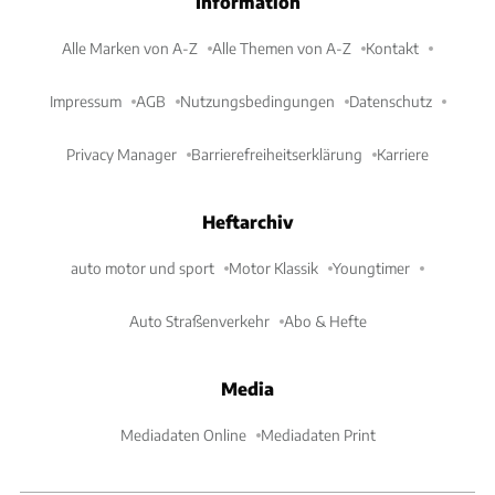
Information
Alle Marken von A-Z
Alle Themen von A-Z
Kontakt
Impressum
AGB
Nutzungsbedingungen
Datenschutz
Privacy Manager
Barrierefreiheitserklärung
Karriere
Heftarchiv
auto motor und sport
Motor Klassik
Youngtimer
Auto Straßenverkehr
Abo & Hefte
Media
Mediadaten Online
Mediadaten Print