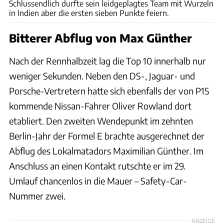
Schlussendlich durfte sein leidgeplagtes Team mit Wurzeln
in Indien aber die ersten sieben Punkte feiern.
Bitterer Abflug von Max Günther
Nach der Rennhalbzeit lag die Top 10 innerhalb nur
weniger Sekunden. Neben den DS-, Jaguar- und
Porsche-Vertretern hatte sich ebenfalls der von P15
kommende Nissan-Fahrer Oliver Rowland dort
etabliert. Den zweiten Wendepunkt im zehnten
Berlin-Jahr der Formel E brachte ausgerechnet der
Abflug des Lokalmatadors Maximilian Günther. Im
Anschluss an einen Kontakt rutschte er im 29.
Umlauf chancenlos in die Mauer – Safety-Car-
Nummer zwei.
ANZEIGE