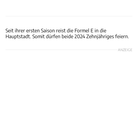
Formel E
Seit ihrer ersten Saison reist die Formel E in die
Hauptstadt. Somit dürfen beide 2024 Zehnjähriges feiern.
ANZEIGE