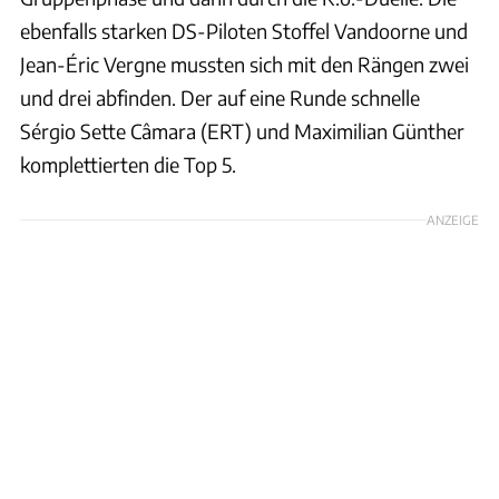
ebenfalls starken DS-Piloten Stoffel Vandoorne und
Jean-Éric Vergne mussten sich mit den Rängen zwei
und drei abfinden. Der auf eine Runde schnelle
Sérgio Sette Câmara (ERT) und Maximilian Günther
komplettierten die Top 5.
ANZEIGE