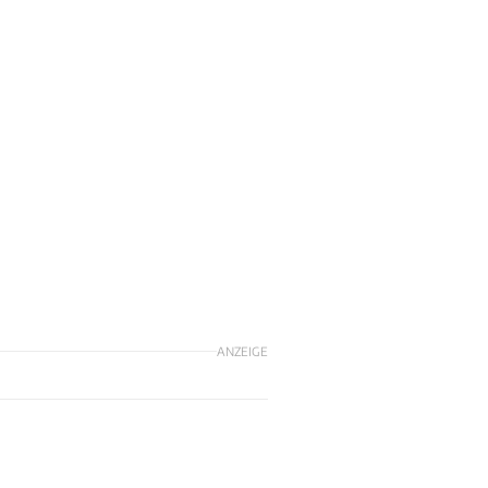
ANZEIGE