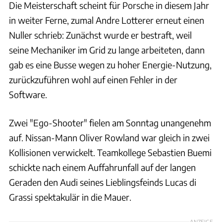
Die Meisterschaft scheint für Porsche in diesem Jahr
in weiter Ferne, zumal Andre Lotterer erneut einen
Nuller schrieb: Zunächst wurde er bestraft, weil
seine Mechaniker im Grid zu lange arbeiteten, dann
gab es eine Busse wegen zu hoher Energie-Nutzung,
zurückzuführen wohl auf einen Fehler in der
Software.
Zwei "Ego-Shooter" fielen am Sonntag unangenehm
auf. Nissan-Mann Oliver Rowland war gleich in zwei
Kollisionen verwickelt. Teamkollege Sebastien Buemi
schickte nach einem Auffahrunfall auf der langen
Geraden den Audi seines Lieblingsfeinds Lucas di
Grassi spektakulär in die Mauer.
ANZEIGE