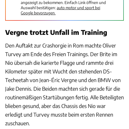
angezeigt zu bekommen. Einfach Link öffnen und
Auswahl bestätigen:
auto motor und sport bei
Google bevorzugen.
Vergne trotzt Unfall im Training
Den Auftakt zur Crashorgie in Rom machte Oliver
Turvey am Ende des Freien Trainings. Der Brite im
Nio übersah die karierte Flagge und rammte drei
Kilometer später mit Wucht den stehenden DS-
Techeetah von Jean-Éric Vergne und den BMW von
Jake Dennis. Die Beiden machten sich gerade für die
routinemäßigen Startübungen fertig. Alle Beteiligten
blieben gesund, aber das Chassis des Nio war
erledigt und Turvey musste beim ersten Rennen
zuschauen.