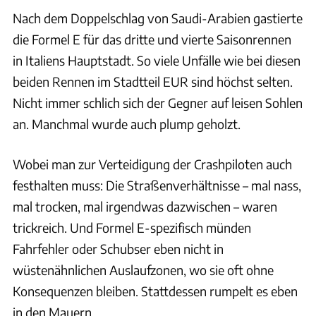
Nach dem Doppelschlag von Saudi-Arabien gastierte
die Formel E für das dritte und vierte Saisonrennen
in Italiens Hauptstadt. So viele Unfälle wie bei diesen
beiden Rennen im Stadtteil EUR sind höchst selten.
Nicht immer schlich sich der Gegner auf leisen Sohlen
an. Manchmal wurde auch plump geholzt.
Wobei man zur Verteidigung der Crashpiloten auch
festhalten muss: Die Straßenverhältnisse – mal nass,
mal trocken, mal irgendwas dazwischen – waren
trickreich. Und Formel E-spezifisch münden
Fahrfehler oder Schubser eben nicht in
wüstenähnlichen Auslaufzonen, wo sie oft ohne
Konsequenzen bleiben. Stattdessen rumpelt es eben
in den Mauern.