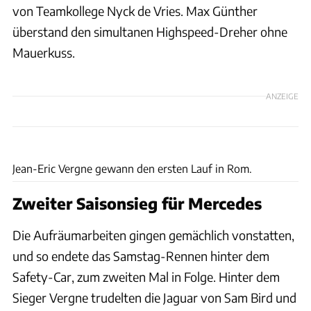
von Teamkollege Nyck de Vries. Max Günther
überstand den simultanen Highspeed-Dreher ohne
Mauerkuss.
ANZEIGE
Formula E
Jean-Eric Vergne gewann den ersten Lauf in Rom.
Zweiter Saisonsieg für Mercedes
Die Aufräumarbeiten gingen gemächlich vonstatten,
und so endete das Samstag-Rennen hinter dem
Safety-Car, zum zweiten Mal in Folge. Hinter dem
Sieger Vergne trudelten die Jaguar von Sam Bird und