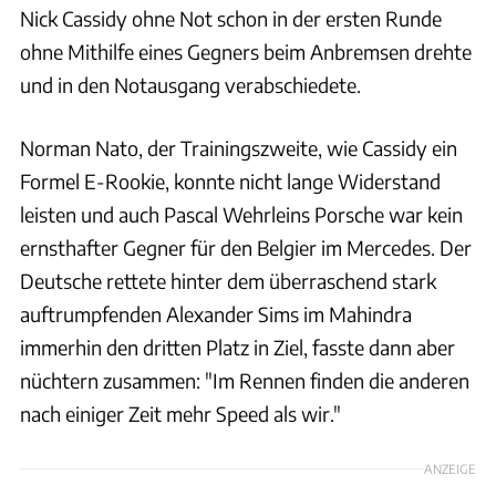
Nick Cassidy ohne Not schon in der ersten Runde
ohne Mithilfe eines Gegners beim Anbremsen drehte
und in den Notausgang verabschiedete.
Norman Nato, der Trainingszweite, wie Cassidy ein
Formel E-Rookie, konnte nicht lange Widerstand
leisten und auch Pascal Wehrleins Porsche war kein
ernsthafter Gegner für den Belgier im Mercedes. Der
Deutsche rettete hinter dem überraschend stark
auftrumpfenden Alexander Sims im Mahindra
immerhin den dritten Platz in Ziel, fasste dann aber
nüchtern zusammen: "Im Rennen finden die anderen
nach einiger Zeit mehr Speed als wir."
ANZEIGE