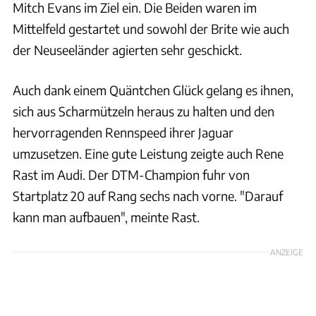
Mitch Evans im Ziel ein. Die Beiden waren im
Mittelfeld gestartet und sowohl der Brite wie auch
der Neuseeländer agierten sehr geschickt.
Auch dank einem Quäntchen Glück gelang es ihnen,
sich aus Scharmützeln heraus zu halten und den
hervorragenden Rennspeed ihrer Jaguar
umzusetzen. Eine gute Leistung zeigte auch Rene
Rast im Audi. Der DTM-Champion fuhr von
Startplatz 20 auf Rang sechs nach vorne. "Darauf
kann man aufbauen", meinte Rast.
ANZEIGE