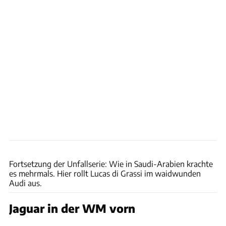
Motorsport Images
Fortsetzung der Unfallserie: Wie in Saudi-Arabien krachte
es mehrmals. Hier rollt Lucas di Grassi im waidwunden
Audi aus.
Jaguar in der WM vorn