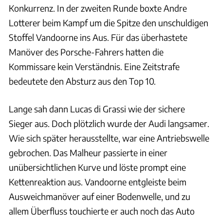
Konkurrenz. In der zweiten Runde boxte Andre
Lotterer beim Kampf um die Spitze den unschuldigen
Stoffel Vandoorne ins Aus. Für das überhastete
Manöver des Porsche-Fahrers hatten die
Kommissare kein Verständnis. Eine Zeitstrafe
bedeutete den Absturz aus den Top 10.
Lange sah dann Lucas di Grassi wie der sichere
Sieger aus. Doch plötzlich wurde der Audi langsamer.
Wie sich später herausstellte, war eine Antriebswelle
gebrochen. Das Malheur passierte in einer
unübersichtlichen Kurve und löste prompt eine
Kettenreaktion aus. Vandoorne entgleiste beim
Ausweichmanöver auf einer Bodenwelle, und zu
allem Überfluss touchierte er auch noch das Auto