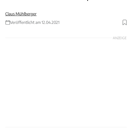
Claus Mühlberger
Veröffentlicht am 12.04.2021
Foto: Mercedes
ANZEIGE