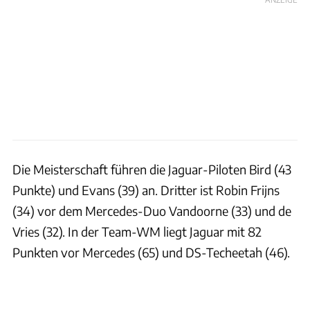
Die Meisterschaft führen die Jaguar-Piloten Bird (43
Punkte) und Evans (39) an. Dritter ist Robin Frijns
(34) vor dem Mercedes-Duo Vandoorne (33) und de
Vries (32). In der Team-WM liegt Jaguar mit 82
Punkten vor Mercedes (65) und DS-Techeetah (46).