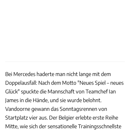
Bei Mercedes haderte man nicht lange mit dem
Doppelausfall: Nach dem Motto "Neues Spiel – neues
Glück" spuckte die Mannschaft von Teamchef Ian
James in die Hände, und sie wurde belohnt.
Vandoorne gewann das Sonntagsrennen von
Startplatz vier aus. Der Belgier erlebte erste Reihe
Mitte, wie sich der sensationelle Trainingsschnellste