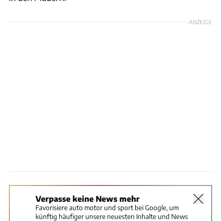
ANZEIGE
Verpasse keine News mehr
Favorisiere auto motor und sport bei Google, um
künftig häufiger unsere neuesten Inhalte und News