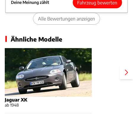
Fahrzeug bewerten
Deine Meinung zählt
Alle Bewertungen anzeigen
Ähnliche Modelle
Jaguar XK
ab 1948