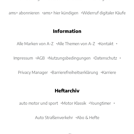
ams+ abonnieren
ams+ hier kündigen
Widerruf digitaler Käufe
Information
Alle Marken von A-Z
Alle Themen von A-Z
Kontakt
Impressum
AGB
Nutzungsbedingungen
Datenschutz
Privacy Manager
Barrierefreiheitserklärung
Karriere
Heftarchiv
auto motor und sport
Motor Klassik
Youngtimer
Auto Straßenverkehr
Abo & Hefte