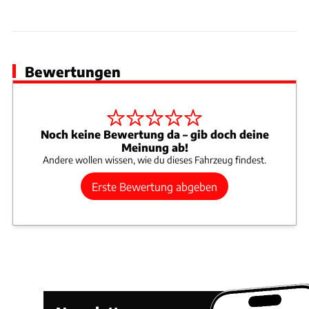
Bewertungen
Noch keine Bewertung da – gib doch deine
Meinung ab!
Andere wollen wissen, wie du dieses Fahrzeug findest.
Erste Bewertung abgeben