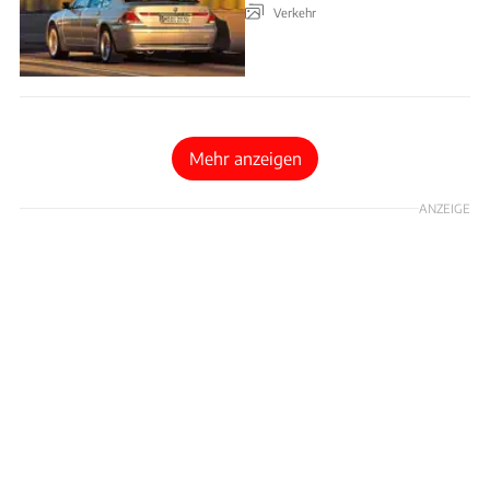
Verkehr
Mehr anzeigen
ANZEIGE