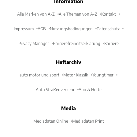
Information
Alle Marken von A-Z
Alle Themen von A-Z
Kontakt
Impressum
AGB
Nutzungsbedingungen
Datenschutz
Privacy Manager
Barrierefreiheitserklärung
Karriere
Heftarchiv
auto motor und sport
Motor Klassik
Youngtimer
Auto Straßenverkehr
Abo & Hefte
Media
Mediadaten Online
Mediadaten Print