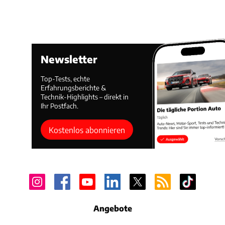
Newsletter
Top-Tests, echte
Erfahrungsberichte &
Technik-Highlights – direkt in
Ihr Postfach.
Kostenlos abonnieren
Angebote