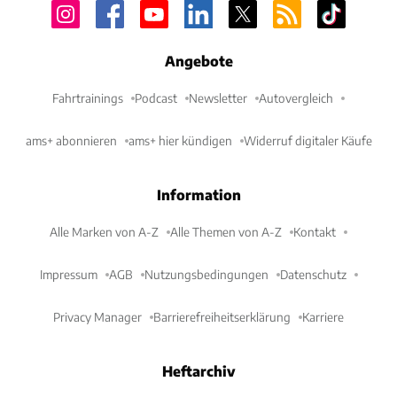
Angebote
Fahrtrainings
Podcast
Newsletter
Autovergleich
ams+ abonnieren
ams+ hier kündigen
Widerruf digitaler Käufe
Information
Alle Marken von A-Z
Alle Themen von A-Z
Kontakt
Impressum
AGB
Nutzungsbedingungen
Datenschutz
Privacy Manager
Barrierefreiheitserklärung
Karriere
Heftarchiv