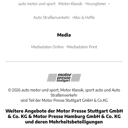
auto motor und sport
Motor Klassik
Youngtimer
Auto Straßenverkehr
Abo & Hefte
Media
Mediadaten Online
Mediadaten Print
©
2026
auto motor und sport, Motor Klassik, sport auto und Auto
Straßenverkehr
sind Teil der Motor Presse Stuttgart GmbH & Co.KG
Weitere Angebote der Motor Presse Stuttgart GmbH
& Co. KG & Motor Presse Hamburg GmbH & Co. KG
und deren Mehrheitsbeteiligungen