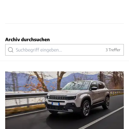
Archiv durchsuchen
3
Treffer