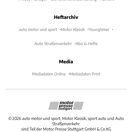
Heftarchiv
auto motor und sport
Motor Klassik
Youngtimer
Auto Straßenverkehr
Abo & Hefte
Media
Mediadaten Online
Mediadaten Print
©
2026
auto motor und sport, Motor Klassik, sport auto und Auto
Straßenverkehr
sind Teil der Motor Presse Stuttgart GmbH & Co.KG