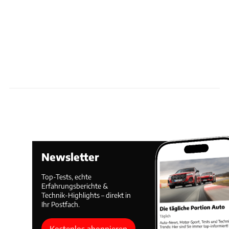
Newsletter
Top-Tests, echte
Erfahrungsberichte &
Technik-Highlights – direkt in
Ihr Postfach.
Kostenlos abonnieren