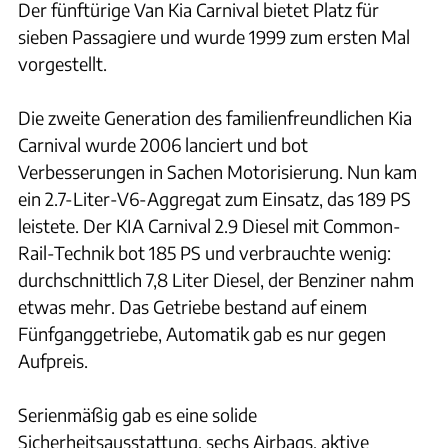
Der fünftürige Van Kia Carnival bietet Platz für
sieben Passagiere und wurde 1999 zum ersten Mal
vorgestellt.
Die zweite Generation des familienfreundlichen Kia
Carnival wurde 2006 lanciert und bot
Verbesserungen in Sachen Motorisierung. Nun kam
ein 2.7-Liter-V6-Aggregat zum Einsatz, das 189 PS
leistete. Der KIA Carnival 2.9 Diesel mit Common-
Rail-Technik bot 185 PS und verbrauchte wenig:
durchschnittlich 7,8 Liter Diesel, der Benziner nahm
etwas mehr. Das Getriebe bestand auf einem
Fünfganggetriebe, Automatik gab es nur gegen
Aufpreis.
Serienmäßig gab es eine solide
Sicherheitsausstattung, sechs Airbags, aktive