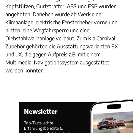
Kopfstützen, Gurtstraffer, ABS und ESP wurden
angeboten. Daneben wurde ab Werk eine
Klimaanlage, elektrische Fensterheber vorne und
hinten, eine Wegfahrsperre und eine
Diebstahlwarnanlage verbaut. Zum Kia Carnival
Zubehör gehörten die Ausstattungsvarianten EX
und LX, die gegen Aufpreis z.B. mit einem
Multimedia-Navigationssystem ausgestattet
werden konnten.
Newsletter
Top-Tests, echte
Erfahrungsberichte &