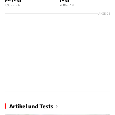
1999 - 2006
2006 - 2015
ANZEIGE
Artikel und Tests