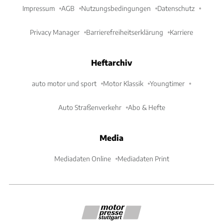
Impressum
AGB
Nutzungsbedingungen
Datenschutz
Privacy Manager
Barrierefreiheitserklärung
Karriere
Heftarchiv
auto motor und sport
Motor Klassik
Youngtimer
Auto Straßenverkehr
Abo & Hefte
Media
Mediadaten Online
Mediadaten Print