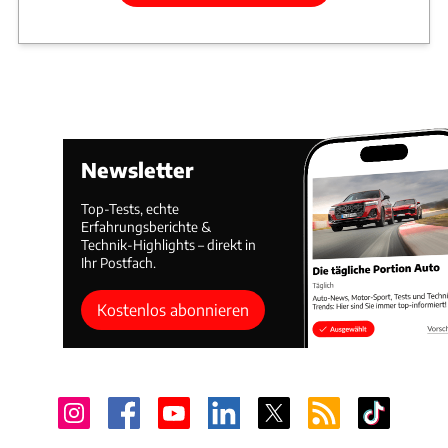
Newsletter
Top-Tests, echte
Erfahrungsberichte &
Technik-Highlights – direkt in
Ihr Postfach.
Kostenlos abonnieren