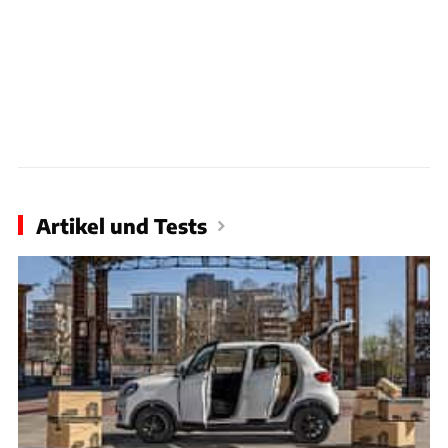
Artikel und Tests