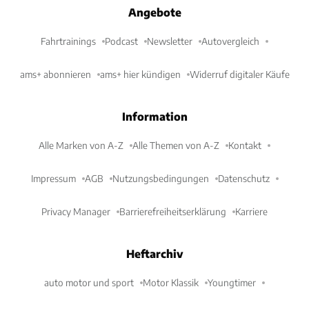
Angebote
Fahrtrainings
Podcast
Newsletter
Autovergleich
ams+ abonnieren
ams+ hier kündigen
Widerruf digitaler Käufe
Information
Alle Marken von A-Z
Alle Themen von A-Z
Kontakt
Impressum
AGB
Nutzungsbedingungen
Datenschutz
Privacy Manager
Barrierefreiheitserklärung
Karriere
Heftarchiv
auto motor und sport
Motor Klassik
Youngtimer