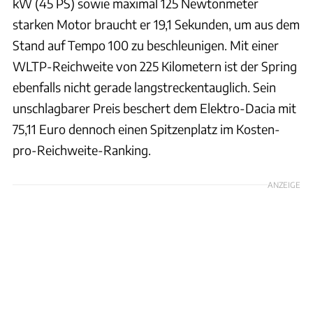
kW (45 PS) sowie maximal 125 Newtonmeter
starken Motor braucht er 19,1 Sekunden, um aus dem
Stand auf Tempo 100 zu beschleunigen. Mit einer
WLTP-Reichweite von 225 Kilometern ist der Spring
ebenfalls nicht gerade langstreckentauglich. Sein
unschlagbarer Preis beschert dem Elektro-Dacia mit
75,11 Euro dennoch einen Spitzenplatz im Kosten-
pro-Reichweite-Ranking.
ANZEIGE