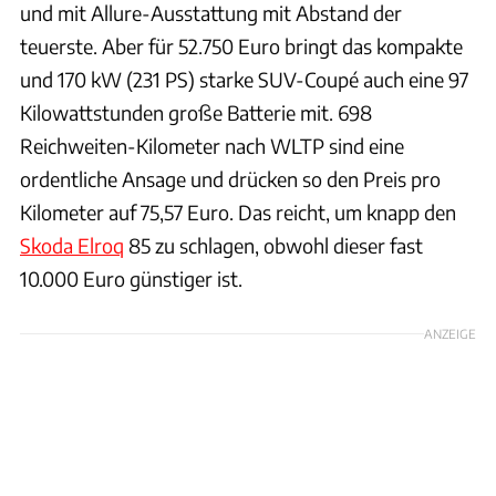
und mit Allure-Ausstattung mit Abstand der
teuerste. Aber für 52.750 Euro bringt das kompakte
und 170 kW (231 PS) starke SUV-Coupé auch eine 97
Kilowattstunden große Batterie mit. 698
Reichweiten-Kilometer nach WLTP sind eine
ordentliche Ansage und drücken so den Preis pro
Kilometer auf 75,57 Euro. Das reicht, um knapp den
Skoda Elroq
85 zu schlagen, obwohl dieser fast
10.000 Euro günstiger ist.
ANZEIGE