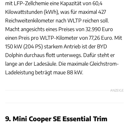
mit LFP-Zellchemie eine Kapazität von 60,4
Kilowattstunden (kWh), was für maximal 427
Reichweitenkilometer nach WLTP reichen soll.
Macht angesichts eines Preises von 32.990 Euro
einen Preis pro WLTP-Kilometer von 77,26 Euro. Mit
150 kW (204 PS) starkem Antrieb ist der BYD
Dolphin durchaus flott unterwegs. Dafür steht er
lange an der Ladesäule. Die maximale Gleichstrom-
Ladeleistung beträgt maue 88 kW.
ANZEIGE
9. Mini Cooper SE Essential Trim