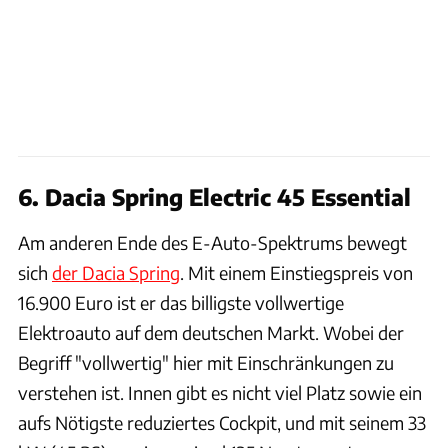
6. Dacia Spring Electric 45 Essential
Am anderen Ende des E-Auto-Spektrums bewegt
sich
der Dacia Spring
. Mit einem Einstiegspreis von
16.900 Euro ist er das billigste vollwertige
Elektroauto auf dem deutschen Markt. Wobei der
Begriff "vollwertig" hier mit Einschränkungen zu
verstehen ist. Innen gibt es nicht viel Platz sowie ein
aufs Nötigste reduziertes Cockpit, und mit seinem 33