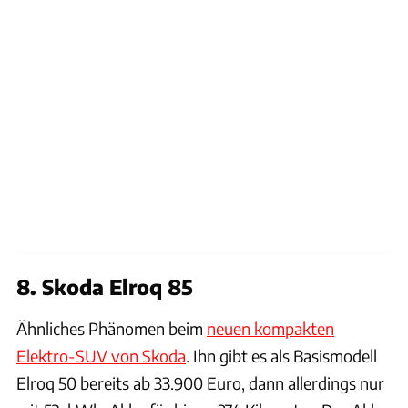
8. Skoda Elroq 85
Ähnliches Phänomen beim
neuen kompakten
Elektro-SUV von Skoda
. Ihn gibt es als Basismodell
Elroq 50 bereits ab 33.900 Euro, dann allerdings nur