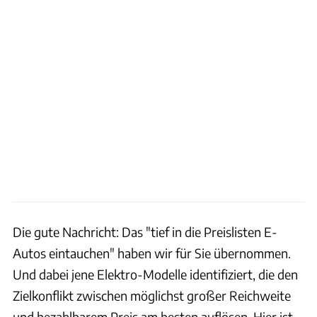
Die gute Nachricht: Das "tief in die Preislisten E-
Autos eintauchen" haben wir für Sie übernommen.
Und dabei jene Elektro-Modelle identifiziert, die den
Zielkonflikt zwischen möglichst großer Reichweite
und bezahlbarem Preis am besten auflösen. Hier ist