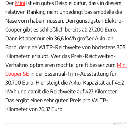
Der
Mini
ist ein gutes Beispiel dafür, dass in diesem
relativen Ranking nicht unbedingt Basismodelle die
Nase vorn haben müssen. Den günstigsten Elektro-
Cooper gibt es schließlich bereits ab 27.200 Euro.
Dann ist aber nur ein 36,6 kWh großer Akku an
Bord, der eine WLTP-Reichweite von höchstens 305
Kilometern erlaubt. Wer das Preis-Reichweiten-
Verhältnis optimieren möchte, greift besser zum
Mini
Cooper SE
in der Essential-Trim-Ausstattung für
30.700 Euro. Hier steigt die Akku-Kapazität auf 49,2
kWh und damit die Reichweite auf 427 Kilometer.
Das ergibt einen sehr guten Preis pro WLTP-
Kilometer von 76,37 Euro.
ANZEIGE