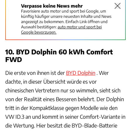
Verpasse keine News mehr
Favorisiere auto motor und sport bei Google, um
künftig häufiger unsere neuesten Inhalte und News
angezeigt zu bekommen. Einfach Link öffnen und
Auswahl bestätigen:
auto motor und sport bei
Google bevorzugen.
10. BYD Dolphin 60 kWh Comfort
FWD
Die erste von ihnen ist der
BYD Dolphin
. Wer
dachte, in dieser Übersicht würde es vor
chinesischen Vertretern nur so wimmeln, sieht sich
von der Realität eines Besseren belehrt. Der Dolphin
tritt in der Kompaktklasse gegen Modelle wie den
VW ID.3 an und kommt in seiner Comfort-Variante in
die Wertung. Hier besitzt die BYD-Blade-Batterie