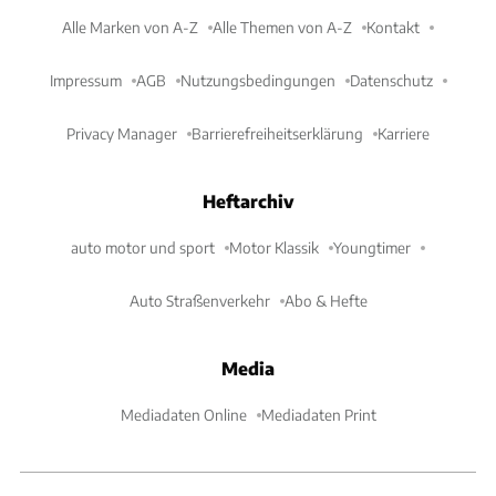
Alle Marken von A-Z
Alle Themen von A-Z
Kontakt
Impressum
AGB
Nutzungsbedingungen
Datenschutz
Privacy Manager
Barrierefreiheitserklärung
Karriere
Heftarchiv
auto motor und sport
Motor Klassik
Youngtimer
Auto Straßenverkehr
Abo & Hefte
Media
Mediadaten Online
Mediadaten Print