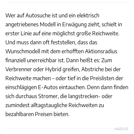
Wer auf Autosuche ist und ein elektrisch
angetriebenes Modell in Erwägung zieht, schielt in
erster Linie auf eine möglichst große Reichweite.
Und muss dann oft feststellen, dass das
Wunschmodell mit dem erhofften Aktionsradius
finanziell unerreichbar ist. Dann heißt es: Zum
Verbrenner oder Hybrid greifen, Abstriche bei der
Reichweite machen – oder tief in die Preislisten der
einschlägigen E-Autos eintauchen. Denn dann finden
sich durchaus Stromer, die langstrecken- oder
zumindest alltagstaugliche Reichweiten zu
bezahlbaren Preisen bieten.
ANZEIGE