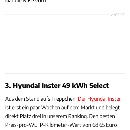
klar die Nase vorn.
ANZEIGE
3. Hyundai Inster 49 kWh Select
Aus dem Stand aufs Treppchen:
Der Hyundai Inster
ist erst ein paar Wochen auf dem Markt und belegt
direkt Platz drei in unserem Ranking. Den besten
Preis-pro-WLTP-Kilometer-Wert von 68,65 Euro