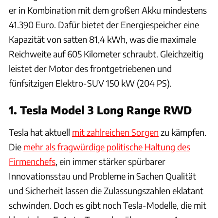
er in Kombination mit dem großen Akku mindestens
41.390 Euro. Dafür bietet der Energiespeicher eine
Kapazität von satten 81,4 kWh, was die maximale
Reichweite auf 605 Kilometer schraubt. Gleichzeitig
leistet der Motor des frontgetriebenen und
fünfsitzigen Elektro-SUV 150 kW (204 PS).
1. Tesla Model 3 Long Range RWD
Tesla hat aktuell
mit zahlreichen Sorgen
zu kämpfen.
Die
mehr als fragwürdige politische Haltung des
Firmenchefs
, ein immer stärker spürbarer
Innovationsstau und Probleme in Sachen Qualität
und Sicherheit lassen die Zulassungszahlen eklatant
schwinden. Doch es gibt noch Tesla-Modelle, die mit