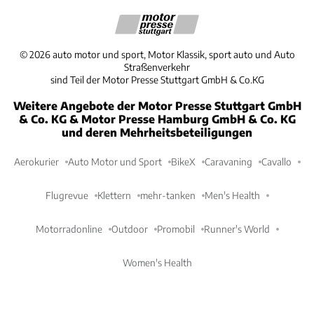
©
2026
auto motor und sport, Motor Klassik, sport auto und Auto
Straßenverkehr
sind Teil der Motor Presse Stuttgart GmbH & Co.KG
Weitere Angebote der Motor Presse Stuttgart GmbH
& Co. KG & Motor Presse Hamburg GmbH & Co. KG
und deren Mehrheitsbeteiligungen
Aerokurier
Auto Motor und Sport
BikeX
Caravaning
Cavallo
Flugrevue
Klettern
mehr-tanken
Men's Health
Motorradonline
Outdoor
Promobil
Runner's World
Women's Health