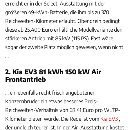
erreicht er in der Select-Ausstattung mit der
größeren 49-kWh-Batterie, die ihm bis zu 370
Reichweiten-Kilometer erlaubt. Obendrein bedingt
diese ab 25.400 Euro erhältliche Modellvariante den
stärkeren Antrieb mit 85 kW (115 PS). Fast wäre
sogar der zweite Platz möglich gewesen, wenn nicht
...
2. Kia EV3 81 kWh 150 kW Air
Frontantrieb
... ein ebenfalls recht frisch angebotener
Konzernbruder ein etwas besseres Preis-
Reichweiten-Verhältnis von 68,41 Euro pro WLTP-
Kilometer bieten würde. Die Rede ist vom
Kia EV3
,
der ungleich teurer ist. In der Air-Ausstattung kostet