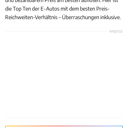
die Top Ten der E-Autos mit dem besten Preis-
Reichweiten-Verhältnis – Überraschungen inklusive.
ANZEIGE