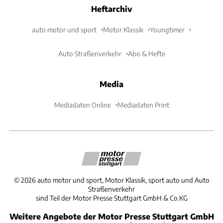
Heftarchiv
auto motor und sport
Motor Klassik
Youngtimer
Auto Straßenverkehr
Abo & Hefte
Media
Mediadaten Online
Mediadaten Print
©
2026
auto motor und sport, Motor Klassik, sport auto und Auto
Straßenverkehr
sind Teil der Motor Presse Stuttgart GmbH & Co.KG
Weitere Angebote der Motor Presse Stuttgart GmbH