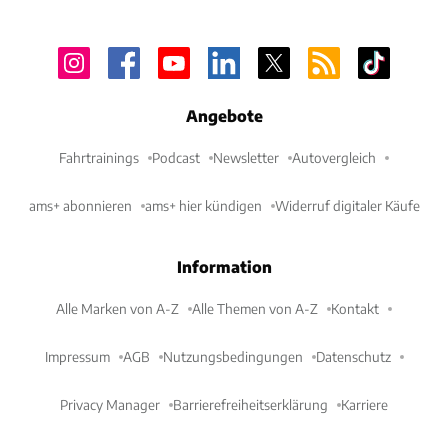
Angebote
Fahrtrainings
Podcast
Newsletter
Autovergleich
ams+ abonnieren
ams+ hier kündigen
Widerruf digitaler Käufe
Information
Alle Marken von A-Z
Alle Themen von A-Z
Kontakt
Impressum
AGB
Nutzungsbedingungen
Datenschutz
Privacy Manager
Barrierefreiheitserklärung
Karriere