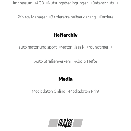
Impressum
AGB
Nutzungsbedingungen
Datenschutz
Privacy Manager
Barrierefreiheitserklärung
Karriere
Heftarchiv
auto motor und sport
Motor Klassik
Youngtimer
Auto Straßenverkehr
Abo & Hefte
Media
Mediadaten Online
Mediadaten Print