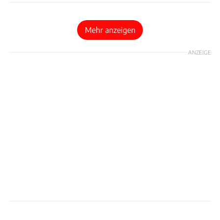
Mehr anzeigen
ANZEIGE