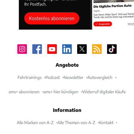
Ihr Postfach.
Kostenlos abonnieren
Angebote
Fahrtrainings
Podcast
Newsletter
Autovergleich
ams+ abonnieren
ams+ hier kündigen
Widerruf digitaler Käufe
Information
Alle Marken von A-Z
Alle Themen von A-Z
Kontakt