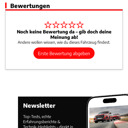
Bewertungen
Noch keine Bewertung da – gib doch deine
Meinung ab!
Andere wollen wissen, wie du dieses Fahrzeug findest.
Erste Bewertung abgeben
Newsletter
Top-Tests, echte
Erfahrungsberichte &
Technik-Highlights – direkt in