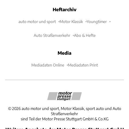
Heftarchiv
auto motor und sport
Motor Klassik
Youngtimer
Auto Straßenverkehr
Abo & Hefte
Media
Mediadaten Online
Mediadaten Print
©
2026
auto motor und sport, Motor Klassik, sport auto und Auto
Straßenverkehr
sind Teil der Motor Presse Stuttgart GmbH & Co.KG