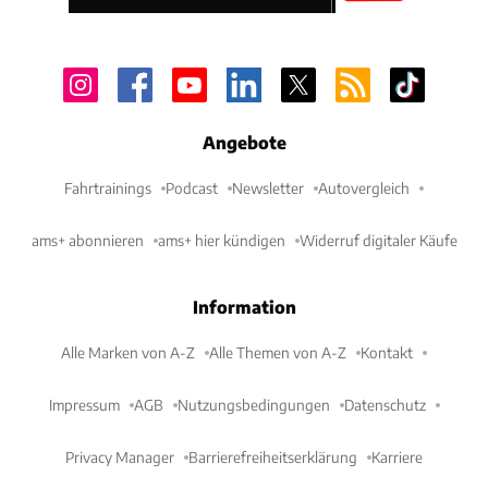
Angebote
Fahrtrainings
Podcast
Newsletter
Autovergleich
ams+ abonnieren
ams+ hier kündigen
Widerruf digitaler Käufe
Information
Alle Marken von A-Z
Alle Themen von A-Z
Kontakt
Impressum
AGB
Nutzungsbedingungen
Datenschutz
Privacy Manager
Barrierefreiheitserklärung
Karriere