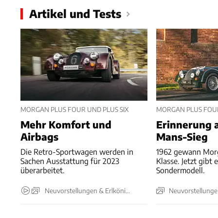
Artikel und Tests
MORGAN PLUS FOUR UND PLUS SIX
MORGAN PLUS FOU
Mehr Komfort und
Erinnerung 
Airbags
Mans-Sieg
Die Retro-Sportwagen werden in
1962 gewann Morg
Sachen Ausstattung für 2023
Klasse. Jetzt gibt 
überarbeitet.
Sondermodell.
Neuvorstellungen & Erlkönige
Neuvorstellunge