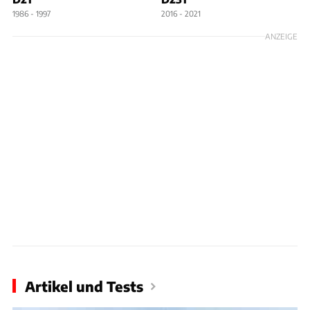
1986 - 1997
2016 - 2021
ANZEIGE
Artikel und Tests