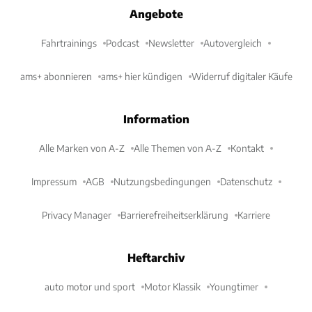
Angebote
Fahrtrainings
Podcast
Newsletter
Autovergleich
ams+ abonnieren
ams+ hier kündigen
Widerruf digitaler Käufe
Information
Alle Marken von A-Z
Alle Themen von A-Z
Kontakt
Impressum
AGB
Nutzungsbedingungen
Datenschutz
Privacy Manager
Barrierefreiheitserklärung
Karriere
Heftarchiv
auto motor und sport
Motor Klassik
Youngtimer