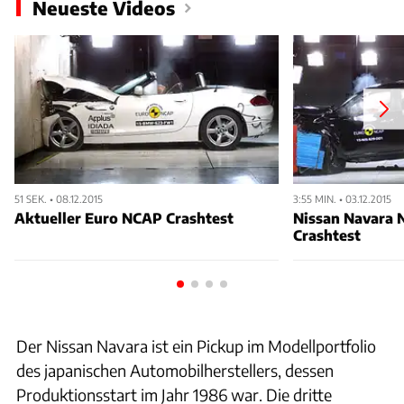
Neueste Videos
51 SEK. • 08.12.2015
3:55 MIN. • 03.12.2015
Aktueller Euro NCAP Crashtest
Nissan Navara
Crashtest
Der Nissan Navara ist ein Pickup im Modellportfolio
des japanischen Automobilherstellers, dessen
Produktionsstart im Jahr 1986 war. Die dritte