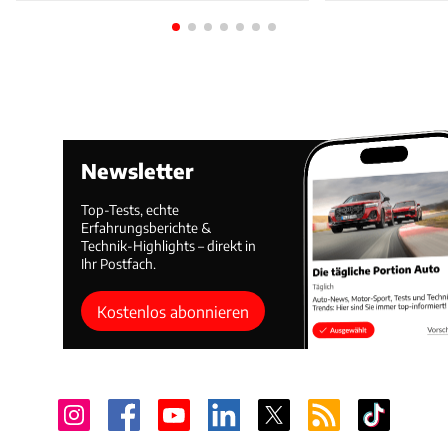
Newsletter
Top-Tests, echte
Erfahrungsberichte &
Technik-Highlights – direkt in
Ihr Postfach.
Kostenlos abonnieren