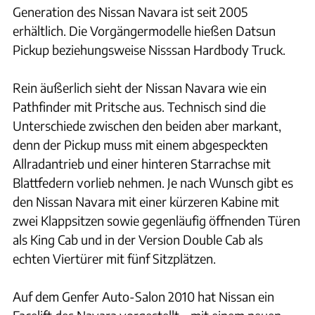
Generation des Nissan Navara ist seit 2005
erhältlich. Die Vorgängermodelle hießen Datsun
Pickup beziehungsweise Nisssan Hardbody Truck.
Rein äußerlich sieht der Nissan Navara wie ein
Pathfinder mit Pritsche aus. Technisch sind die
Unterschiede zwischen den beiden aber markant,
denn der Pickup muss mit einem abgespeckten
Allradantrieb und einer hinteren Starrachse mit
Blattfedern vorlieb nehmen. Je nach Wunsch gibt es
den Nissan Navara mit einer kürzeren Kabine mit
zwei Klappsitzen sowie gegenläufig öffnenden Türen
als King Cab und in der Version Double Cab als
echten Viertürer mit fünf Sitzplätzen.
Auf dem Genfer Auto-Salon 2010 hat Nissan ein