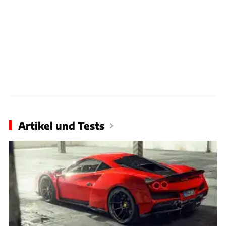
Artikel und Tests