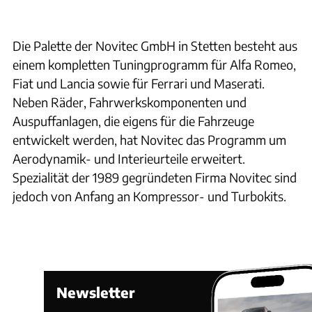
Die Palette der Novitec GmbH in Stetten besteht aus
einem kompletten Tuningprogramm für Alfa Romeo,
Fiat und Lancia sowie für Ferrari und Maserati.
Neben Räder, Fahrwerkskomponenten und
Auspuffanlagen, die eigens für die Fahrzeuge
entwickelt werden, hat Novitec das Programm um
Aerodynamik- und Interieurteile erweitert.
Spezialität der 1989 gegründeten Firma Novitec sind
jedoch von Anfang an Kompressor- und Turbokits.
Newsletter