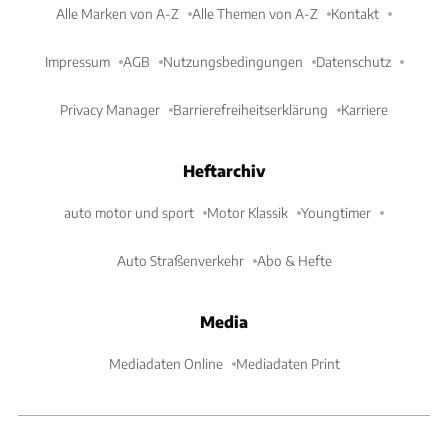
Alle Marken von A-Z
Alle Themen von A-Z
Kontakt
Impressum
AGB
Nutzungsbedingungen
Datenschutz
Privacy Manager
Barrierefreiheitserklärung
Karriere
Heftarchiv
auto motor und sport
Motor Klassik
Youngtimer
Auto Straßenverkehr
Abo & Hefte
Media
Mediadaten Online
Mediadaten Print