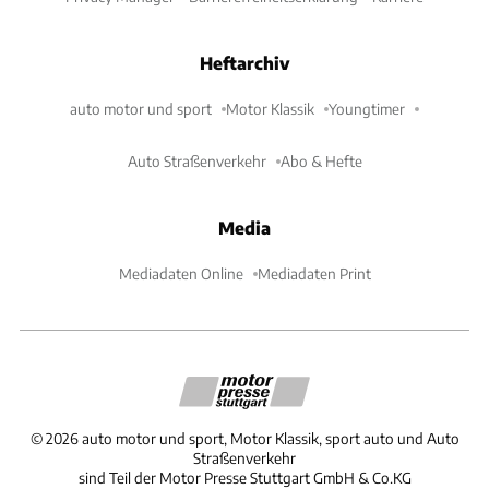
Heftarchiv
auto motor und sport
Motor Klassik
Youngtimer
Auto Straßenverkehr
Abo & Hefte
Media
Mediadaten Online
Mediadaten Print
©
2026
auto motor und sport, Motor Klassik, sport auto und Auto
Straßenverkehr
sind Teil der Motor Presse Stuttgart GmbH & Co.KG