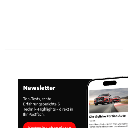
Newsletter
Top-Tests, echte
Erfahrungsberichte &
Technik-Highlights – direkt in
Ihr Postfach.
Kostenlos abonnieren