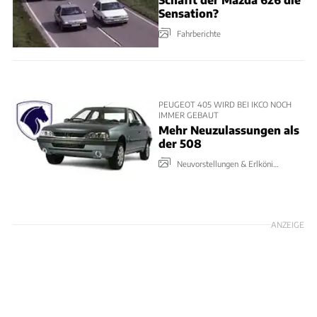
Sensation?
Fahrberichte
PEUGEOT 405 WIRD BEI IKCO NOCH
IMMER GEBAUT
Mehr Neuzulassungen als
der 508
Neuvorstellungen & Erlkönige
ANZEIGE