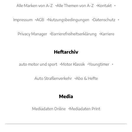
Alle Marken von A-Z
Alle Themen von A-Z
Kontakt
Impressum
AGB
Nutzungsbedingungen
Datenschutz
Privacy Manager
Barrierefreiheitserklärung
Karriere
Heftarchiv
auto motor und sport
Motor Klassik
Youngtimer
Auto Straßenverkehr
Abo & Hefte
Media
Mediadaten Online
Mediadaten Print