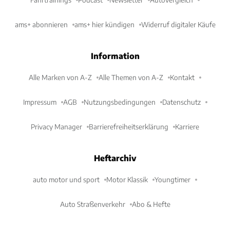
ams+ abonnieren
ams+ hier kündigen
Widerruf digitaler Käufe
Information
Alle Marken von A-Z
Alle Themen von A-Z
Kontakt
Impressum
AGB
Nutzungsbedingungen
Datenschutz
Privacy Manager
Barrierefreiheitserklärung
Karriere
Heftarchiv
auto motor und sport
Motor Klassik
Youngtimer
Auto Straßenverkehr
Abo & Hefte