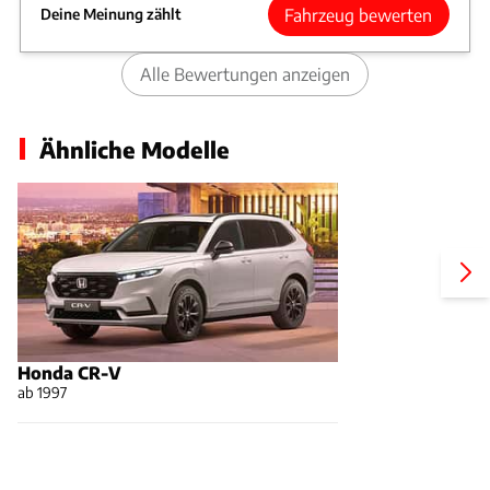
Fahrzeug bewerten
Deine Meinung zählt
Alle Bewertungen anzeigen
Ähnliche Modelle
Honda CR-V
ab 1997