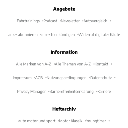
Angebote
Fahrtrainings
Podcast
Newsletter
Autovergleich
ams+ abonnieren
ams+ hier kündigen
Widerruf digitaler Käufe
Information
Alle Marken von A-Z
Alle Themen von A-Z
Kontakt
Impressum
AGB
Nutzungsbedingungen
Datenschutz
Privacy Manager
Barrierefreiheitserklärung
Karriere
Heftarchiv
auto motor und sport
Motor Klassik
Youngtimer