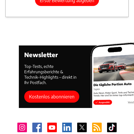
Erste Bewertung abgeben
Newsletter
Top-Tests, echte
Erfahrungsberichte &
Technik-Highlights – direkt in
Ihr Postfach.
Kostenlos abonnieren