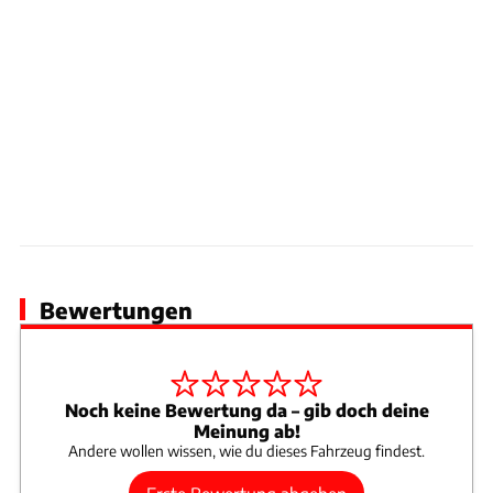
Bewertungen
Noch keine Bewertung da – gib doch deine
Meinung ab!
Andere wollen wissen, wie du dieses Fahrzeug findest.