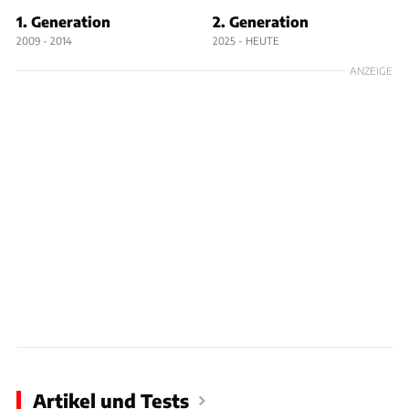
1. Generation
2. Generation
2009 - 2014
2025 - HEUTE
ANZEIGE
Artikel und Tests