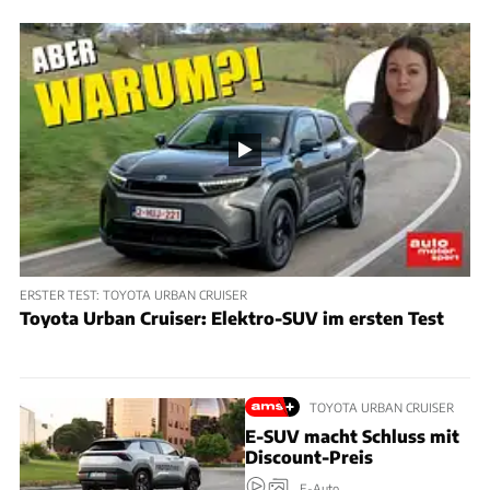
ERSTER TEST: TOYOTA URBAN CRUISER
Toyota Urban Cruiser: Elektro-SUV im ersten Test
TOYOTA URBAN CRUISER
E-SUV macht Schluss mit
Discount-Preis
E-Auto