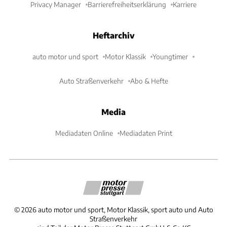
Privacy Manager
Barrierefreiheitserklärung
Karriere
Heftarchiv
auto motor und sport
Motor Klassik
Youngtimer
Auto Straßenverkehr
Abo & Hefte
Media
Mediadaten Online
Mediadaten Print
©
2026
auto motor und sport, Motor Klassik, sport auto und Auto
Straßenverkehr