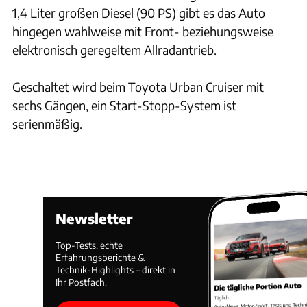
1,4 Liter großen Diesel (90 PS) gibt es das Auto
hingegen wahlweise mit Front- beziehungsweise
elektronisch geregeltem Allradantrieb.
Geschaltet wird beim Toyota Urban Cruiser mit
sechs Gängen, ein Start-Stopp-System ist
serienmäßig.
Newsletter
Top-Tests, echte
Erfahrungsberichte &
Technik-Highlights – direkt in
Ihr Postfach.