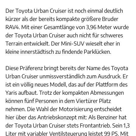
Der Toyota Urban Cruiser ist noch einmal deutlich
kürzer als der bereits kompakte größere Bruder
RAV4. Mit einer Gesamtlänge von 3,96 Meter wurde
der Toyota Urban Cruiser auch nicht für schweres
Terrain entwickelt. Der Mini-SUV wieselt eher in
kleine innerstädtisch zu findende Parklücken.
Diese Präferenz bringt bereits der Name des Toyota
Urban Cruiser unmissverständlich zum Ausdruck. Er
ist ein völlig neues Modell, das auf der Plattform des
Yaris aufbaut. Trotz der kompakten Abmessungen
können fünf Personen in dem Viertürer Platz
nehmen. Die Wahl der Motorisierung entscheidet
hier über das Antriebskonzept mit: Als Benziner hat
der Toyota Urban Cruiser stets Frontantrieb. Sein 1,3
Liter mit variabler Ventilsteuerung leistet 99 PS. Mit