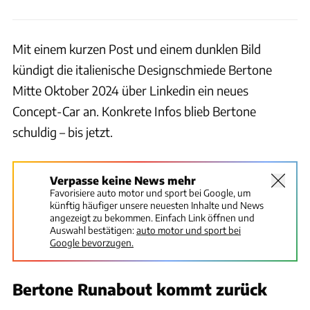
Mit einem kurzen Post und einem dunklen Bild
kündigt die italienische Designschmiede Bertone
Mitte Oktober 2024 über Linkedin ein neues
Concept-Car an. Konkrete Infos blieb Bertone
schuldig – bis jetzt.
Verpasse keine News mehr
Favorisiere auto motor und sport bei Google, um
künftig häufiger unsere neuesten Inhalte und News
angezeigt zu bekommen. Einfach Link öffnen und
Auswahl bestätigen:
auto motor und sport bei
Google bevorzugen.
Bertone Runabout kommt zurück