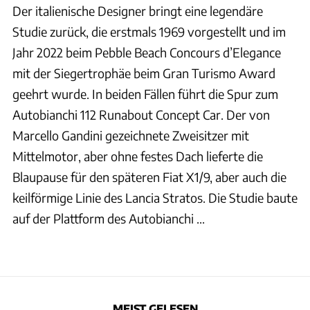
Der italienische Designer bringt eine legendäre
Studie zurück, die erstmals 1969 vorgestellt und im
Jahr 2022 beim Pebble Beach Concours d’Elegance
mit der Siegertrophäe beim Gran Turismo Award
geehrt wurde. In beiden Fällen führt die Spur zum
Autobianchi 112 Runabout Concept Car. Der von
Marcello Gandini gezeichnete Zweisitzer mit
Mittelmotor, aber ohne festes Dach lieferte die
Blaupause für den späteren Fiat X1/9, aber auch die
keilförmige Linie des Lancia Stratos. Die Studie baute
auf der Plattform des Autobianchi ...
MEIST GELESEN