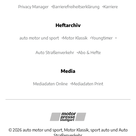
Privacy Manager
Barrierefreiheitserklärung
Karriere
Heftarchiv
auto motor und sport
Motor Klassik
Youngtimer
Auto Straßenverkehr
Abo & Hefte
Media
Mediadaten Online
Mediadaten Print
©
2026
auto motor und sport, Motor Klassik, sport auto und Auto
Straßenverkehr