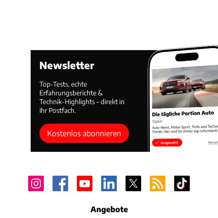
Newsletter
Top-Tests, echte
Erfahrungsberichte &
Technik-Highlights – direkt in
Ihr Postfach.
Kostenlos abonnieren
Angebote