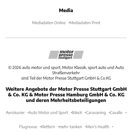
Media
Mediadaten Online
Mediadaten Print
©
2026
auto motor und sport, Motor Klassik, sport auto und Auto
Straßenverkehr
sind Teil der Motor Presse Stuttgart GmbH & Co.KG
Weitere Angebote der Motor Presse Stuttgart GmbH
& Co. KG & Motor Presse Hamburg GmbH & Co. KG
und deren Mehrheitsbeteiligungen
Aerokurier
Auto Motor und Sport
BikeX
Caravaning
Cavallo
Flugrevue
Klettern
mehr-tanken
Men's Health