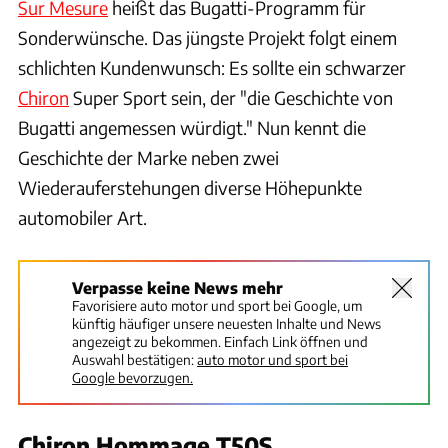
Sur Mesure
heißt das Bugatti-Programm für
Sonderwünsche. Das jüngste Projekt folgt einem
schlichten Kundenwunsch: Es sollte ein schwarzer
Chiron
Super Sport sein, der "die Geschichte von
Bugatti angemessen würdigt." Nun kennt die
Geschichte der Marke neben zwei
Wiederauferstehungen diverse Höhepunkte
automobiler Art.
Verpasse keine News mehr
Favorisiere auto motor und sport bei Google, um
künftig häufiger unsere neuesten Inhalte und News
angezeigt zu bekommen. Einfach Link öffnen und
Auswahl bestätigen:
auto motor und sport bei
Google bevorzugen.
Chiron Hommage T50S