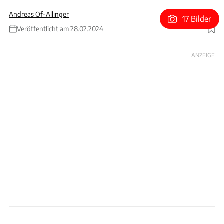
Andreas Of-Allinger
17 Bilder
Veröffentlicht am 28.02.2024
Foto: Bugatti
ANZEIGE