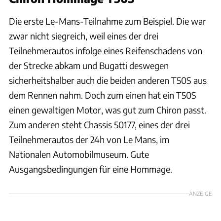
Die erste Le-Mans-Teilnahme zum Beispiel. Die war
zwar nicht siegreich, weil eines der drei
Teilnehmerautos infolge eines Reifenschadens von
der Strecke abkam und Bugatti deswegen
sicherheitshalber auch die beiden anderen T50S aus
dem Rennen nahm. Doch zum einen hat ein T50S
einen gewaltigen Motor, was gut zum Chiron passt.
Zum anderen steht Chassis 50177, eines der drei
Teilnehmerautos der 24h von Le Mans, im
Nationalen Automobilmuseum. Gute
Ausgangsbedingungen für eine Hommage.
ANZEIGE