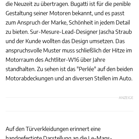
die Neuzeit zu übertragen. Bugatti ist für die penible
Gestaltung seiner Motoren bekannt, und es passt
zum Anspruch der Marke, Schönheit in jedem Detail
zu bieten. Sur-Mesure-Lead-Designer Jascha Straub
und der Kunde wollten das Design umsetzen. Das
anspruchsvolle Muster muss schließlich der Hitze im
Motorraum des Achtliter-W16 über Jahre
standhalten. Zu sehen ist das "Perlée" auf den beiden
Motorabdeckungen und an diversen Stellen im Auto.
ANZEIGE
Auf den Türverkleidungen erinnert eine
handgefertigte Darstellung an die Le-Mans-