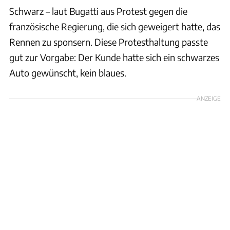
Schwarz – laut Bugatti aus Protest gegen die
französische Regierung, die sich geweigert hatte, das
Rennen zu sponsern. Diese Protesthaltung passte
gut zur Vorgabe: Der Kunde hatte sich ein schwarzes
Auto gewünscht, kein blaues.
ANZEIGE