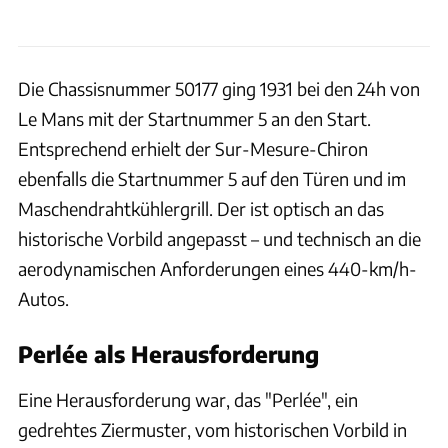
Die Chassisnummer 50177 ging 1931 bei den 24h von
Le Mans mit der Startnummer 5 an den Start.
Entsprechend erhielt der Sur-Mesure-Chiron
ebenfalls die Startnummer 5 auf den Türen und im
Maschendrahtkühlergrill. Der ist optisch an das
historische Vorbild angepasst – und technisch an die
aerodynamischen Anforderungen eines 440-km/h-
Autos.
Perlée als Herausforderung
Eine Herausforderung war, das "Perlée", ein
gedrehtes Ziermuster, vom historischen Vorbild in