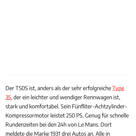
Der T50S ist, anders als der sehr erfolgreiche
Type
35
, der ein leichter und wendiger Rennwagen ist,
stark und komfortabel. Sein Fünfliter-Achtzylinder-
Kompressormotor leistet 250 PS. Genug für schnelle
Rundenzeiten bei den 24h von Le Mans. Dort
meldete die Marke 1931 drei Autos an. Alle in