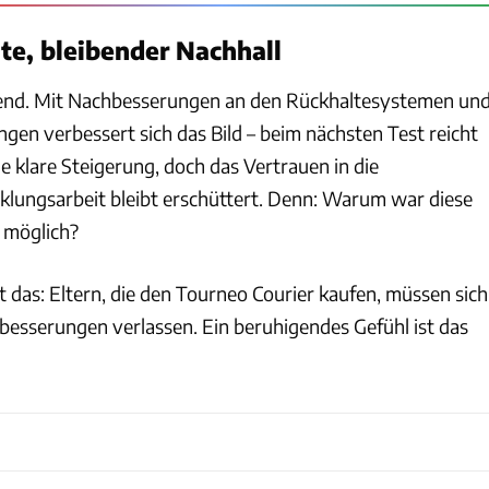
te, bleibender Nachhall
end. Mit Nachbesserungen an den Rückhaltesystemen un
gen verbessert sich das Bild – beim nächsten Test reicht
ne klare Steigerung, doch das Vertrauen in die
klungsarbeit bleibt erschüttert. Denn: Warum war diese
 möglich?
t das: Eltern, die den Tourneo Courier kaufen, müssen sich
rbesserungen verlassen. Ein beruhigendes Gefühl ist das