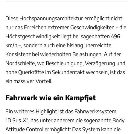
Diese Hochspannungsarchitektur ermöglicht nicht
nur das Erreichen extremer Geschwindigkeiten – die
Höchstgeschwindigkeit liegt bei sagenhaften 496
km/h –, sondern auch eine bislang unerreichte
Konsistenz bei wiederholten Belastungen. Auf der
Nordschleife, wo Beschleunigung, Verzögerung und
hohe Querkräfte im Sekundentakt wechseln, ist das
ein massiver Vorteil.
Fahrwerk wie ein Kampfjet
Ein weiteres Highlight ist das Fahrwerkssystem
"DiSus‑X", das unter anderem die sogenannte Body
Attitude Control ermöglicht: Das System kann die