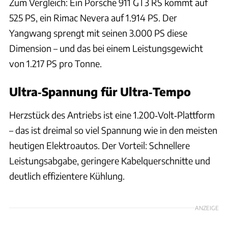
Zum Vergleich: Ein Porsche 911 GT3 RS kommt auf
525 PS, ein Rimac Nevera auf 1.914 PS. Der
Yangwang sprengt mit seinen 3.000 PS diese
Dimension – und das bei einem Leistungsgewicht
von 1.217 PS pro Tonne.
Ultra‑Spannung für Ultra‑Tempo
Herzstück des Antriebs ist eine 1.200‑Volt‑Plattform
– das ist dreimal so viel Spannung wie in den meisten
heutigen Elektroautos. Der Vorteil: Schnellere
Leistungsabgabe, geringere Kabelquerschnitte und
deutlich effizientere Kühlung.
ANZEIGE