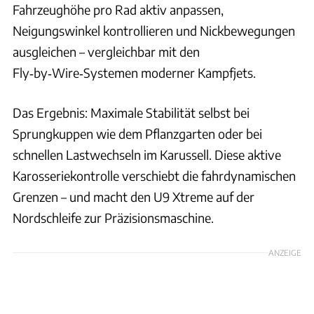
Fahrzeughöhe pro Rad aktiv anpassen,
Neigungswinkel kontrollieren und Nickbewegungen
ausgleichen – vergleichbar mit den
Fly‑by‑Wire‑Systemen moderner Kampfjets.
Das Ergebnis: Maximale Stabilität selbst bei
Sprungkuppen wie dem Pflanzgarten oder bei
schnellen Lastwechseln im Karussell. Diese aktive
Karosseriekontrolle verschiebt die fahrdynamischen
Grenzen – und macht den U9 Xtreme auf der
Nordschleife zur Präzisionsmaschine.
ANZEIGE