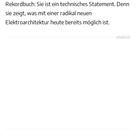
Rekordbuch: Sie ist ein technisches Statement. Denn
sie zeigt, was mit einer radikal neuen
Elektroarchitektur heute bereits möglich ist.
ANZEIGE