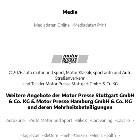
Media
Mediadaten Online
Mediadaten Print
©
2026
auto motor und sport, Motor Klassik, sport auto und Auto
Straßenverkehr
sind Teil der Motor Presse Stuttgart GmbH & Co.KG
Weitere Angebote der Motor Presse Stuttgart GmbH
& Co. KG & Motor Presse Hamburg GmbH & Co. KG
und deren Mehrheitsbeteiligungen
Aerokurier
Auto Motor und Sport
BikeX
Caravaning
Cavallo
Flugrevue
Klettern
mehr-tanken
Men's Health