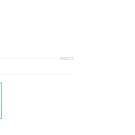
ANZEIGE