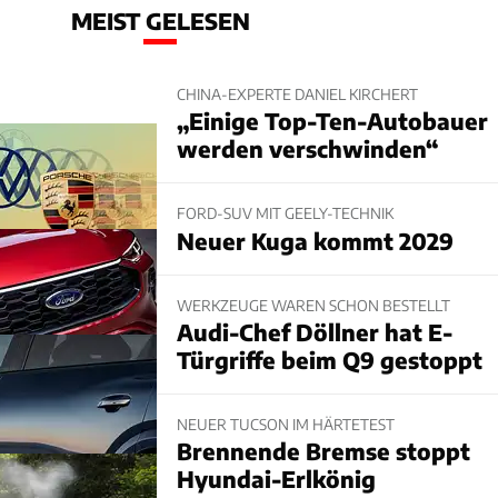
MEIST GELESEN
CHINA-EXPERTE DANIEL KIRCHERT
„Einige Top-Ten-Autobauer
werden verschwinden“
FORD-SUV MIT GEELY-TECHNIK
Neuer Kuga kommt 2029
WERKZEUGE WAREN SCHON BESTELLT
Audi-Chef Döllner hat E-
Türgriffe beim Q9 gestoppt
NEUER TUCSON IM HÄRTETEST
Brennende Bremse stoppt
Hyundai-Erlkönig