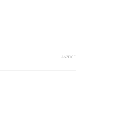
ANZEIGE