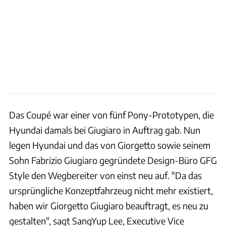
Das Coupé war einer von fünf Pony-Prototypen, die
Hyundai damals bei Giugiaro in Auftrag gab. Nun
legen Hyundai und das von Giorgetto sowie seinem
Sohn Fabrizio Giugiaro gegründete Design-Büro GFG
Style den Wegbereiter von einst neu auf. "Da das
ursprüngliche Konzeptfahrzeug nicht mehr existiert,
haben wir Giorgetto Giugiaro beauftragt, es neu zu
gestalten", sagt SangYup Lee, Executive Vice