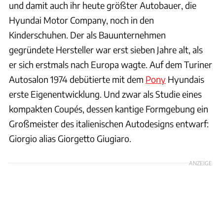
und damit auch ihr heute größter Autobauer, die
Hyundai Motor Company, noch in den
Kinderschuhen. Der als Bauunternehmen
gegründete Hersteller war erst sieben Jahre alt, als
er sich erstmals nach Europa wagte. Auf dem Turiner
Autosalon 1974 debütierte mit dem
Pony
Hyundais
erste Eigenentwicklung. Und zwar als Studie eines
kompakten Coupés, dessen kantige Formgebung ein
Großmeister des italienischen Autodesigns entwarf:
Giorgio alias Giorgetto Giugiaro.
ANZEIGE