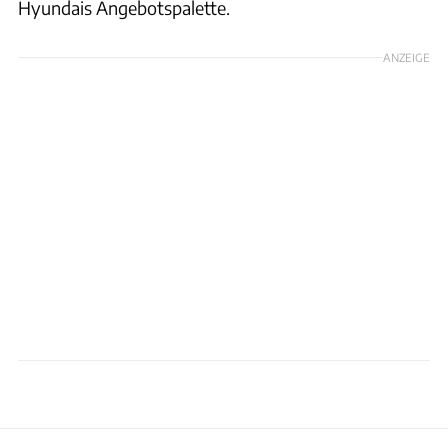
Hyundais Angebotspalette.
ANZEIGE