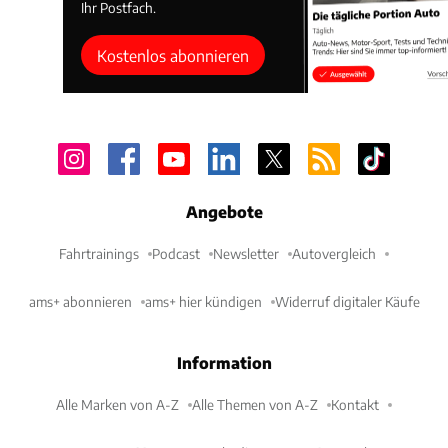
Ihr Postfach.
Kostenlos abonnieren
Angebote
Fahrtrainings
Podcast
Newsletter
Autovergleich
ams+ abonnieren
ams+ hier kündigen
Widerruf digitaler Käufe
Information
Alle Marken von A-Z
Alle Themen von A-Z
Kontakt