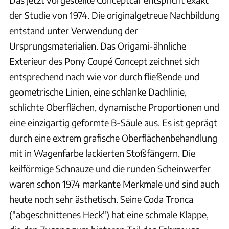
der Studie von 1974. Die originalgetreue Nachbildung
entstand unter Verwendung der
Ursprungsmaterialien. Das Origami-ähnliche
Exterieur des Pony Coupé Concept zeichnet sich
entsprechend nach wie vor durch fließende und
geometrische Linien, eine schlanke Dachlinie,
schlichte Oberflächen, dynamische Proportionen und
eine einzigartig geformte B-Säule aus. Es ist geprägt
durch eine extrem grafische Oberflächenbehandlung
mit in Wagenfarbe lackierten Stoßfängern. Die
keilförmige Schnauze und die runden Scheinwerfer
waren schon 1974 markante Merkmale und sind auch
heute noch sehr ästhetisch. Seine Coda Tronca
("abgeschnittenes Heck") hat eine schmale Klappe,