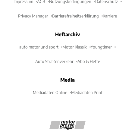
Impressum
AGB
Nutzungsbedingungen
Datenschutz
Privacy Manager
Barrierefreiheitserklärung
Karriere
Heftarchiv
auto motor und sport
Motor Klassik
Youngtimer
Auto Straßenverkehr
Abo & Hefte
Media
Mediadaten Online
Mediadaten Print