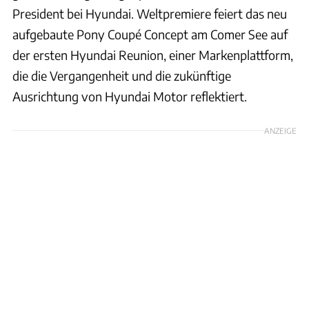
President bei Hyundai. Weltpremiere feiert das neu
aufgebaute Pony Coupé Concept am Comer See auf
der ersten Hyundai Reunion, einer Markenplattform,
die die Vergangenheit und die zukünftige
Ausrichtung von Hyundai Motor reflektiert.
ANZEIGE