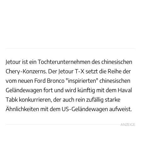
Jetour ist ein Tochterunternehmen des chinesischen
Chery-Konzerns. Der Jetour T-X setzt die Reihe der
vom neuen Ford Bronco "inspirierten" chinesischen
Geländewagen fort und wird künftig mit dem Haval
Tabk konkurrieren, der auch rein zufällig starke
Ähnlichkeiten mit dem US-Geländewagen aufweist.
ANZEIGE