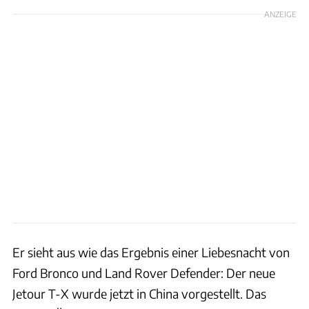
ANZEIGE
Er sieht aus wie das Ergebnis einer Liebesnacht von
Ford Bronco und Land Rover Defender: Der neue
Jetour T-X wurde jetzt in China vorgestellt. Das