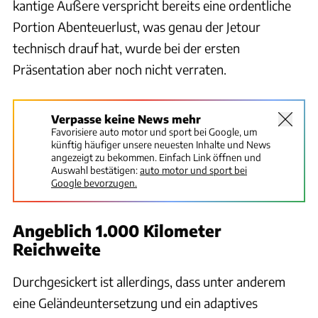
kantige Äußere verspricht bereits eine ordentliche
Portion Abenteuerlust, was genau der Jetour
technisch drauf hat, wurde bei der ersten
Präsentation aber noch nicht verraten.
Verpasse keine News mehr
Favorisiere auto motor und sport bei Google, um
künftig häufiger unsere neuesten Inhalte und News
angezeigt zu bekommen. Einfach Link öffnen und
Auswahl bestätigen:
auto motor und sport bei
Google bevorzugen.
Angeblich 1.000 Kilometer
Reichweite
Durchgesickert ist allerdings, dass unter anderem
eine Geländeuntersetzung und ein adaptives