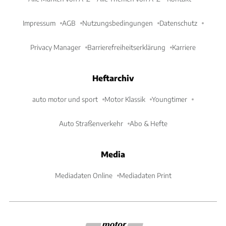
Impressum
AGB
Nutzungsbedingungen
Datenschutz
Privacy Manager
Barrierefreiheitserklärung
Karriere
Heftarchiv
auto motor und sport
Motor Klassik
Youngtimer
Auto Straßenverkehr
Abo & Hefte
Media
Mediadaten Online
Mediadaten Print