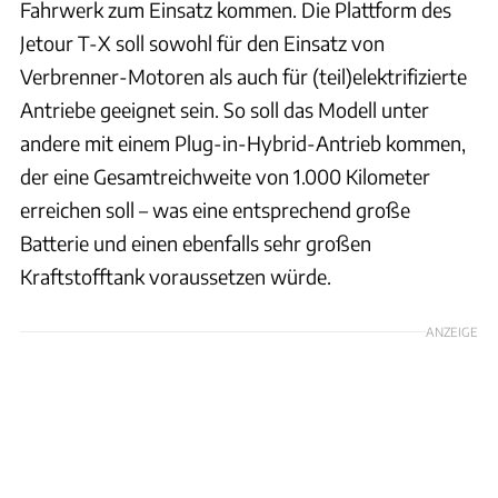
Fahrwerk zum Einsatz kommen. Die Plattform des
Jetour T-X soll sowohl für den Einsatz von
Verbrenner-Motoren als auch für (teil)elektrifizierte
Antriebe geeignet sein. So soll das Modell unter
andere mit einem Plug-in-Hybrid-Antrieb kommen,
der eine Gesamtreichweite von 1.000 Kilometer
erreichen soll – was eine entsprechend große
Batterie und einen ebenfalls sehr großen
Kraftstofftank voraussetzen würde.
ANZEIGE