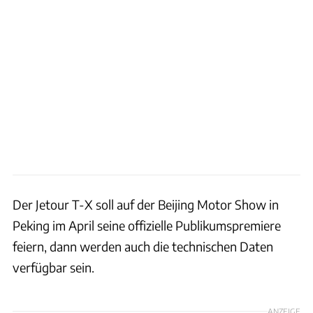
Der Jetour T-X soll auf der Beijing Motor Show in
Peking im April seine offizielle Publikumspremiere
feiern, dann werden auch die technischen Daten
verfügbar sein.
ANZEIGE