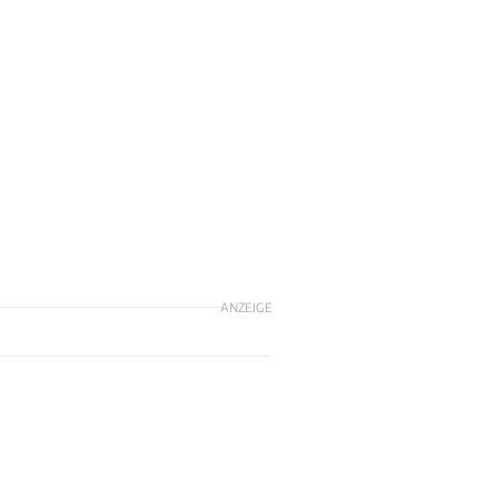
ANZEIGE