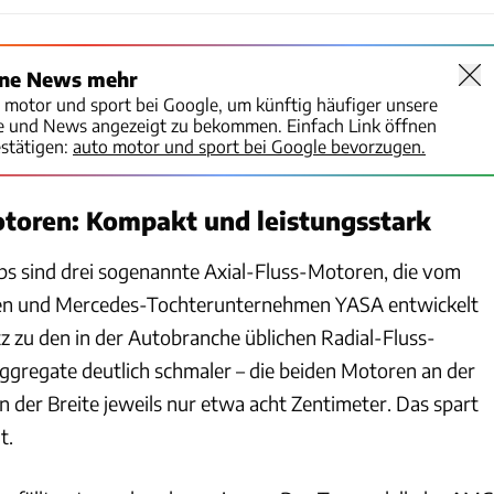
ine News mehr
o motor und sport bei Google, um künftig häufiger unsere
te und News angezeigt zu bekommen. Einfach Link öffnen
stätigen:
auto motor und sport bei Google bevorzugen.
toren: Kompakt und leistungsstark
bs sind drei sogenannte Axial-Fluss-Motoren, die vom
sten und Mercedes-Tochterunternehmen YASA entwickelt
 zu den in der Autobranche üblichen Radial-Fluss-
ggregate deutlich schmaler – die beiden Motoren an der
 der Breite jeweils nur etwa acht Zentimeter. Das spart
t.