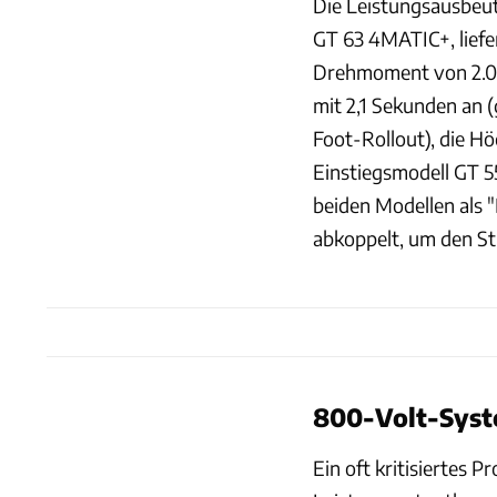
Die Leistungsausbeut
GT 63 4MATIC+, liefe
Drehmoment von 2.000
mit 2,1 Sekunden an 
Foot-Rollout), die H
Einstiegsmodell GT 5
beiden Modellen als 
abkoppelt, um den S
800-Volt-Syst
Ein oft kritisiertes 