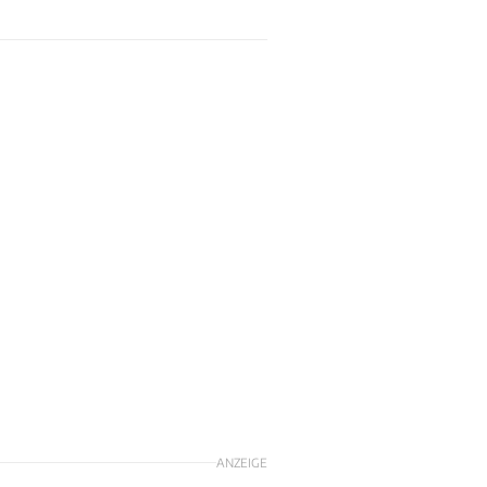
ANZEIGE