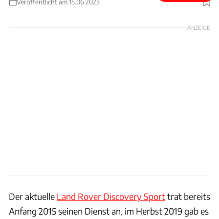
Veröffentlicht am 15.06.2023
Foto: Land Rover
ANZEIGE
Der aktuelle
Land Rover Discovery Sport
trat bereits
Anfang 2015 seinen Dienst an, im Herbst 2019 gab es