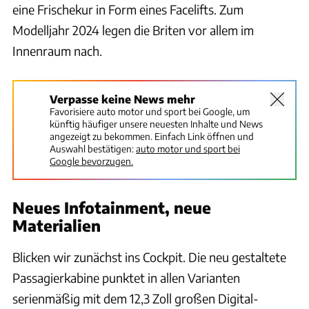
eine Frischekur in Form eines Facelifts. Zum
Modelljahr 2024 legen die Briten vor allem im
Innenraum nach.
Verpasse keine News mehr
Favorisiere auto motor und sport bei Google, um
künftig häufiger unsere neuesten Inhalte und News
angezeigt zu bekommen. Einfach Link öffnen und
Auswahl bestätigen:
auto motor und sport bei
Google bevorzugen.
Neues Infotainment, neue
Materialien
Blicken wir zunächst ins Cockpit. Die neu gestaltete
Passagierkabine punktet in allen Varianten
serienmäßig mit dem 12,3 Zoll großen Digital-