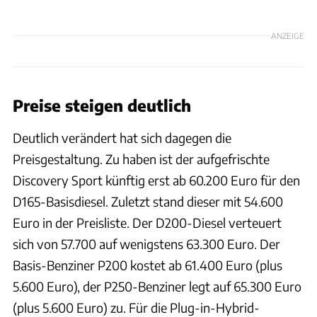
ANZEIGE
Preise steigen deutlich
Deutlich verändert hat sich dagegen die
Preisgestaltung. Zu haben ist der aufgefrischte
Discovery Sport künftig erst ab 60.200 Euro für den
D165-Basisdiesel. Zuletzt stand dieser mit 54.600
Euro in der Preisliste. Der D200-Diesel verteuert
sich von 57.700 auf wenigstens 63.300 Euro. Der
Basis-Benziner P200 kostet ab 61.400 Euro (plus
5.600 Euro), der P250-Benziner legt auf 65.300 Euro
(plus 5.600 Euro) zu. Für die Plug-in-Hybrid-