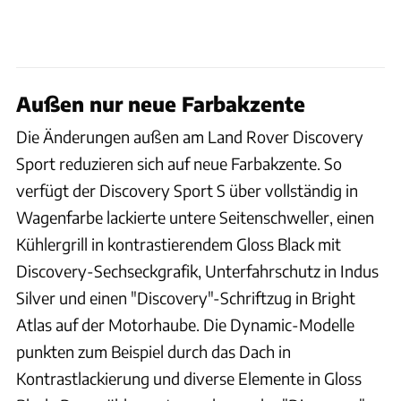
Außen nur neue Farbakzente
Die Änderungen außen am Land Rover Discovery
Sport reduzieren sich auf neue Farbakzente. So
verfügt der Discovery Sport S über vollständig in
Wagenfarbe lackierte untere Seitenschweller, einen
Kühlergrill in kontrastierendem Gloss Black mit
Discovery-Sechseckgrafik, Unterfahrschutz in Indus
Silver und einen "Discovery"-Schriftzug in Bright
Atlas auf der Motorhaube. Die Dynamic-Modelle
punkten zum Beispiel durch das Dach in
Kontrastlackierung und diverse Elemente in Gloss