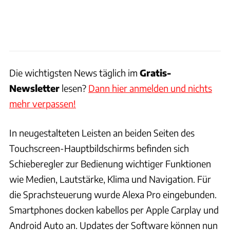
Die wichtigsten News täglich im
Gratis-
Newsletter
lesen?
Dann hier anmelden und nichts
mehr verpassen!
In neugestalteten Leisten an beiden Seiten des
Touchscreen-Hauptbildschirms befinden sich
Schieberegler zur Bedienung wichtiger Funktionen
wie Medien, Lautstärke, Klima und Navigation. Für
die Sprachsteuerung wurde Alexa Pro eingebunden.
Smartphones docken kabellos per Apple Carplay und
Android Auto an. Updates der Software können nun