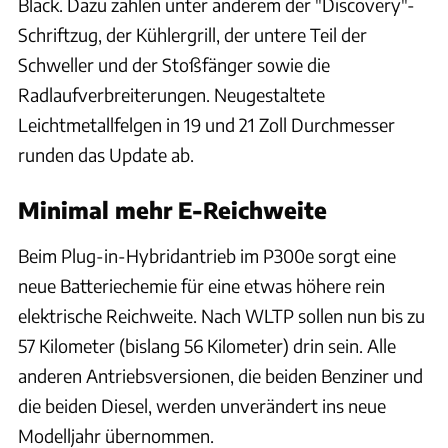
Black. Dazu zählen unter anderem der "Discovery"-
Schriftzug, der Kühlergrill, der untere Teil der
Schweller und der Stoßfänger sowie die
Radlaufverbreiterungen. Neugestaltete
Leichtmetallfelgen in 19 und 21 Zoll Durchmesser
runden das Update ab.
Minimal mehr E-Reichweite
Beim Plug-in-Hybridantrieb im P300e sorgt eine
neue Batteriechemie für eine etwas höhere rein
elektrische Reichweite. Nach WLTP sollen nun bis zu
57 Kilometer (bislang 56 Kilometer) drin sein. Alle
anderen Antriebsversionen, die beiden Benziner und
die beiden Diesel, werden unverändert ins neue
Modelljahr übernommen.