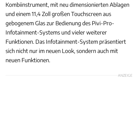
Kombiinstrument, mit neu dimensionierten Ablagen
und einem 11,4 Zoll großen Touchscreen aus
gebogenem Glas zur Bedienung des Pivi-Pro-
Infotainment-Systems und vieler weiterer
Funktionen. Das Infotainment-System präsentiert
sich nicht nur im neuen Look, sondern auch mit
neuen Funktionen.
ANZEIGE