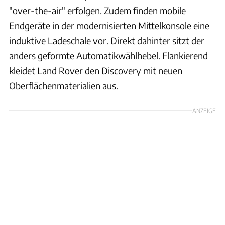
"over-the-air" erfolgen. Zudem finden mobile
Endgeräte in der modernisierten Mittelkonsole eine
induktive Ladeschale vor. Direkt dahinter sitzt der
anders geformte Automatikwählhebel. Flankierend
kleidet Land Rover den Discovery mit neuen
Oberflächenmaterialien aus.
ANZEIGE